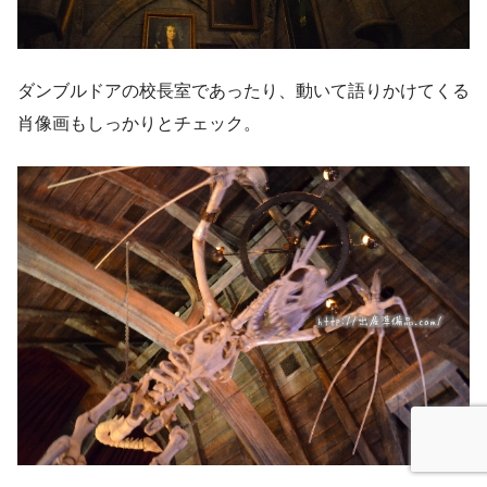
ダンブルドアの校長室であったり、動いて語りかけてくる
肖像画もしっかりとチェック。