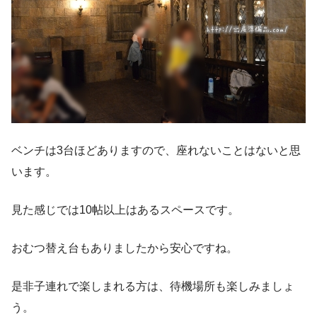
ベンチは3台ほどありますので、座れないことはないと思
います。
見た感じでは10帖以上はあるスペースです。
おむつ替え台もありましたから安心ですね。
是非子連れで楽しまれる方は、待機場所も楽しみましょ
う。