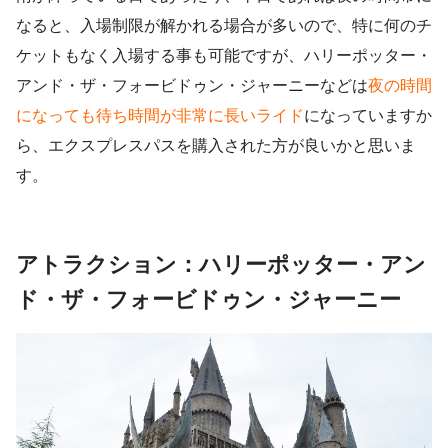
なると、入場制限が解かれる場合が多いので、特に何のチ
ケットもなく入場する事も可能ですが、
ハリーポッター・
アンド・ザ・フォービドゥン・ジャーニーなどは
夜の時間
になっても待ち時間が非常に長いライド
になっています
か
ら、エクスプレスパスを購入された方が良いかと思いま
す。
アトラクション：ハリーポッター・アン
ド・ザ・フォービドゥン・ジャーニー