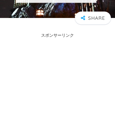
スポンサーリンク