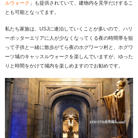
ルウォーク
」も提供されていて、建物内を見学だけするこ
とも可能となってます。
私たち家族は、USJに連泊していくことが多いので、ハリ
ーポッターエリアに人が少なくなってくる夜の時間帯を狙
って子供と一緒に散歩がてら夜のホグワーツ村と、ホグワ
ーツ城のキャッスルウォークを楽しんでいますが、ゆった
りと時間をかけて城内を楽しめますのでお勧めです。