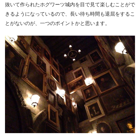
抜いて作られたホグワーツ城内を目で見て楽しむことがで
きるようになっているので、長い待ち時間も退屈をするこ
とがないのが、一つのポイントかと思います。