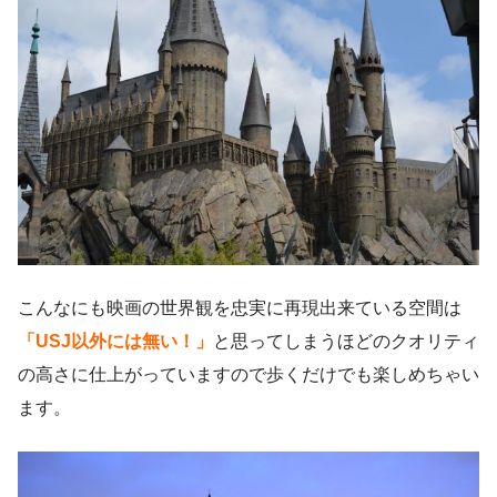
こんなにも映画の世界観を忠実に再現出来ている空間は
「USJ以外には無い！」
と思ってしまうほどのクオリティ
の高さに仕上がっていますので歩くだけでも楽しめちゃい
ます。