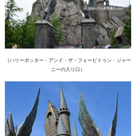
（ハリーポッター・アンド・ザ・フォービドゥン・ジャー
ニーの入り口）