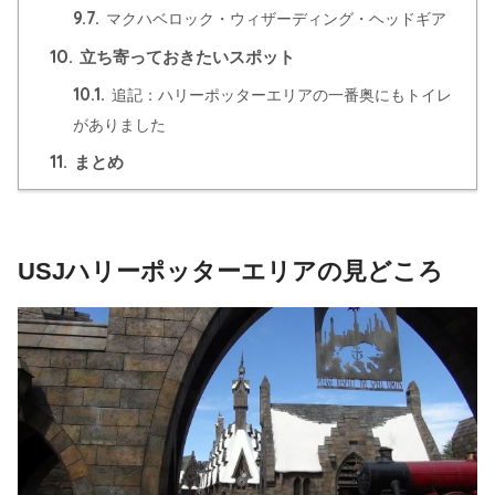
9.7.
マクハベロック・ウィザーディング・ヘッドギア
10.
立ち寄っておきたいスポット
10.1.
追記：ハリーポッターエリアの一番奥にもトイレ
がありました
11.
まとめ
USJハリーポッターエリアの見どころ