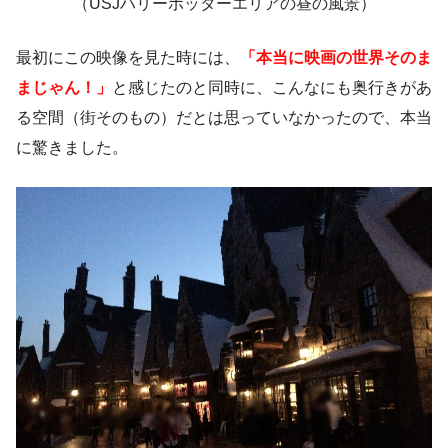
（USJハリーポッターエリアの昼の風景）
最初にこの映像を見た時には、
「本当に映画の世界そのま
まじゃん！」
と感じたのと同時に、こんなにも奥行きがあ
る空間（街そのもの）だとは思っていなかったので、本当
に驚きました。