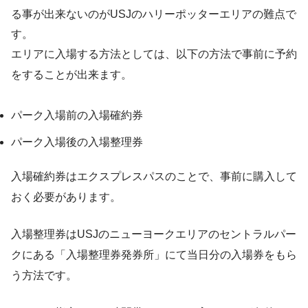
る事が出来ないのがUSJのハリーポッターエリアの難点で
す。
エリアに入場する方法としては、以下の方法で事前に予約
をすることが出来ます。
パーク入場前の入場確約券
パーク入場後の入場整理券
入場確約券はエクスプレスパスのことで、事前に購入して
おく必要があります。
入場整理券はUSJのニューヨークエリアのセントラルパー
クにある「入場整理券発券所」にて当日分の入場券をもら
う方法です。