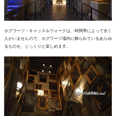
ホグワーツ・キャッスルウォークは、時間帯によって全く
人がいませんので、ホグワーツ場内に飾られているあらゆ
るものを、じっくりと楽しめます。