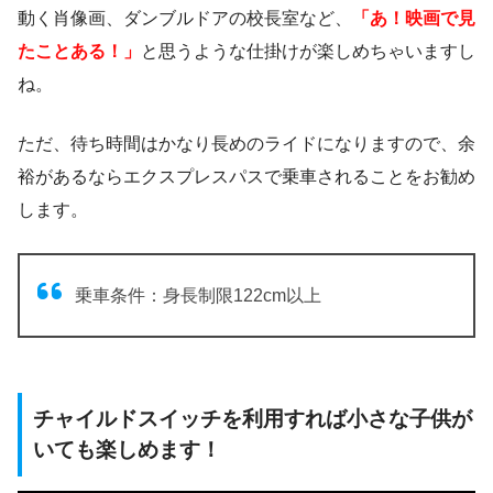
動く肖像画、ダンブルドアの校長室など、
「あ！映画で見
たことある！」
と思うような仕掛けが楽しめちゃいますし
ね。
ただ、待ち時間はかなり長めのライドになりますので、余
裕があるならエクスプレスパスで乗車されることをお勧め
します。
乗車条件：身長制限122cm以上
チャイルドスイッチを利用すれば小さな子供が
いても楽しめます！