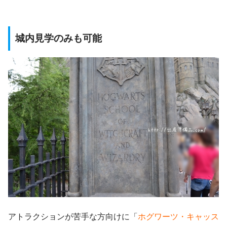
城内見学のみも可能
アトラクションが苦手な方向けに「
ホグワーツ・キャッス