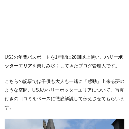
USJの年間パスポートを1年間に20回以上使い、
ハリーポ
ッターエリア
を楽しみ尽くしてきたブログ管理人
です。
こちらの記事では
子供も大人も一緒に「感動」
出来る夢の
ような空間、USJのハリーポッターエリアについて、写真
付きの口コミをベースに徹底解説して伝えさせてもらいま
す。