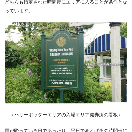
どちらも指定された時間帯にエリアに入ることが条件とな
っています。
（ハリーポッターエリアの入場エリア発券所の看板）
雨が降っている日であったり、平日であれば夜の時間帯に