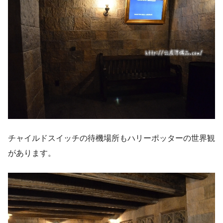
チャイルドスイッチの待機場所もハリーポッターの世界観
があります。