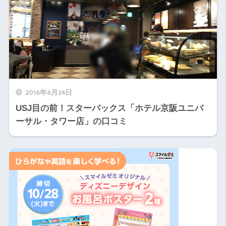
2016年6月24日
USJ目の前！スターバックス「ホテル京阪ユニバ
ーサル・タワー店」の口コミ