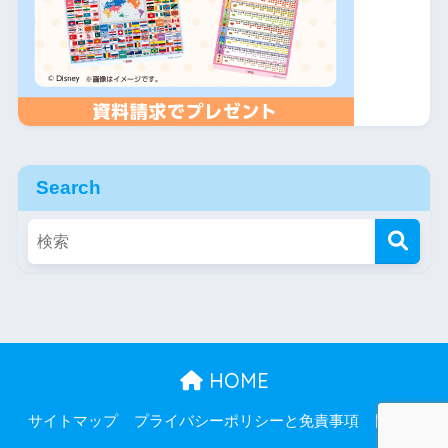
Search
HOME
サイトマップ
プライバシーポリシーと免責事項
問合せ