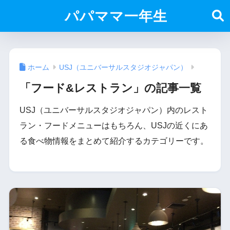
パパママ一年生
ホーム
USJ（ユニバーサルスタジオジャパン）
「フード&レストラン」の記事一覧
USJ（ユニバーサルスタジオジャパン）内のレスト
ラン・フードメニューはもちろん、USJの近くにあ
る食べ物情報をまとめて紹介するカテゴリーです。