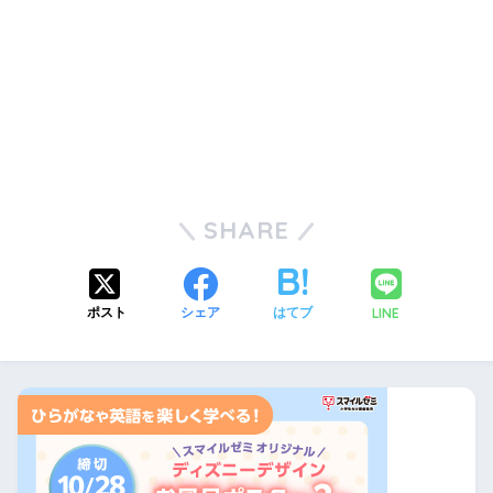
SHARE
LINE
ポスト
シェア
はてブ