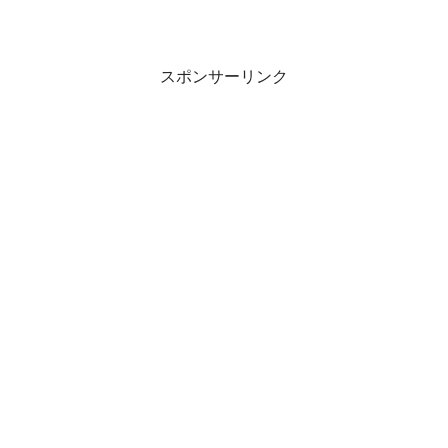
スポンサーリンク