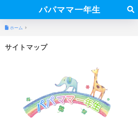
パパママ一年生
ホーム
サイトマップ