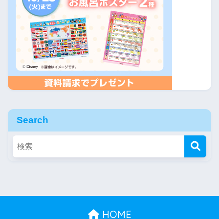
Search
HOME