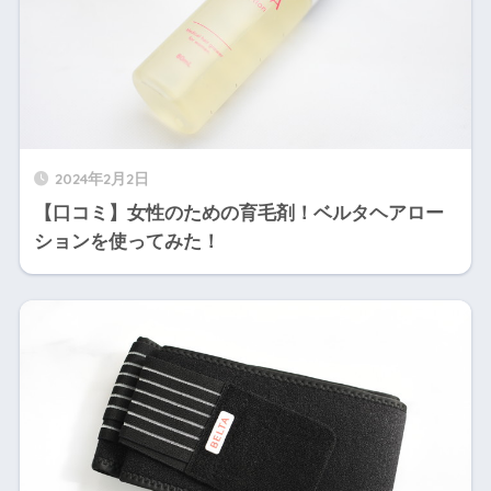
2024年2月2日
【口コミ】女性のための育毛剤！ベルタヘアロー
ションを使ってみた！