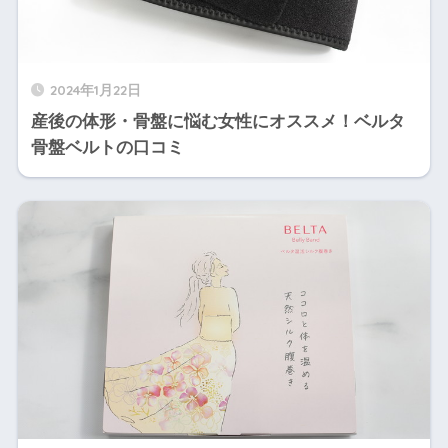
2024年1月22日
産後の体形・骨盤に悩む女性にオススメ！ベルタ
骨盤ベルトの口コミ