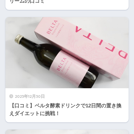
リームの口コミ
2023年12月30日
【口コミ】ベルタ酵素ドリンクで12日間の置き換
えダイエットに挑戦！