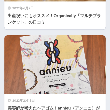
2022年6月7日
出産祝いにもオススメ！Organically「マルチブラ
ンケット」の口コミ
2022年2月18日
美容師が考えたヘアゴム！annieu（アンニュ）が