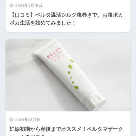
2024年1月15日
【口コミ】ベルタ温活シルク腹巻きで、お腹ポカ
ポカ生活を始めてみました！
2024年1月7日
妊娠初期から産後までオススメ！ベルタマザーク