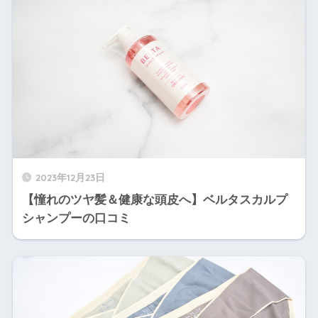
2023年12月23日
【憧れのツヤ髪＆健康な頭皮へ】ベルタスカルプ
シャンプーの口コミ