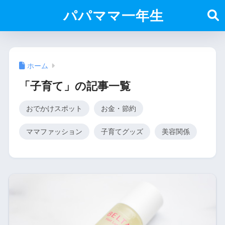
パパママ一年生
ホーム
「子育て」の記事一覧
おでかけスポット
お金・節約
ママファッション
子育てグッズ
美容関係