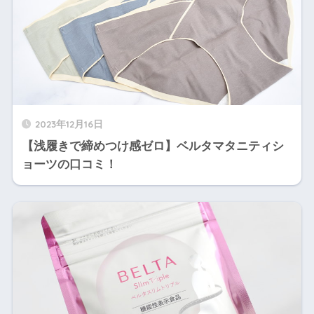
2023年12月16日
【浅履きで締めつけ感ゼロ】ベルタマタニティシ
ョーツの口コミ！