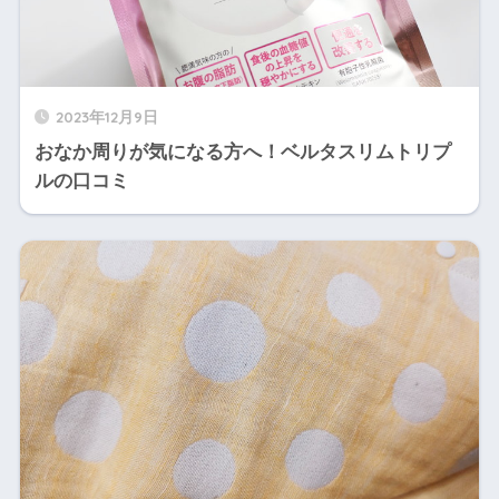
2023年12月9日
おなか周りが気になる方へ！ベルタスリムトリプ
ルの口コミ