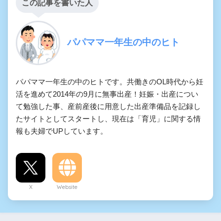
この記事を書いた人
パパママ一年生の中のヒト
パパママ一年生の中のヒトです。共働きのOL時代から妊
活を進めて2014年の9月に無事出産！妊娠・出産につい
て勉強した事、産前産後に用意した出産準備品を記録し
たサイトとしてスタートし、現在は「育児」に関する情
報も夫婦でUPしています。
X
Website