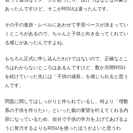
あったんですけど、そこがRISUは違ったんです。
その子の進捗・レベルにあわせて学習ペースが決まってい
くところがあるので、ちゃんと子供と向き合ってくれてい
る感じがあったんですよね。
もちろん正式に申し込んだわけではないので、正確なとこ
ろはわからないところはあるんですけど、数か月間RISU
を続けていった先には「子供の成長」を感じられると思う
んです。
問題に関してはしっかりと作られているし、何より「理数
系の子供を作りたい」といった親の要望を叶えてくれる内
容になっているため、自分で子供の学力を上げてあげるよ
うに努力するよりもRISUを使ったほうがよいと思うわ