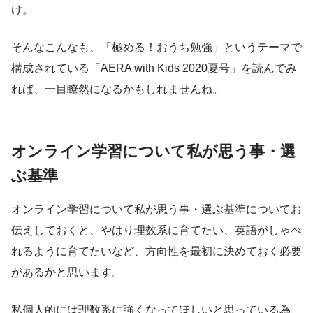
け。
そんなこんなも、「極める！おうち勉強」というテーマで
構成されている「AERA with Kids 2020夏号」を読んでみ
れば、一目瞭然になるかもしれませんね。
オンライン学習について私が思う事・選
ぶ基準
オンライン学習について私が思う事・選ぶ基準についてお
伝えしておくと、やはり理数系に育てたい、英語がしゃべ
れるように育てたいなど、方向性を最初に決めておく必要
があるかと思います。
私個人的には理数系に強くなってほしいと思っている為、