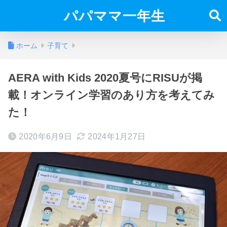
パパママ一年生
ホーム
子育て
AERA with Kids 2020夏号にRISUが掲
載！オンライン学習のあり方を考えてみ
た！
2020年6月9日
2024年1月27日