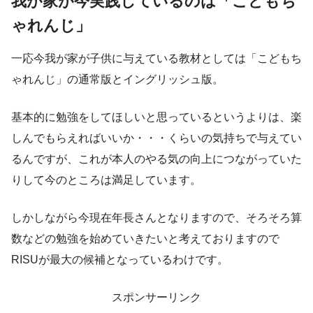
我が家が今実践しているのは「こどもち
ゃれんじ」
一応今我が家が子供に与えている教材としては「こどもち
ゃれんじ」の通常版とイングリッシュ版。
基本的に勉強をしてほしいと思っているというよりは、楽
しんでもらえればいいか・・・くらいの気持ちで与えてい
るんですが、これが本人のやる気の向上につながっていた
りして今のところは満足しています。
しかしながら今現在年長さんとなりますので、そろそろ算
数などの勉強を始めていきたいと考えておりますので
RISUが最大の候補となっているわけです。
スポンサーリンク