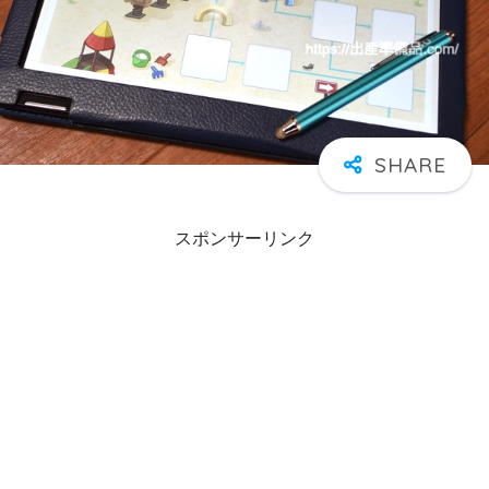
スポンサーリンク