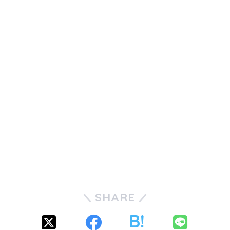
SHARE