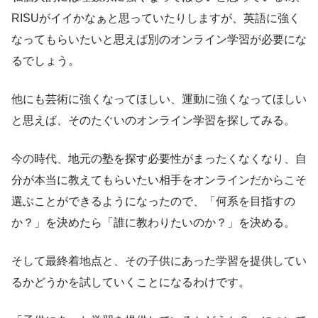
RISUがイイかなぁと思っていたりしますが、英語に強く
なってもらいたいと思えば別のオンライン学習が必要にな
るでしょう。
他にも芸術に強くなってほしい、運動に強くなってほしい
と思えば、そのたぐいのオンライン学習を探してみる。
今の時代、地元の塾を探す必要性がまったくなくなり、自
分が本当に教えてもらいたい相手をオンラインだからこそ
選ぶことができるようになったので、「何系を目指すの
か？」を決めたら「誰に教わりたいのか？」を決める。
そして最終着地点と、その子供にあった学習を提供してい
るかどうかを試していくことになるわけです。