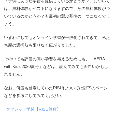
「子供にあった学習を提供しているかどうか？」について
は、無料体験がベストになりますので、その無料体験がつ
いているのかどうか？も最初の選ぶ基準の一つになるでし
ょう。
いずれにしてもオンライン学習が一般化されてきて、私た
ち親の選択肢も限りなく広がりました。
その中でも評価の高い学習を与えるためにも、「AERA
with Kids 2020夏号」などは、読んでみても面白いかもし
れません。
なお、何度も登場していたRISUについては以下のページ
などを参考にしてみてください。
タブレット学習【RISU算数】