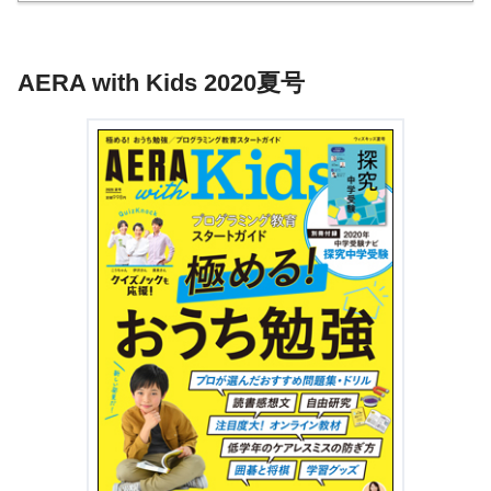
AERA with Kids 2020夏号