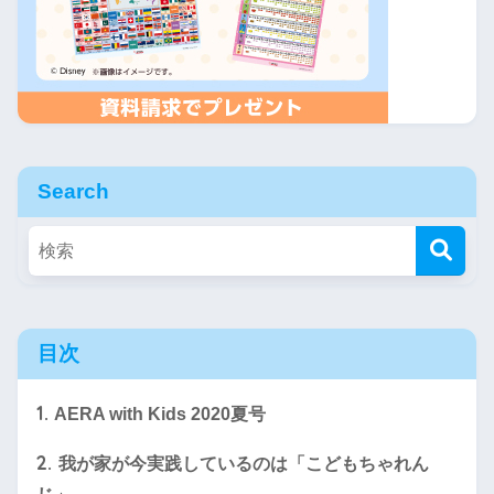
Search
目次
1.
AERA with Kids 2020夏号
2.
我が家が今実践しているのは「こどもちゃれん