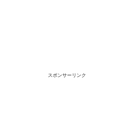
スポンサーリンク