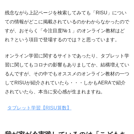
残念ながら上記ページを検索してみても「RISU」につい
ての情報がどこに掲載されているのかわからなかったので
すが、おそらく「今注目度№１」のオンライン教材はど
れ？という項目で登場するのでは？と思っています。
オンライン学習に関するサイトであったり、タブレット学
習に関してもコロナの影響もありましてか、結構増えてい
るんですが、その中でもオススメのオンライン教材の一つ
してRISUが紹介されていたら・・・しかもAERAで紹介
されていたら、本当に安心感が生まれますね。
タブレット学習【RISU算数】