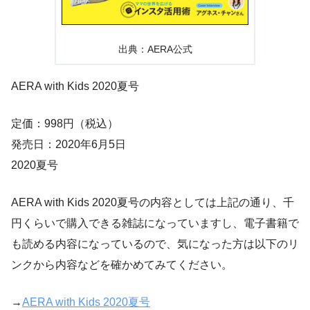
出典：AERA公式
AERA with Kids 2020夏号
定価：998円（税込）
発売日：2020年6月5日
2020夏号
AERA with Kids 2020夏号の内容としては上記の通り、千
円くらいで購入できる雑誌になっていますし、電子書籍で
も読める内容になっているので、気になった方は以下のリ
ンクから内容などを確かめてみてください。
→
AERA with Kids 2020夏号