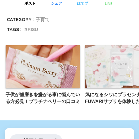
LINE
ポスト
シェア
はてブ
CATEGORY :
子育て
TAGS :
RISU
子供が歯磨きを嫌がる事に悩んでい
気になるシワにプラセン
る方必見！プラチナベリーの口コミ
FUWARIサプリを体験し