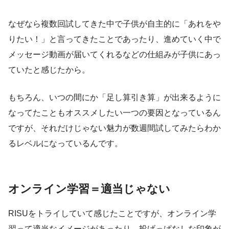
なぜなら複数回試してきた中で子供が自主的に「あれをや
りたい！」と言ってきたことであったり、進めていく中で
メッセージ動画が届いてくれるなどの仕組みが子供にあっ
ていたと感じたから。
もちろん、いつの間にか「足し算引き算」が出来るように
なってたこともオススメしたい一つの要因となっているん
ですが、それだけじゃない魅力が数週間試してみたらわか
るレベルになっているんです。
オンライン学習＝適当じゃない
RISUをトライしていて感じたことですが、オンライン学
習って適当なイメージがあったり、投げっぱなしな印象が