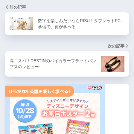
前の記事
数字を楽しみたいならRISU！タブレットPC
学習で、何が学べる…
次の記事
高コスパ！DESTINのバイカラーフラットパン
プスのレビュー