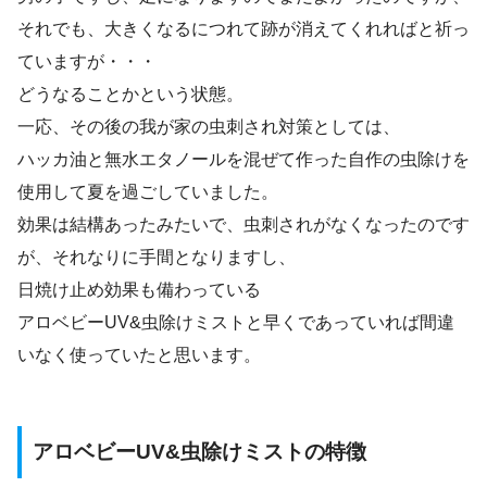
それでも、大きくなるにつれて跡が消えてくれればと祈っ
ていますが・・・
どうなることかという状態。
一応、その後の我が家の虫刺され対策としては、
ハッカ油と無水エタノールを混ぜて作った自作の虫除けを
使用
して夏を過ごしていました。
効果は結構あったみたいで、虫刺されがなくなったのです
が、それなりに手間となりますし、
日焼け止め効果も備わっている
アロベビーUV&虫除けミストと早くであっていれば間違
いなく使っていたと思います。
アロベビーUV&虫除けミストの特徴