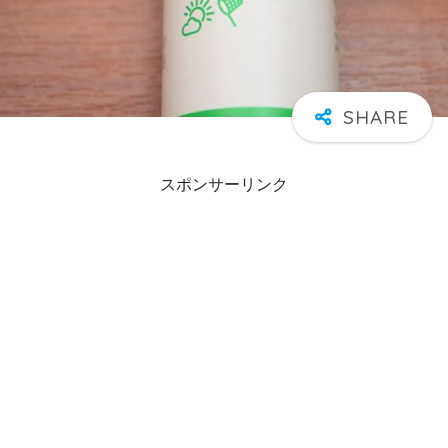
スポンサーリンク