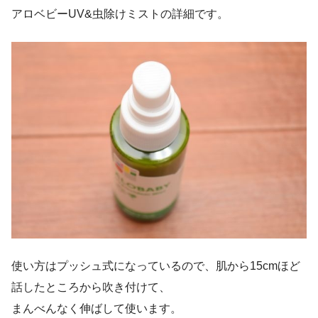
アロベビーUV&虫除けミストの詳細です。
使い方はプッシュ式になっているので、肌から15cmほど
話したところから吹き付けて、
まんべんなく伸ばして使います。