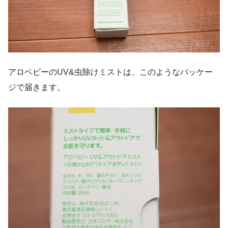
アロベビーのUV&虫除けミストは、このようなパッケー
ジで届きます。