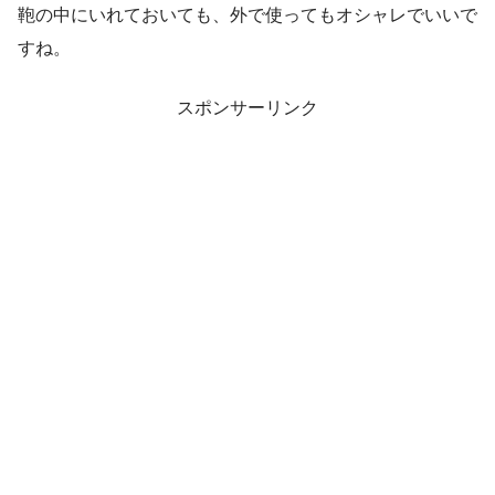
鞄の中にいれておいても、外で使ってもオシャレでいいで
すね。
スポンサーリンク