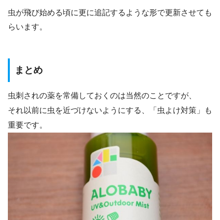
虫が飛び始める頃に更に追記するような形で更新させても
らいます。
まとめ
虫刺されの薬を常備しておくのは当然のことですが、
それ以前に虫を近づけないようにする、「虫よけ対策」も
重要です。