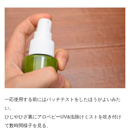
一応使用する前にはパッチテストをしたほうがよいみた
い。
ひじやひざ裏にアロベビーUV&虫除けミストを吹き付け
て数時間様子を見る、