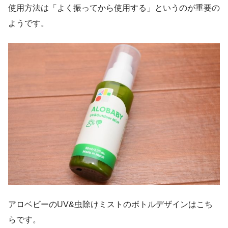
使用方法は「よく振ってから使用する」というのが重要の
ようです。
アロベビーのUV&虫除けミストのボトルデザインはこち
らです。