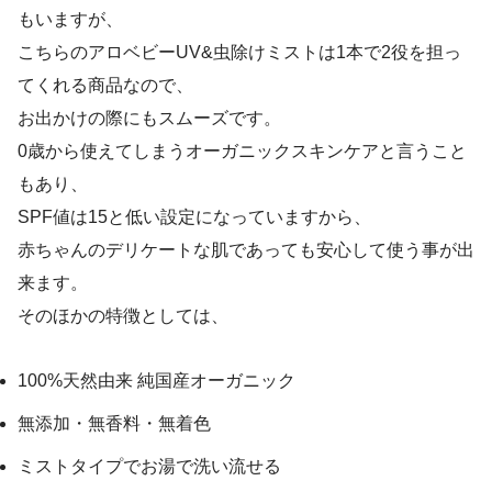
もいますが、
こちらのアロベビーUV&虫除けミストは1本で2役を担っ
てくれる商品なので、
お出かけの際にもスムーズです。
0歳から使えてしまうオーガニックスキンケアと言うこと
もあり、
SPF値は15と低い設定になっていますから、
赤ちゃんのデリケートな肌であっても安心して使う事が出
来ます。
そのほかの特徴としては、
100%天然由来 純国産オーガニック
無添加・無香料・無着色
ミストタイプでお湯で洗い流せる