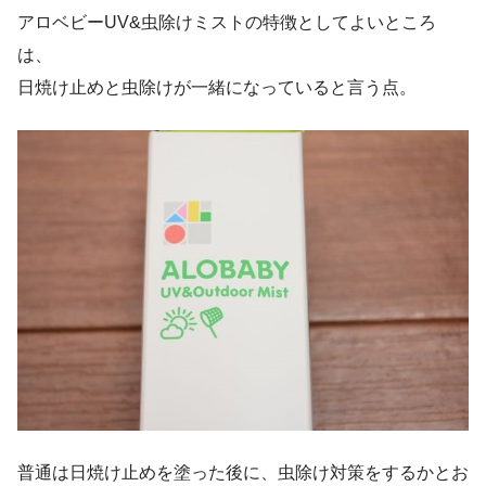
アロベビーUV&虫除けミストの特徴としてよいところ
は、
日焼け止めと虫除けが一緒になっていると言う点。
普通は日焼け止めを塗った後に、虫除け対策をするかとお