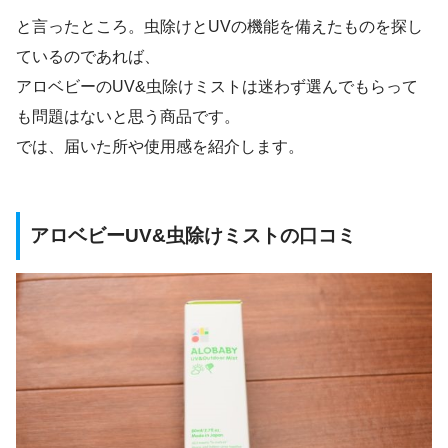
と言ったところ。虫除けとUVの機能を備えたものを探し
ているのであれば、
アロベビーのUV&虫除けミストは迷わず選んでもらって
も問題はないと思う商品です。
では、届いた所や使用感を紹介します。
アロベビーUV&虫除けミストの口コミ