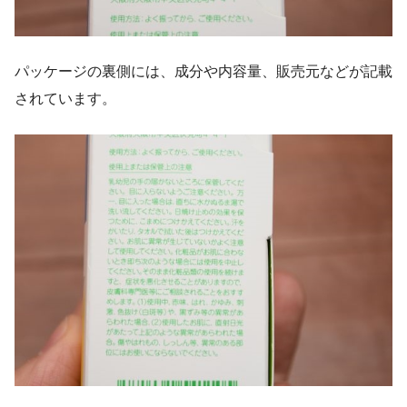
パッケージの裏側には、成分や内容量、販売元などが記載
されています。