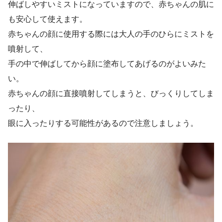
伸ばしやすいミストになっていますので、赤ちゃんの肌に
も安心して使えます。
赤ちゃんの顔に使用する際には大人の手のひらにミストを
噴射して、
手の中で伸ばしてから顔に塗布してあげるのがよいみた
い。
赤ちゃんの顔に直接噴射してしまうと、びっくりしてしま
ったり、
眼に入ったりする可能性があるので注意しましょう。