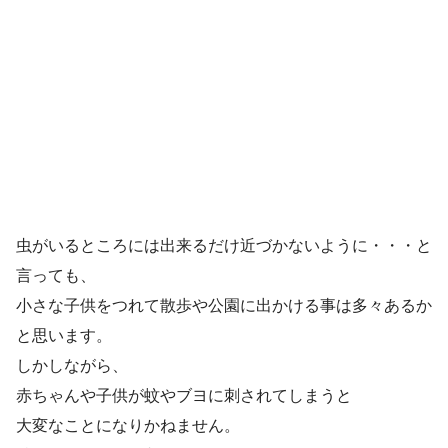
虫がいるところには出来るだけ近づかないように・・・と
言っても、
小さな子供をつれて散歩や公園に出かける事は多々ある
か
と思います。
しかしながら、
赤ちゃんや子供が蚊やブヨに刺されてしまうと
大変なことになりかねません。