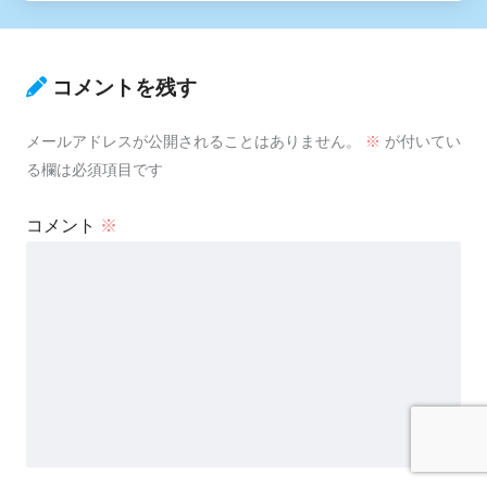
コメントを残す
メールアドレスが公開されることはありません。
※
が付いてい
る欄は必須項目です
コメント
※