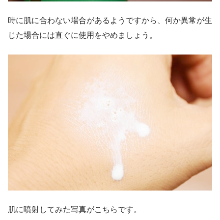
時に肌に合わない場合があるようですから、何か異常が生
じた場合には直ぐに使用をやめましょう。
肌に噴射してみた写真がこちらです。