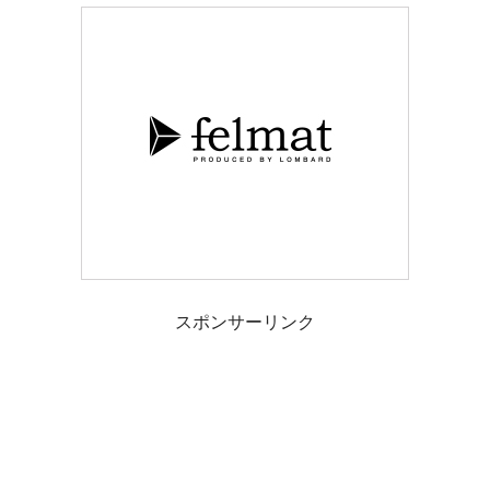
スポンサーリンク