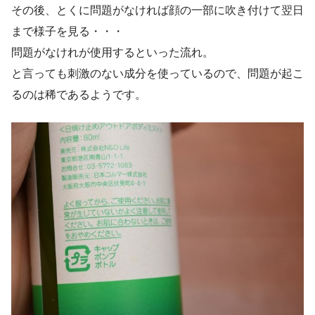
その後、とくに問題がなければ顔の一部に吹き付けて翌日
まで様子を見る・・・
問題がなけれが使用するといった流れ。
と言っても刺激のない成分を使っているので、問題が起こ
るのは稀であるようです。