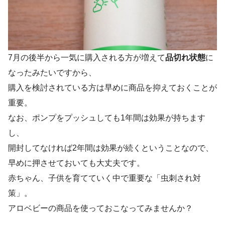
7月の後半から一気に購入される方が増えて
品切れ状態
に
なったみたいですから、
購入を検討されている方は早めに商品を抑えておくことが
重要。
なお、ポンプをプッシュしても1年間は効果が持ちます
し、
開封してなければ2年間は効果が続くということなので、
早めに押させておいても大丈夫です。
赤ちゃん、子供を育てていく中で重要な「虫刺され対
策」。
アロベビーの商品を使っておこなってみませんか？