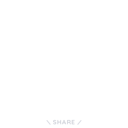
SHARE