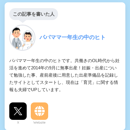
この記事を書いた人
パパママ一年生の中のヒト
パパママ一年生の中のヒトです。共働きのOL時代から妊
活を進めて2014年の9月に無事出産！妊娠・出産につい
て勉強した事、産前産後に用意した出産準備品を記録し
たサイトとしてスタートし、現在は「育児」に関する情
報も夫婦でUPしています。
X
Website