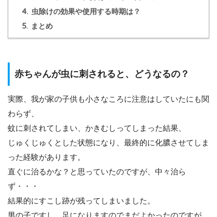
4.
虫除けの効果や使用する時期は？
5.
まとめ
赤ちゃんが虫に刺されると、どうなるの？
実際、我が家の子供も小さなころに注意はしていたにも関
わらず、
蚊に刺されてしまい、かきむしってしまった結果、
じゅくじゅくとした状態になり、最終的に
化膿させてしま
った経験
があります。
直ぐに治るかな？と思っていたのですが、中々治ら
ず・・・
結果的にすこし跡が残ってしまいました。
男の子ですし、足になりますのでまだよかったのですが、