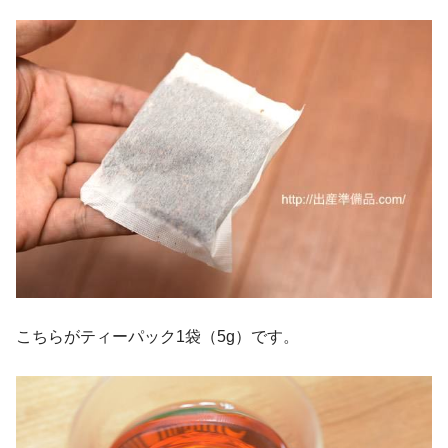
こちらがティーパック1袋（5g）です。