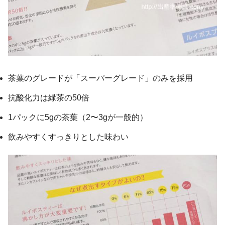
茶葉のグレードが「スーパーグレード」のみを採用
抗酸化力は緑茶の50倍
1パックに5gの茶葉（2〜3gが一般的）
飲みやすくすっきりとした味わい