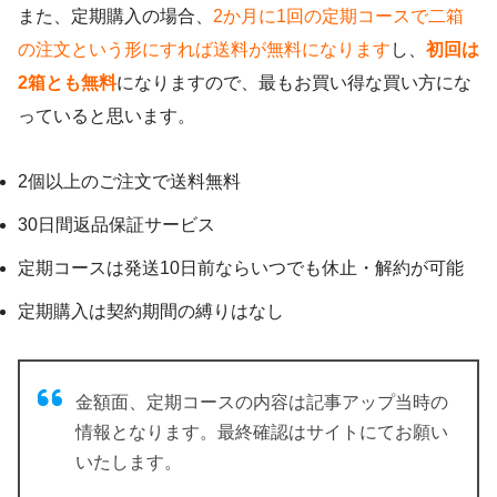
また、定期購入の場合、
2か月に1回の定期コースで二箱
の注文という形にすれば送料が無料になります
し、
初回は
2箱とも無料
になりますので、最もお買い得な買い方にな
っていると思います。
2個以上のご注文で送料無料
30日間返品保証サービス
定期コースは発送10日前ならいつでも休止・解約が可能
定期購入は契約期間の縛りはなし
金額面、定期コースの内容は記事アップ当時の
情報となります。最終確認はサイトにてお願い
いたします。