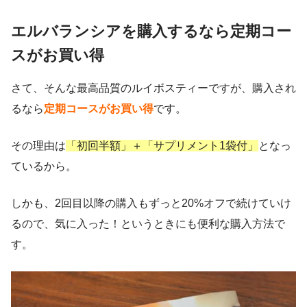
エルバランシアを購入するなら定期コー
スがお買い得
さて、そんな最高品質のルイボスティーですが、購入され
るなら
定期コースがお買い得
です。
その理由は
「初回半額」＋「サプリメント1袋付」
となっ
ているから。
しかも、2回目以降の購入もずっと20%オフで続けていけ
るので、気に入った！というときにも便利な購入方法で
す。