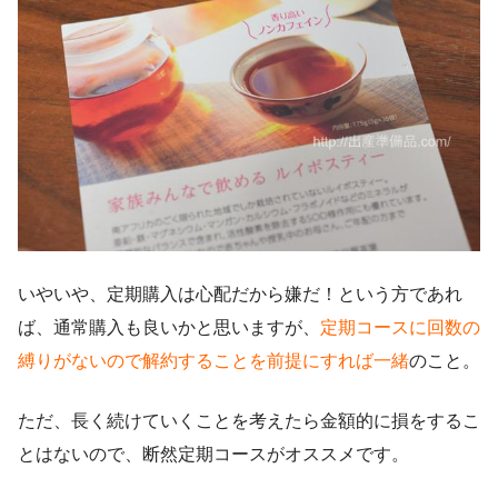
いやいや、定期購入は心配だから嫌だ！という方であれ
ば、通常購入も良いかと思いますが、
定期コースに回数の
縛りがないので解約することを前提にすれば一緒
のこと。
ただ、長く続けていくことを考えたら金額的に損をするこ
とはないので、断然定期コースがオススメです。