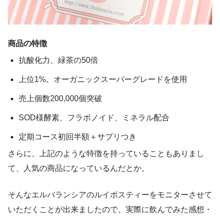
商品の特徴
抗酸化力、緑茶の50倍
上位1%。オーガニックスーパーグレードを使用
売上個数200,000個突破
SOD様酵素、フラボノイド、ミネラル配合
定期コース初回半額＋サプリつき
さらに、上記のような特徴を持っていることもありまし
て、人気の商品になっているんだとか。
そんなエルバランシアのルイボスティーをモニターさせて
いただくことが出来ましたので、実際に飲んでみた感想・