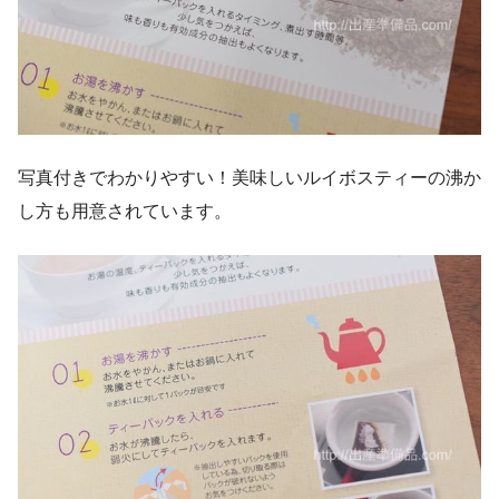
写真付きでわかりやすい！美味しいルイボスティーの沸か
し方も用意されています。