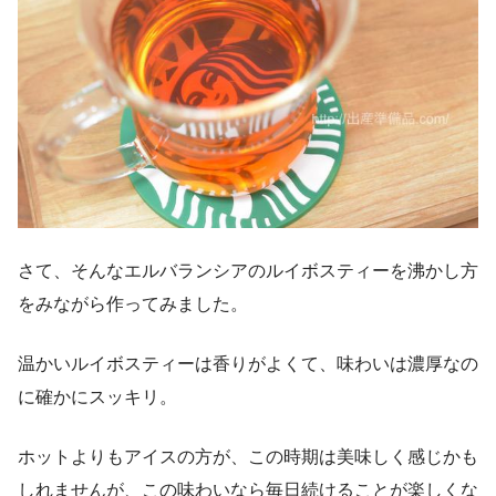
さて、そんなエルバランシアのルイボスティーを沸かし方
をみながら作ってみました。
温かいルイボスティーは香りがよくて、味わいは濃厚なの
に確かにスッキリ。
ホットよりもアイスの方が、この時期は美味しく感じかも
しれませんが、この味わいなら毎日続けることが楽しくな