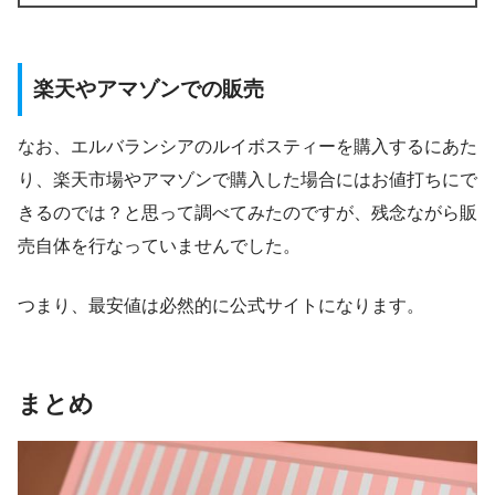
楽天やアマゾンでの販売
なお、エルバランシアのルイボスティーを購入するにあた
り、楽天市場やアマゾンで購入した場合にはお値打ちにで
きるのでは？と思って調べてみたのですが、残念ながら販
売自体を行なっていませんでした。
つまり、最安値は必然的に公式サイトになります。
まとめ