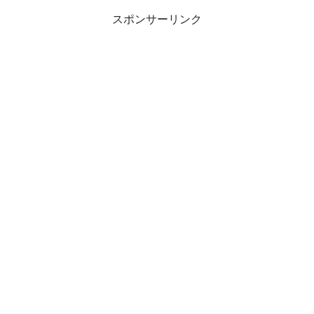
スポンサーリンク