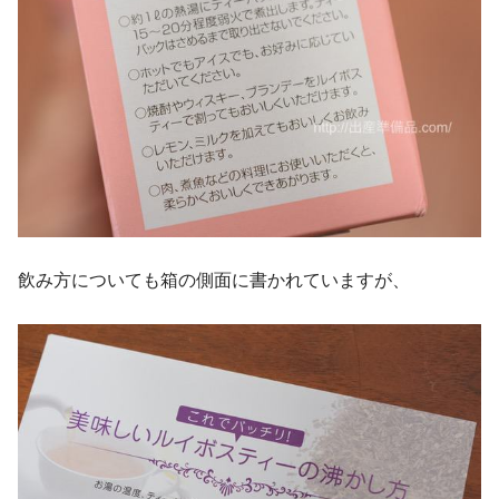
飲み方についても箱の側面に書かれていますが、