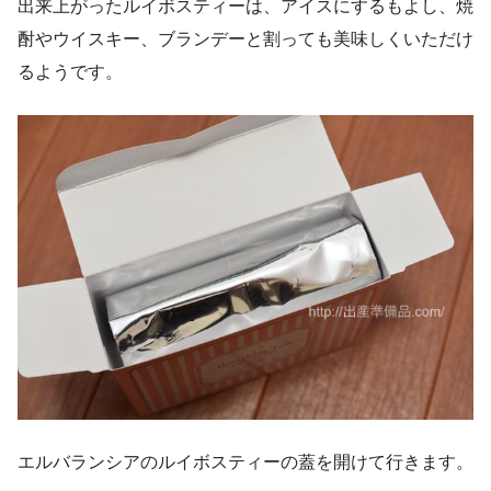
出来上がったルイボスティーは、アイスにするもよし、焼
酎やウイスキー、ブランデーと割っても美味しくいただけ
るようです。
エルバランシアのルイボスティーの蓋を開けて行きます。