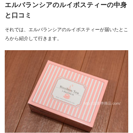
エルバランシアのルイボスティーの中身
と口コミ
それでは、エルバランシアのルイボスティーが届いたとこ
ろから紹介して行きます。