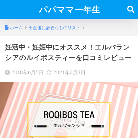
パパママ一年生
ホーム
出産後に必要なものリスト
妊活中・妊娠中にオススメ！エルバラン
シアのルイボスティーを口コミレビュー
2018年6月5日
2021年3月3日