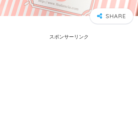
スポンサーリンク