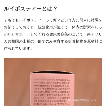
ルイボスティーとは？
そもそもルイボスティーって何？という方に簡単に特徴を
お伝えしておくと、抗酸化力が強くて、体内の酵素をしっ
かりとサポートしてくれる健康美容茶のことで、南アフリ
カ共和国の山脈の一部でのみ生育する針葉植物を原材料に
作られています。