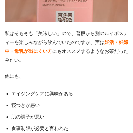
私はそもそも「美味しい」ので、普段から別のルイボステ
ィーを楽しみながら飲んでいたのですが、実は
妊活・妊娠
中・母乳が出にくい方
にもオススメするようなお茶だった
みたい。
他にも、
エイジングケアに興味がある
寝つきが悪い
肌の調子が悪い
食事制限が必要と言われた