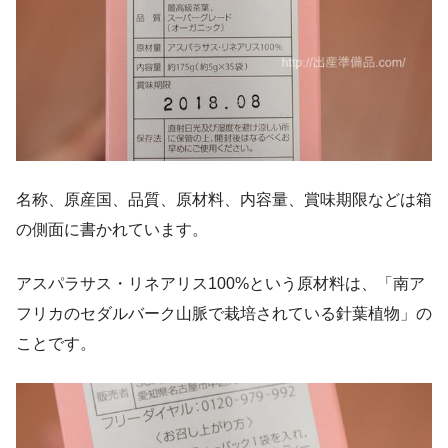
名称、原産国、品質、原材料、内容量、賞味期限などは箱
の側面に書かれています。
アスパラサス・リネアリス100%という原材料は、「南ア
フリカのセダルバーク山脈で栽培されている針葉植物」の
ことです。