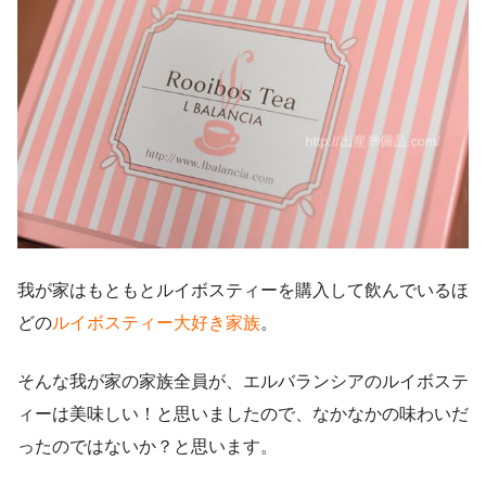
我が家はもともとルイボスティーを購入して飲んでいるほ
どの
ルイボスティー大好き家族
。
そんな我が家の家族全員が、エルバランシアのルイボステ
ィーは美味しい！と思いましたので、なかなかの味わいだ
ったのではないか？と思います。