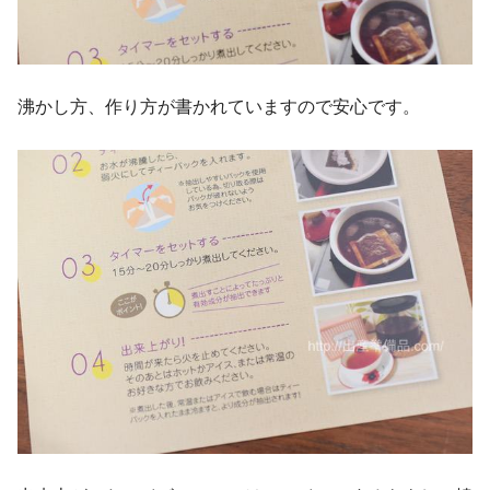
沸かし方、作り方が書かれていますので安心です。