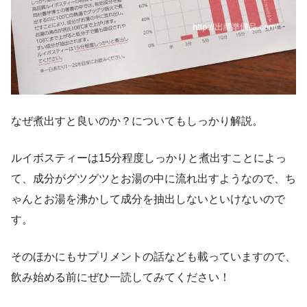
なぜ煮出すと良いのか？についてもしっかり解説。
ルイボスティーは15分程度しっかりと煮出すことによっ
て、成分がグツグツとお湯の中に流れ出すようなので、ち
ゃんとお湯を沸かして成分を抽出しないといけないので
す。
そのほかにもサプリメントの話なども載っていますので、
飲み始める前にぜひ一読してみてください！