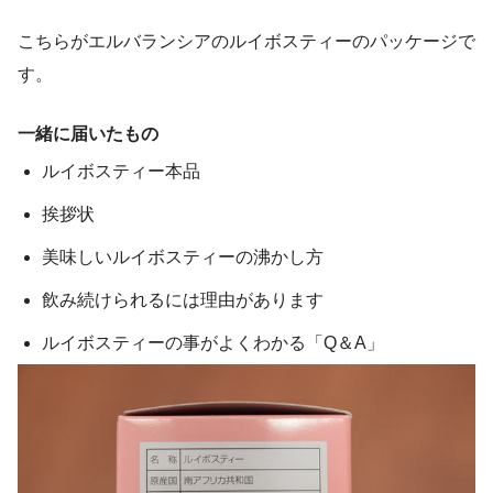
こちらがエルバランシアのルイボスティーのパッケージで
す。
一緒に届いたもの
ルイボスティー本品
挨拶状
美味しいルイボスティーの沸かし方
飲み続けられるには理由があります
ルイボスティーの事がよくわかる「Q＆A」