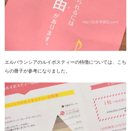
エルバランシアのルイボスティーの特徴については、こち
らの冊子が参考になりました。