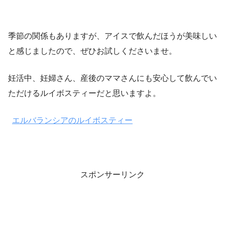
季節の関係もありますが、アイスで飲んだほうが美味しい
と感じましたので、ぜひお試しくださいませ。
妊活中、妊婦さん、産後のママさんにも安心して飲んでい
ただけるルイボスティーだと思いますよ。
エルバランシアのルイボスティー
スポンサーリンク