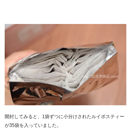
開封してみると、1袋ずつに小分けされたルイボスティー
が35袋を入っていました。