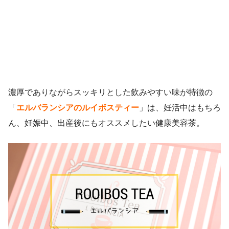
濃厚でありながらスッキリとした飲みやすい味が特徴の
「
エルバランシアのルイボスティー
」は、妊活中はもちろ
ん、妊娠中、出産後にもオススメしたい健康美容茶。