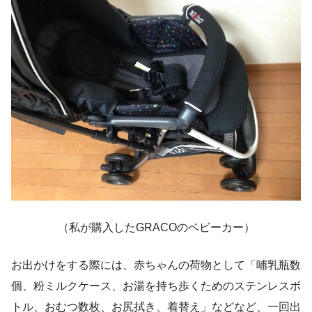
（私が購入したGRACOのベビーカー）
お出かけをする際には、赤ちゃんの荷物として「哺乳瓶数
個、粉ミルクケース、お湯を持ち歩くためのステンレスボ
トル、おむつ数枚、お尻拭き、着替え」などなど、一回出