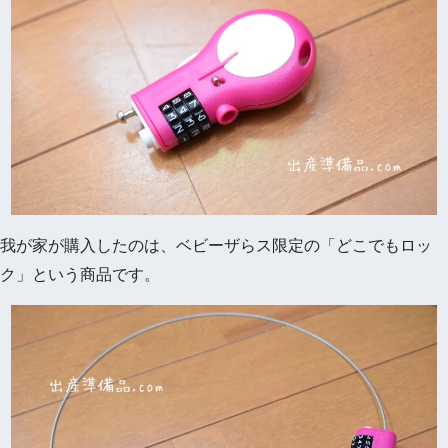
我が家が購入したのは、ベビーザらス限定の「どこでもロッ
ク」という商品です。