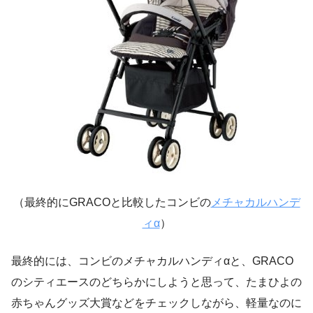
（最終的にGRACOと比較したコンビの
メチャカルハンデ
ィα
）
最終的には、コンビのメチャカルハンディαと、GRACO
のシティエースのどちらかにしようと思って、たまひよの
赤ちゃんグッズ大賞などをチェックしながら、
軽量なのに