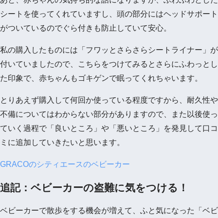
シートを使ってくれていますし、頭の部分にはヘッドサポート
がついているのでぐら付きも防止していて安心。
私の購入したものには「フワッとさらさらシートライナー」が
付いていましたので、こちらをつけてみるとさらにふわっとし
た印象で、赤ちゃんもゴキゲンで眠ってくれちゃいます。
とりあえず購入して何回か使っている程度ですから、耐久性や
不備についてはわからない部分がありますので、また以後使っ
ていく過程で「良いところ」や「悪いところ」を発見して口コ
ミに追加していきたいと思います。
GRACOのシティエースのベビーカー
追記：ベビーカーの盗難に気をつける！
ベビーカーで散歩をする機会が増えて、ふと気になった「ベビ