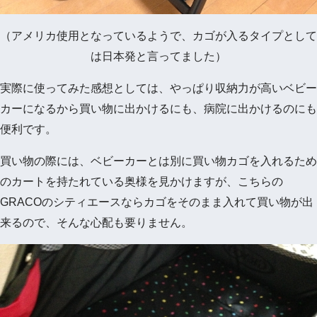
（アメリカ使用となっているようで、カゴが入るタイプとして
は日本発と言ってました）
実際に使ってみた感想としては、やっぱり収納力が高いベビー
カーになるから買い物に出かけるにも、病院に出かけるのにも
便利です。
買い物の際には、ベビーカーとは別に買い物カゴを入れるため
のカートを持たれている奥様を見かけますが、こちらの
GRACOのシティエースならカゴをそのまま入れて買い物が出
来るので、そんな心配も要りません。