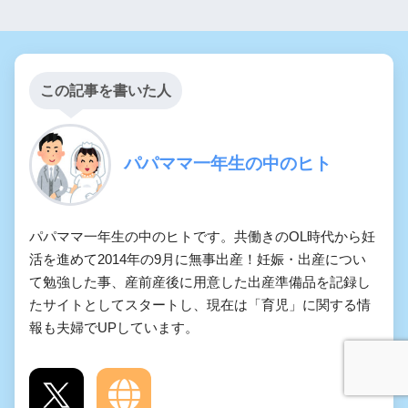
この記事を書いた人
パパママ一年生の中のヒト
パパママ一年生の中のヒトです。共働きのOL時代から妊
活を進めて2014年の9月に無事出産！妊娠・出産につい
て勉強した事、産前産後に用意した出産準備品を記録し
たサイトとしてスタートし、現在は「育児」に関する情
報も夫婦でUPしています。