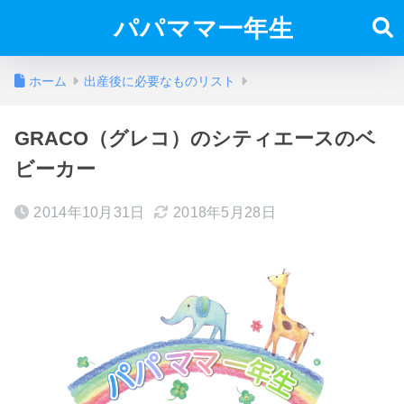
パパママ一年生
ホーム
出産後に必要なものリスト
GRACO（グレコ）のシティエースのベ
ビーカー
2014年10月31日
2018年5月28日