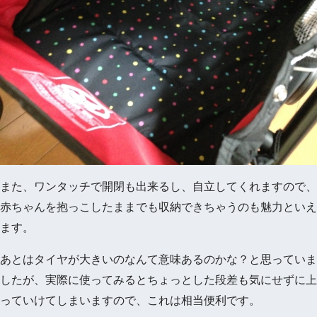
また、ワンタッチで開閉も出来るし、自立してくれますので、
赤ちゃんを抱っこしたままでも収納できちゃうのも魅力といえ
ます。
あとはタイヤが大きいのなんて意味あるのかな？と思っていま
したが、実際に使ってみるとちょっとした段差も気にせずに上
っていけてしまいますので、これは相当便利です。