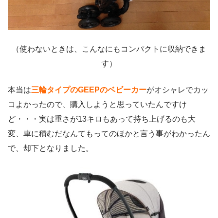
（使わないときは、こんなにもコンパクトに収納できま
す）
本当は
三輪タイプのGEEPのベビーカー
がオシャレでカッ
コよかったので、購入しようと思っていたんですけ
ど・・・実は重さが13キロもあって持ち上げるのも大
変、車に積むだなんてもってのほかと言う事がわかったん
で、却下となりました。