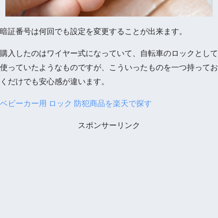
暗証番号は何回でも設定を変更することが出来ます。
購入したのはワイヤー式になっていて、自転車のロックとして
使っていたようなものですが、こういったものを一つ持ってお
くだけでも安心感が違います。
ベビーカー用 ロック 防犯商品を楽天で探す
スポンサーリンク