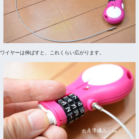
ワイヤーは伸ばすと、これくらい広がります。