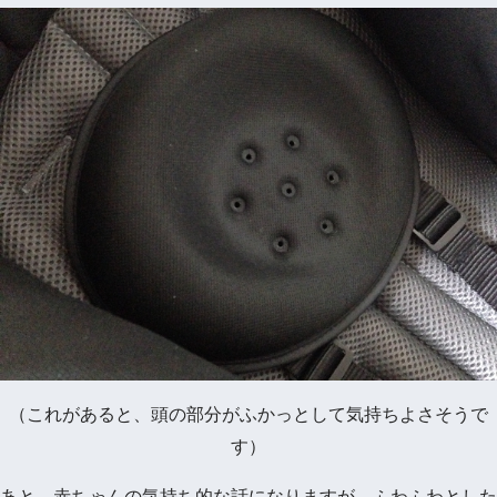
（これがあると、頭の部分がふかっとして気持ちよさそうで
す）
あと、赤ちゃんの気持ち的な話になりますが、ふわふわとした