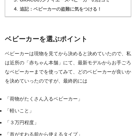
4.
追記：ベビーカーの盗難に気をつける！
ベビーカーを選ぶポイント
ベビーカーは現物を見てから決めると決めていたので、私
は近所の「赤ちゃん本舗」にて、最新モデルからお手ごろ
なベビーカーまでを使ってみて、どのベビーカーが良いか
を決めていったのですが、
最終的には
「荷物がたくさん入るベビーカー」
「軽いこと」
「３万円程度」
「首がすわる前から使えるタイプ」