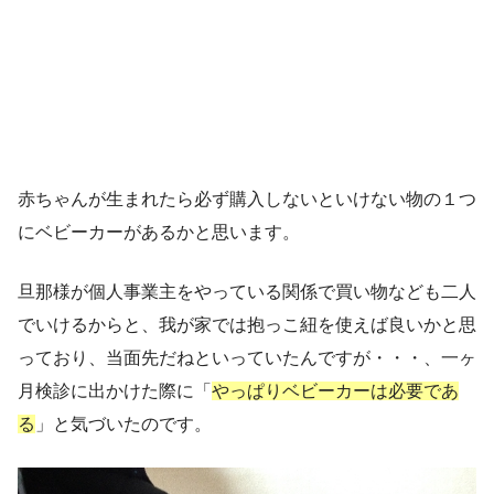
赤ちゃんが生まれたら必ず購入しないといけない物の１つ
にベビーカーがあるかと思います。
旦那様が個人事業主をやっている関係で買い物なども二人
でいけるからと、我が家では抱っこ紐を使えば良いかと思
っており、当面先だねといっていたんですが・・・、
一ヶ
月検診に出かけた際に「
やっぱりベビーカーは必要であ
る
」と気づいた
のです。