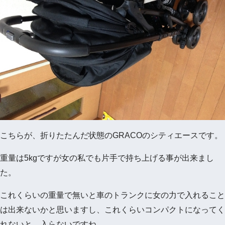
こちらが、折りたたんだ状態のGRACOのシティエースです。
重量は5kgですが女の私でも片手で持ち上げる事が出来まし
た。
これくらいの重量で無いと車のトランクに女の力で入れること
は出来ないかと思いますし、これくらいコンパクトになってく
れないと、入らないですね。