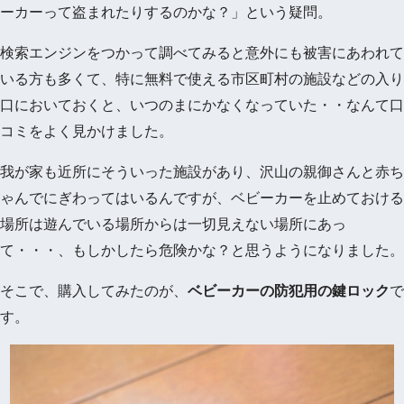
ーカーって盗まれたりするのかな？」という疑問。
検索エンジンをつかって調べてみると意外にも被害にあわれて
いる方も多くて、特に無料で使える市区町村の施設などの入り
口においておくと、いつのまにかなくなっていた・・なんて口
コミをよく見かけました。
我が家も近所にそういった施設があり、沢山の親御さんと赤ち
ゃんでにぎわってはいるんですが、ベビーカーを止めておける
場所は遊んでいる場所からは一切見えない場所にあっ
て・・・、もしかしたら危険かな？と思うようになりました。
そこで、購入してみたのが、
ベビーカーの防犯用の鍵ロック
で
す。