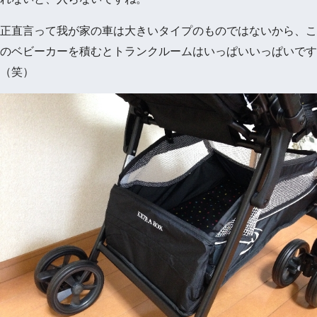
正直言って我が家の車は大きいタイプのものではないから、こ
のベビーカーを積むとトランクルームはいっぱいいっぱいです
（笑）