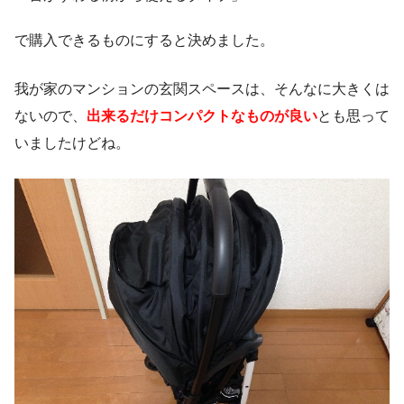
で購入できるものにする
と決めました。
我が家のマンションの玄関スペースは、そんなに大きくは
ないので、
出来るだけコンパクトなものが良い
とも思って
いましたけどね。