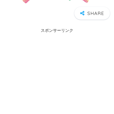
スポンサーリンク