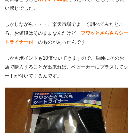
い感じでした。
しかしながら・・・、楽天市場でよーく調べてみたとこ
ろ、お値段はそのままなんだけど「
フワッとさらさらシー
トライナー付
」のものがあったんです。
しかもポイントも10倍ついてきますので、単純にそのお
店で購入することが出来れば、ベビーカーにプラスしてシ
ートが付いてくるんです。