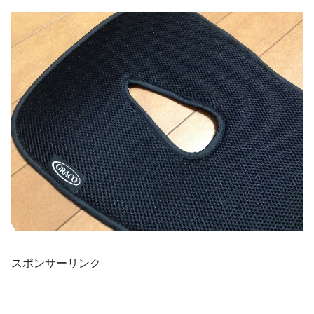
スポンサーリンク