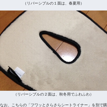
（リバーシブルの１面は、春夏用）
（リバーシブルの２面は、秋冬用でふわふわ）
なお、こちらの「フワッとさらさらシートライナー」を別で購