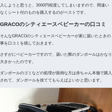
入しようと思うと、3000円程度してしまいますので、間違い
なくシート付のものを購入するのがベストです。
GRACOのシティエースベビーカーの口コミ
そんなGRACOのシティエースベビーカーが家に届いたときの
事を口コミを残しておきます。
さすがにベビーカーですので、届いた際のダンボールはかなり
大きかったのです。
ダンボールのゴミなどの処理が面倒な方は赤ちゃん本舗で購入
されて、ダンボールを捨ててもらえばよいかと思います。