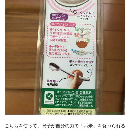
こちらを使って、息子が自分の力で「お米」を食べられる