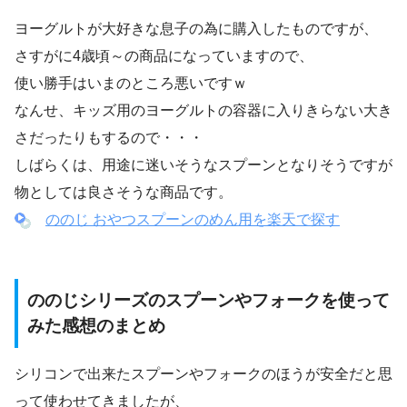
ヨーグルトが大好きな息子の為に購入したものですが、
さすがに4歳頃～の商品になっていますので、
使い勝手はいまのところ悪いですｗ
なんせ、キッズ用のヨーグルトの容器に入りきらない大き
さだったりもするので・・・
しばらくは、用途に迷いそうなスプーンとなりそうですが
物としては良さそうな商品です。
ののじ おやつスプーンのめん用を楽天で探す
ののじシリーズのスプーンやフォークを使って
みた感想のまとめ
シリコンで出来たスプーンやフォークのほうが安全だと思
って使わせてきましたが、