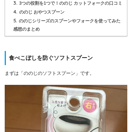
3.
3つの役割を1つで！ののじ カットフォークの口コミ
4.
ののじ おやつスプーン
5.
ののじシリーズのスプーンやフォークを使ってみた
感想のまとめ
食べこぼしを防ぐソフトスプーン
まずは「ののじのソフトスプーン」です。