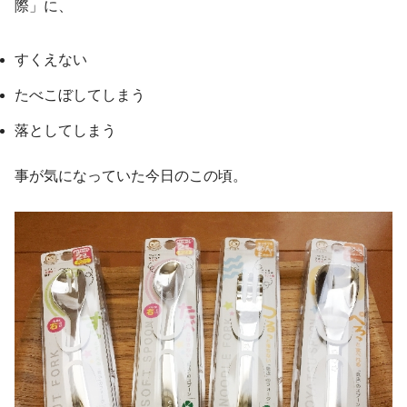
際」に、
すくえない
たべこぼしてしまう
落としてしまう
事が気になっていた今日のこの頃。