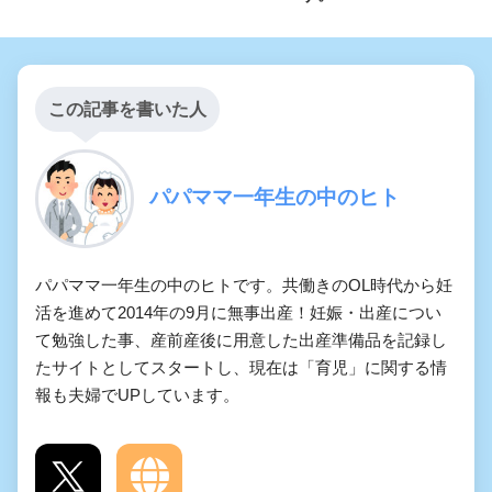
この記事を書いた人
パパママ一年生の中のヒト
パパママ一年生の中のヒトです。共働きのOL時代から妊
活を進めて2014年の9月に無事出産！妊娠・出産につい
て勉強した事、産前産後に用意した出産準備品を記録し
たサイトとしてスタートし、現在は「育児」に関する情
報も夫婦でUPしています。