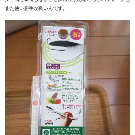
また使い勝手が良いんです。