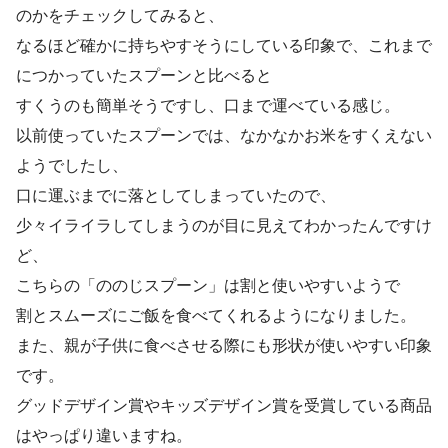
のかをチェックしてみると、
なるほど確かに持ちやすそうにしている印象で、これまで
につかっていたスプーンと比べると
すくうのも簡単そうですし、口まで運べている感じ。
以前使っていたスプーンでは、なかなかお米をすくえない
ようでしたし、
口に運ぶまでに落としてしまっていたので、
少々イライラしてしまうのが目に見えてわかったんですけ
ど、
こちらの「ののじスプーン」は割と使いやすいようで
割とスムーズにご飯を食べてくれるようになりました。
また、親が子供に食べさせる際にも形状が使いやすい印象
です。
グッドデザイン賞やキッズデザイン賞を受賞している商品
はやっぱり違いますね。