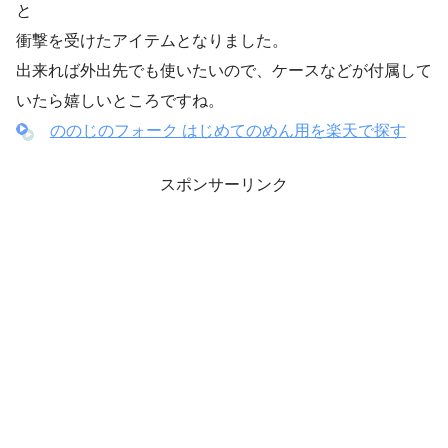
と
衝撃を受けたアイテムとなりました。
出来れば外出先でも使いたいので、ケースなどが付属して
いたら嬉しいところですね。
ののじのフォーク はじめてのめん用を楽天で探す
スポンサーリンク