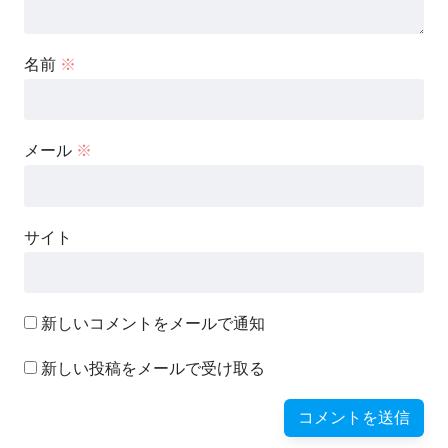
名前
※
メール
※
サイト
新しいコメントをメールで通知
新しい投稿をメールで受け取る