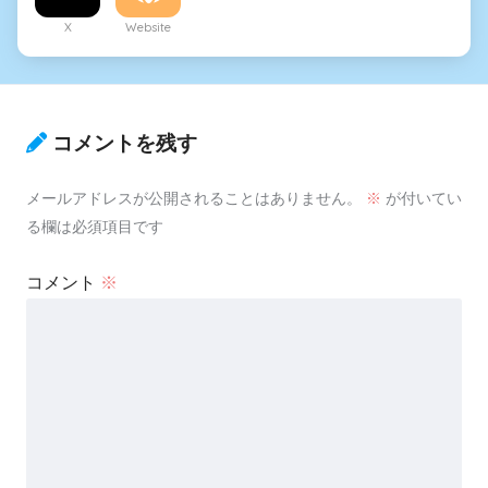
X
Website
コメントを残す
メールアドレスが公開されることはありません。
※
が付いてい
る欄は必須項目です
コメント
※