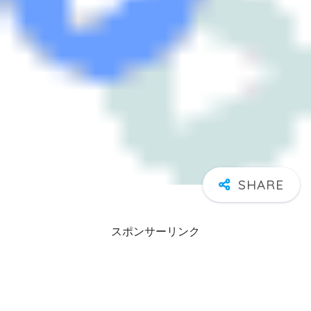
スポンサーリンク