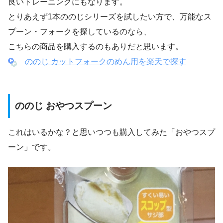
良いトレーニングにもなります。
とりあえず1本ののじシリーズを試したい方で、万能なス
プーン・フォークを探しているのなら、
こちらの商品を購入するのもありだと思います。
ののじ カットフォークのめん用を楽天で探す
ののじ おやつスプーン
これはいるかな？と思いつつも購入してみた「おやつスプ
ーン」です。