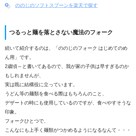
ののじのソフトスプーンを楽天で探す
つるっと麺を落とさない魔法のフォーク
続いて紹介するのは、「ののじのフォーク はじめてのめ
ん用」です。
2歳頃～と書いてあるので、我が家の子供は早すぎるのか
もしれませんが、
実は既に結構役に立っています。
うどん等の麺類を食べる際はもちろんのこと、
デザートの時にも使用しているのですが、食べやすそうな
印象。
フォークひとつで、
こんなにも上手く麺類がつかめるようになるなんて・・・