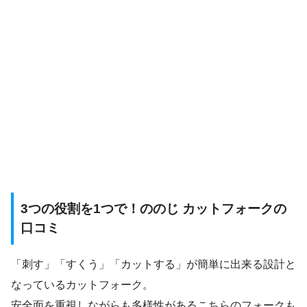
3つの役割を1つで！ののじ カットフォークの
口コミ
「刺す」「すくう」「カットする」が簡単に出来る設計と
なっているカットフォーク。
安全面を重視しながらも多様性があるこちらのフォークも