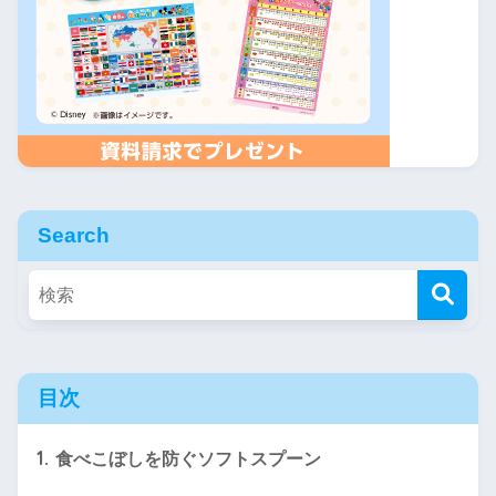
Search
目次
1.
食べこぼしを防ぐソフトスプーン