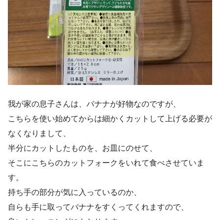
我が家の息子さんは、バナナが好物なのですが、
こちらを使い始めてからは細かくカットして上げる必要が
なくなりまして、
半分にカットしたものを、お皿にのせて、
そこにこちらのカットフォークをいれて食べさせていま
す。
持ち手の部分が気に入っているのか、
自らも手に取ってバナナをすくってくれますので、