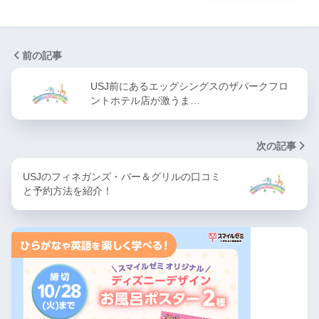
前の記事
USJ前にあるエッグシングスのザパークフロ
ントホテル店が激うま…
次の記事
USJのフィネガンズ・バー＆グリルの口コミ
と予約方法を紹介！