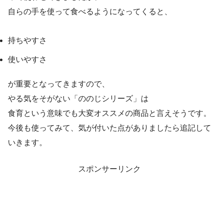
自らの手を使って食べるようになってくると、
持ちやすさ
使いやすさ
が重要となってきますので、
やる気をそがない「ののじシリーズ」は
食育という意味でも大変オススメの商品と言えそうです。
今後も使ってみて、気が付いた点がありましたら追記して
いきます。
スポンサーリンク