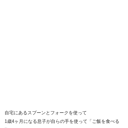
自宅にあるスプーンとフォークを使って
1歳4ヶ月になる息子が自らの手を使って「ご飯を食べる