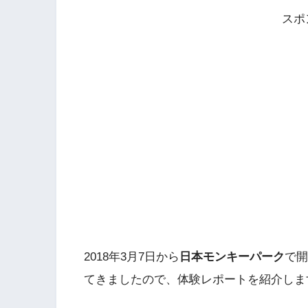
スポ
2018年3月7日から
日本モンキーパーク
で開
てきましたので、体験レポートを紹介しま