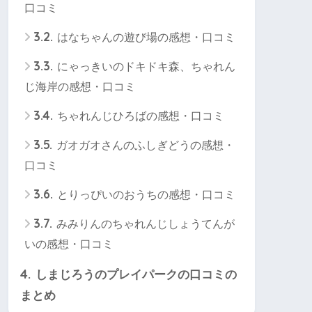
口コミ
3.2.
はなちゃんの遊び場の感想・口コミ
3.3.
にゃっきいのドキドキ森、ちゃれん
じ海岸の感想・口コミ
3.4.
ちゃれんじひろばの感想・口コミ
3.5.
ガオガオさんのふしぎどうの感想・
口コミ
3.6.
とりっぴいのおうちの感想・口コミ
3.7.
みみりんのちゃれんじしょうてんが
いの感想・口コミ
4.
しまじろうのプレイパークの口コミの
まとめ