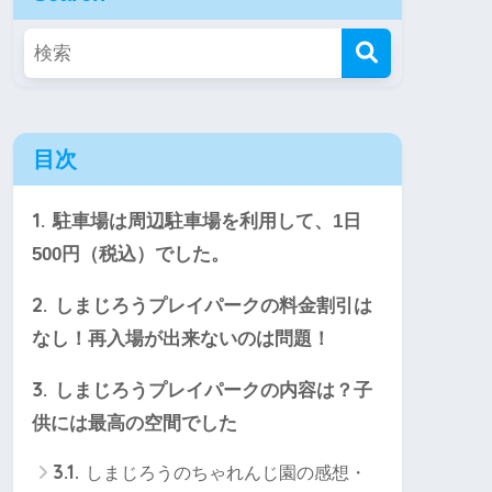
目次
1.
駐車場は周辺駐車場を利用して、1日
500円（税込）でした。
2.
しまじろうプレイパークの料金割引は
なし！再入場が出来ないのは問題！
3.
しまじろうプレイパークの内容は？子
供には最高の空間でした
3.1.
しまじろうのちゃれんじ園の感想・