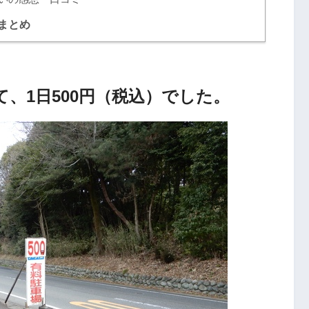
まとめ
、1日500円（税込）でした。