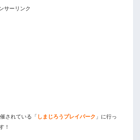
ンサーリンク
催されている「
しまじろうプレイパーク
」に行っ
す！