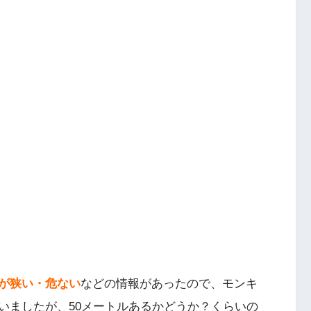
が狭い・危ない
などの情報があったので、モンキ
いましたが、50メートルあるかどうか？くらいの