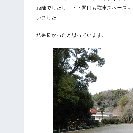
距離でしたし・・・間口も駐車スペースも
いました。
結果良かったと思っています。