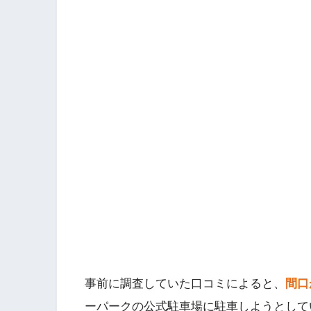
事前に調査していた口コミによると、
間口
ーパークの公式駐車場に駐車しようとして