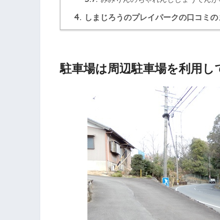
4.
しまじろうのプレイパークの口コミの
駐車場は周辺駐車場を利用して