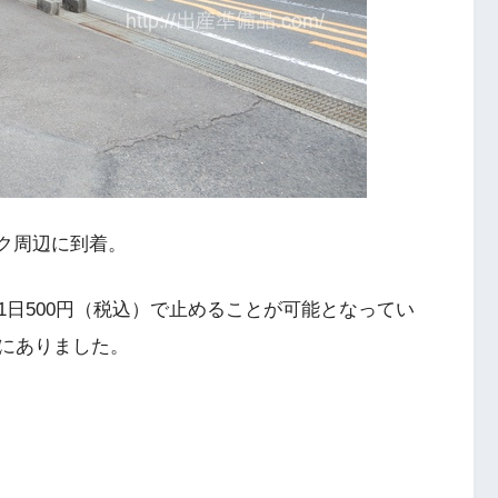
ーク周辺に到着。
日500円（税込）で止めることが可能となってい
にありました。