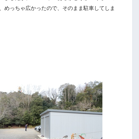
、めっちゃ広かったので、そのまま駐車してしま