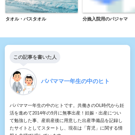
タオル・バスタオル
分娩入院用のパジャマ
この記事を書いた人
パパママ一年生の中のヒト
パパママ一年生の中のヒトです。共働きのOL時代から妊
活を進めて2014年の9月に無事出産！妊娠・出産につい
て勉強した事、産前産後に用意した出産準備品を記録し
たサイトとしてスタートし、現在は「育児」に関する情