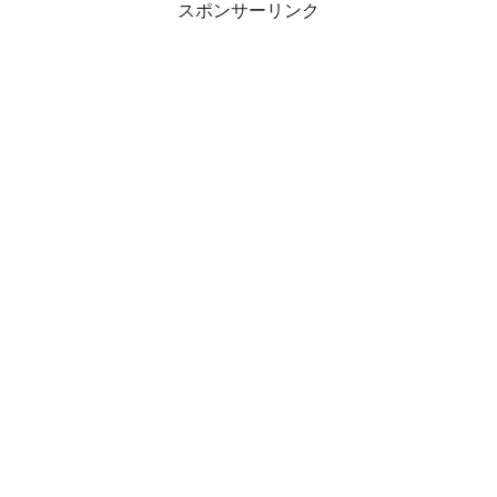
スポンサーリンク