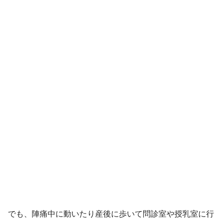
でも、陣痛中に動いたり産後に歩いて問診室や授乳室に行