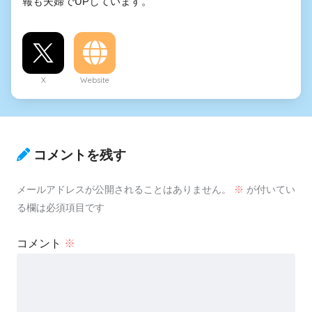
報も夫婦でUPしています。
X
Website
コメントを残す
メールアドレスが公開されることはありません。
※
が付いてい
る欄は必須項目です
コメント
※