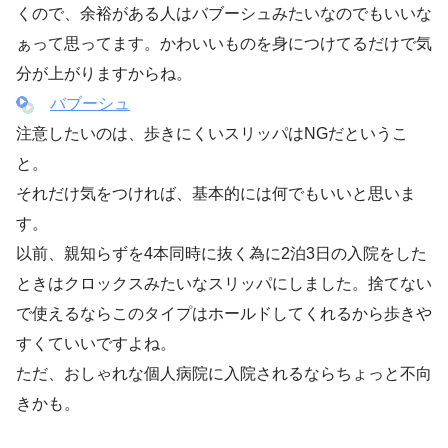
くので、余裕がある人はバブーシュみたいなのでもいいな
ぁって思ってます。かわいいものを身につけてるだけで気
分が上がりますからね。
バブーシュ
注意したいのは、歩きにくいスリッパはNGだというこ
と。
それだけ気をつければ、基本的には何でもいいと思いま
す。
以前、親知らずを4本同時に抜く為に2泊3日の入院をした
ときはクロックスみたいなスリッパにしました。捨てない
で使えるならこのタイプはホールドしてくれるから歩きや
すくていいですよね。
ただ、おしゃれな個人病院に入院されるならちょっと不向
きかも。