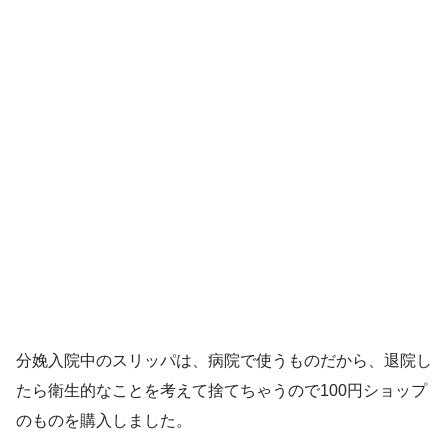
分娩入院中のスリッパは、病院で使うものだから、退院し
たら衛生的なことを考えて捨てちゃうので100円ショップ
のものを購入しました。