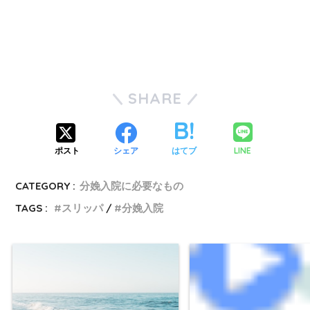
SHARE
LINE
ポスト
シェア
はてブ
CATEGORY :
分娩入院に必要なもの
TAGS :
スリッパ
分娩入院