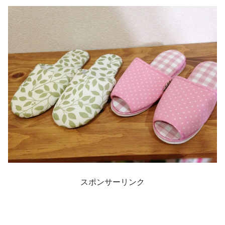
スポンサーリンク