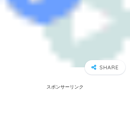
スポンサーリンク