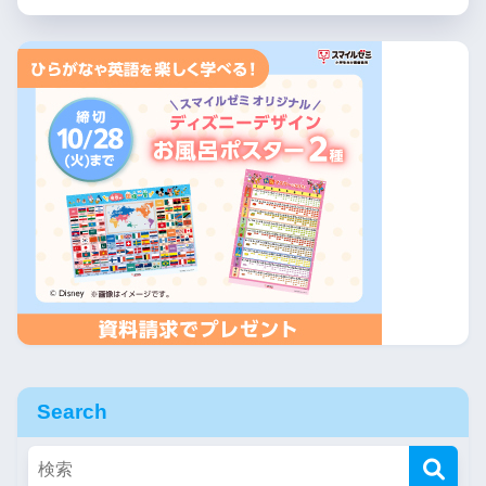
Search