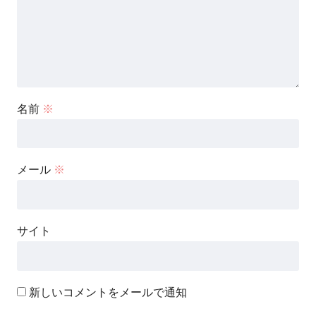
名前
※
メール
※
サイト
新しいコメントをメールで通知