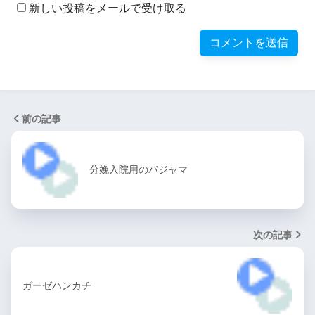
新しい投稿をメールで受け取る
前の記事
分娩入院用のパジャマ
次の記事
ガーゼハンカチ