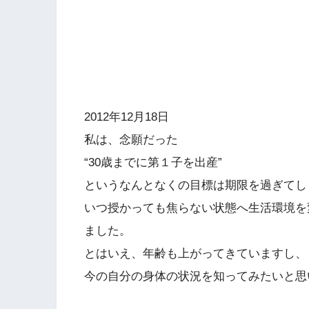
2012年12月18日
私は、念願だった
“30歳までに第１子を出産”
というなんとなくの目標は期限を過ぎてし
いつ授かっても焦らない状態へ生活環境を
ました。
とはいえ、年齢も上がってきていますし、
今の自分の身体の状況を知ってみたいと思