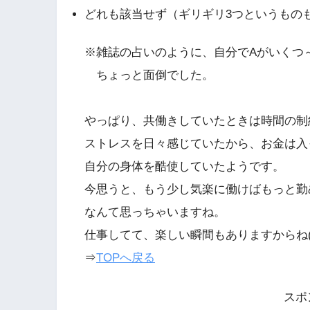
どれも該当せず（ギリギリ3つというものも
※雑誌の占いのように、自分でAがいくつ
ちょっと面倒でした。
やっぱり、共働きしていたときは時間の制
ストレスを日々感じていたから、お金は入
自分の身体を酷使していたようです。
今思うと、もう少し気楽に働けばもっと勤
なんて思っちゃいますね。
仕事してて、楽しい瞬間もありますからね(；
⇒
TOPへ戻る
スポ