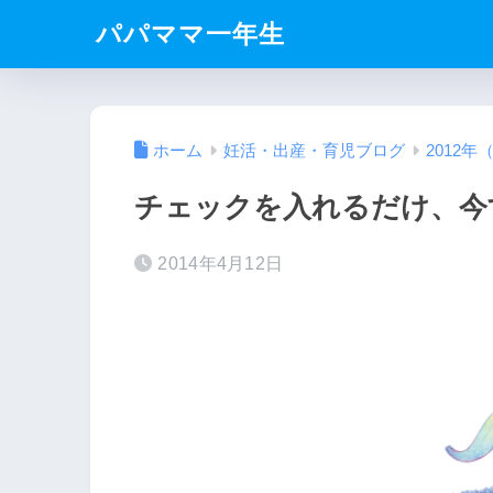
パパママ一年生
ホーム
妊活・出産・育児ブログ
2012年
チェックを入れるだけ、今
2014年4月12日