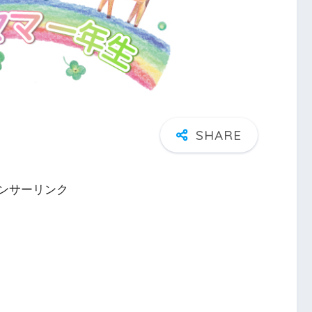
ンサーリンク