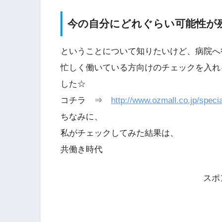
今の自分にどれぐらい可能性が
ということについて知りたいけど、病院へ
忙しく働いている方向けのチェックを入れ
した☆
コチラ ⇒
http://www.ozmall.co.jp/spec
ちなみに、
私がチェックしてみた結果は、
共働き時代
スポ