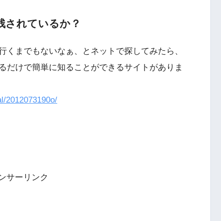
残されているか？
行くまでもないなぁ、とネットで探してみたら、
るだけで簡単に知ることができるサイトがありま
ial/2012073190o/
ンサーリンク