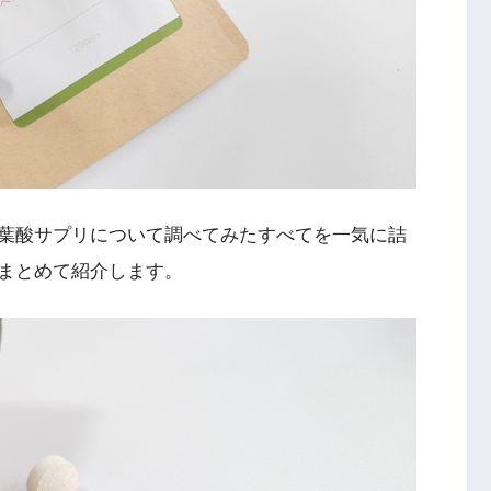
葉酸サプリについて調べてみたすべてを一気に詰
まとめて紹介します。