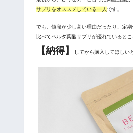
サプリをオススメしている一人
です。
でも、値段が少し高い理由だったり、定期
比べてベルタ葉酸サプリが優れているとこ
【納得】
してから購入してほしい