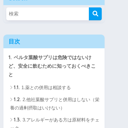
目次
1.
ベルタ葉酸サプリは危険ではないけ
ど、安全に飲むために知っておくべきこ
と
1.1.
1.薬との併用は相談する
1.2.
2.他社葉酸サプリと併用はしない（栄
養の過剰摂取はいけない）
1.3.
3.アレルギーがある方は原材料をチェ