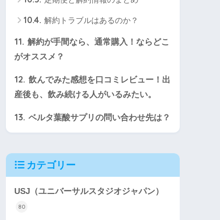
10.4.
解約トラブルはあるのか？
11.
解約が手間なら、通常購入！ならどこ
がオススメ？
12.
飲んでみた感想を口コミレビュー！出
産後も、飲み続ける人がいるみたい。
13.
ベルタ葉酸サプリの問い合わせ先は？
カテゴリー
USJ（ユニバーサルスタジオジャパン）
80