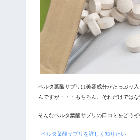
ベルタ葉酸サプリは美容成分がたっぷり入
んですが・・・もちろん、それだけではな
そんなベルタ葉酸サプリの口コミをどうぞ
ベルタ葉酸サプリを詳しく知りたい