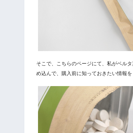
そこで、こちらのページにて、私がベルタ
め込んで、購入前に知っておきたい情報を