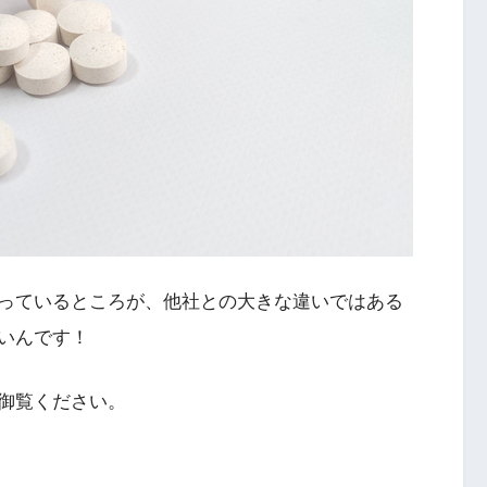
っているところが、他社との大きな違いではある
いんです！
御覧ください。