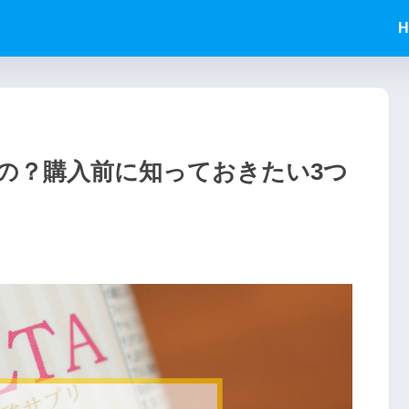
H
の？購入前に知っておきたい3つ