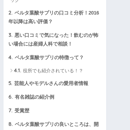
ック
2.
ベルタ葉酸サプリの口コミ分析！2016
年以降は高い評価？
3.
悪い口コミで気になった！飲むのが怖
い場合には産婦人科で相談！
4.
ベルタ葉酸サプリの特徴って？
4.1.
役所でも紹介されている！？
5.
芸能人やモデルさんの愛用者情報
6.
有名雑誌の紹介例
7.
受賞歴
8.
ベルタ葉酸サプリの良いところは、開