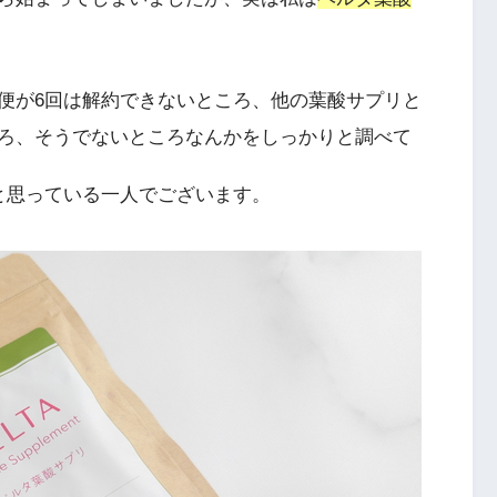
便が6回は解約できないところ、他の葉酸サプリと
ろ、そうでないところなんかをしっかりと調べて
と思っている一人でございます。