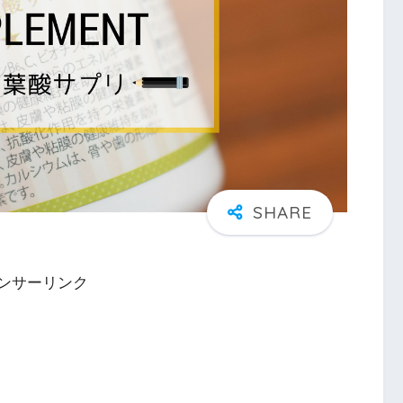
ンサーリンク