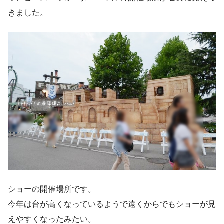
きました。
ショーの開催場所です。
今年は台が高くなっているようで遠くからでもショーが見
えやすくなったみたい。