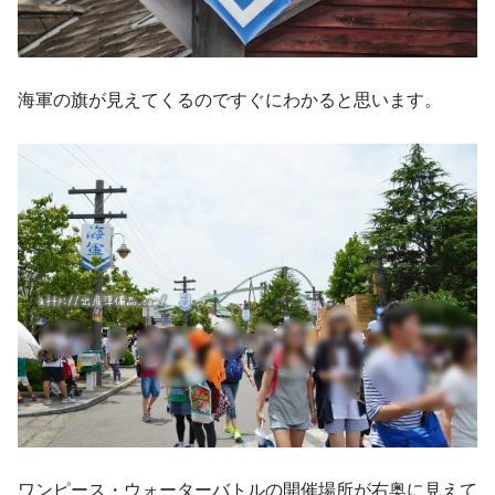
海軍の旗が見えてくるのですぐにわかると思います。
ワンピース・ウォーターバトルの開催場所が右奥に見えて