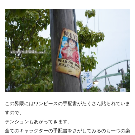
この界隈にはワンピースの手配書がたくさん貼られていま
すので、
テンションもあがってきます。
全てのキャラクターの手配書をさがしてみるのも一つの楽