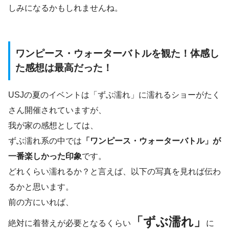
しみになるかもしれませんね。
ワンピース・ウォーターバトルを観た！体感し
た感想は最高だった！
USJの夏のイベントは「ずぶ濡れ」に濡れるショーがたく
さん開催されていますが、
我が家の感想としては、
ずぶ濡れ系の中では
「ワンピース・ウォーターバトル」が
一番楽しかった印象
です。
どれくらい濡れるか？と言えば、以下の写真を見れば伝わ
るかと思います。
前の方にいれば、
「ずぶ濡れ」
絶対に着替えが必要となるくらい
に