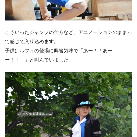
こういったジャンプの仕方など、アニメーションのままっ
て感じで入り込めます。
子供はルフィの登場に興奮気味で「あー！！あー
ー！！！」と叫んでいました。