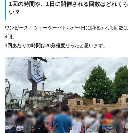
1回の時間や、1日に開催される回数はどれくら
い？
ワンピース・ウォーターバトルが一日に開催される回数は
4回。
1回あたりの時間は20分程度
だったと思います。