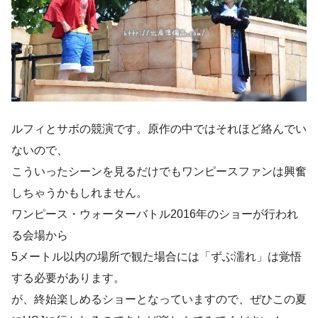
ルフィとサボの競演です。原作の中ではそれほど絡んでい
ないので、
こういったシーンを見るだけでもワンピースファンは興奮
しちゃうかもしれません。
ワンピース・ウォーターバトル2016年のショーが行われ
る会場から
5メートル以内の場所で観た場合
には「ずぶ濡れ」は覚悟
する必要があります。
が、終始楽しめるショーとなっていますので、ぜひこの夏