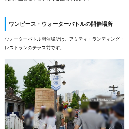
ワンピース・ウォーターバトルの開催場所
ウォーターバトル開催場所は、アミティ・ランディング・
レストランのテラス前です。