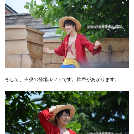
そして、主役の登場ルフィです。歓声があがります。