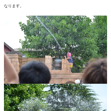
なります。