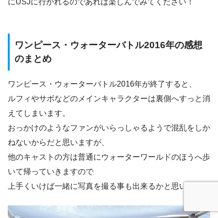
にUSJに行かれるのであれば楽しんでみてください！
ワンピース・ウォーターバトル2016年の感想
のまとめ
ワンピース・ウォーターバトル2016年が終了すると、
ルフィやサボなどのメインキャラクターは裏側へすっと消
えてしまいます。
おっかけのようなファンがいらっしゃるようで混乱をしか
ねないからだと思いますが、
他のキャストの方は普通にウォーターワールドのほうへ歩
いて帰っていきますので
上手くいけば一緒に写真を撮る事も出来るかと思います。