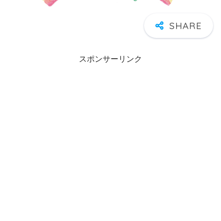
スポンサーリンク