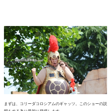
まずは、コリーダコロシアムのギャッツ。このショーの説