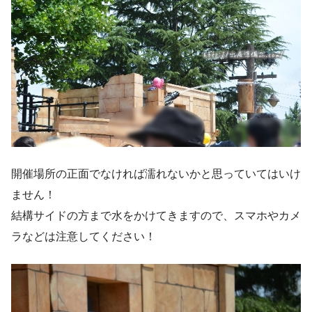
開催場所の正面でなければ濡れないかと思っていてはいけ
ません！
結構サイドの方まで水をかけてきますので、スマホやカメ
ラなどは注意してください！