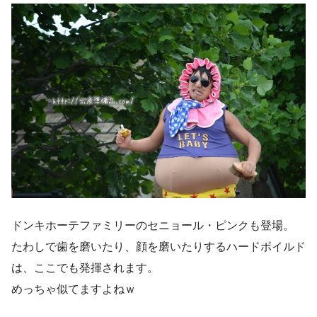
ドンキホーテファミリーのセニョール・ピンクも登場。
たわしで歯を磨いたり、顔を磨いたりするハードボイルド
は、ここでも発揮されます。
めっちゃ似てますよねｗ