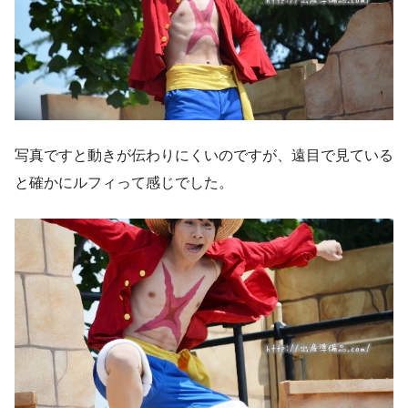
写真ですと動きが伝わりにくいのですが、遠目で見ている
と確かにルフィって感じでした。