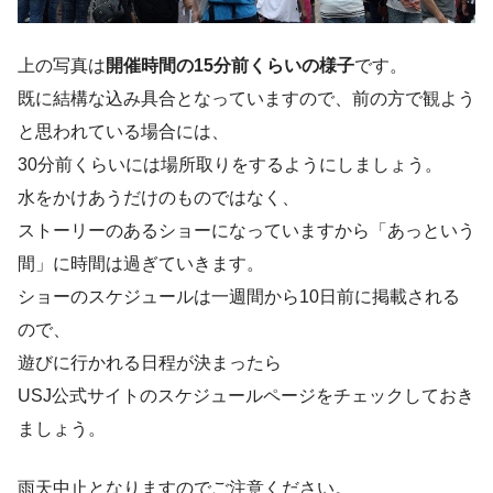
上の写真は
開催時間の15分前くらいの様子
です。
既に結構な込み具合となっていますので、前の方で観よう
と思われている場合には、
30分前くらいには場所取りをするようにしましょう。
水をかけあうだけのものではなく、
ストーリーのあるショーになっています
から「あっという
間」に時間は過ぎていきます。
ショーのスケジュールは一週間から10日前に掲載される
ので、
遊びに行かれる日程が決まったら
USJ公式サイトのスケジュールページをチェックしておき
ましょう。
雨天中止となりますのでご注意ください。