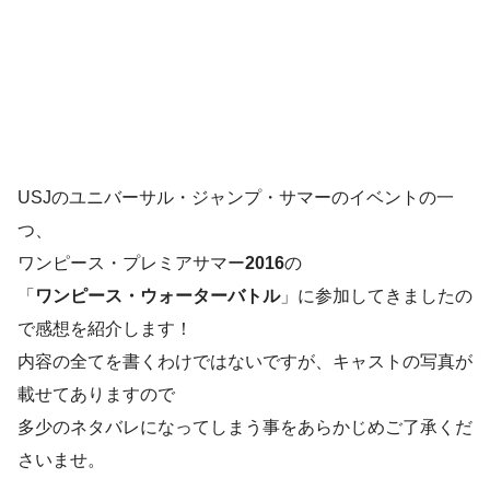
USJのユニバーサル・ジャンプ・サマーのイベントの一
つ、
ワンピース・プレミアサマー
2016
の
「
ワンピース・ウォーターバトル
」に参加してきましたの
で感想を紹介します！
内容の全てを書くわけではないですが、キャストの写真が
載せてありますので
多少のネタバレになってしまう事をあらかじめご了承くだ
さいませ。