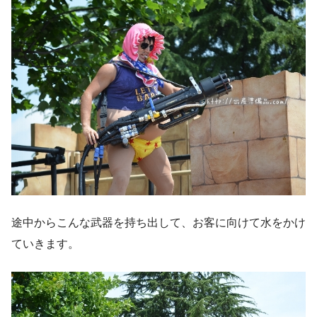
途中からこんな武器を持ち出して、お客に向けて水をかけ
ていきます。