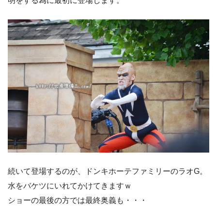
明をする為に最初に登場します。
続いて登場するのが、ドンキホーテファミリーのラオG。
水をバケツにいれてかけてきますｗ
ショーの最後の方では最終奥義も・・・