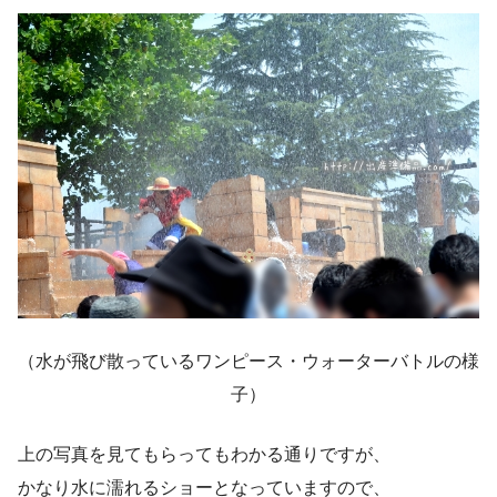
（水が飛び散っているワンピース・ウォーターバトルの様
子）
上の写真を見てもらってもわかる通りですが、
かなり水に濡れるショーとなっていますので、