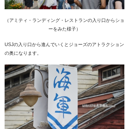
（アミティ・ランディング・レストランの入り口からショ
ーをみた様子）
USJの入り口から進んでいくとジョーズのアトラクション
の奥になります。