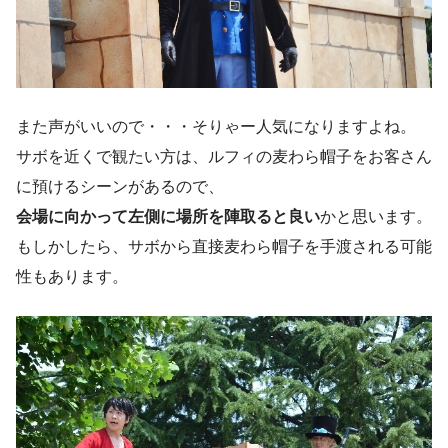
また声がいいので・・・そりゃー人気になりますよね。
サボを近くで観たい方は、ルフィの麦わら帽子をお客さん
に預けるシーンがあるので、
会場に向かって左側に場所を陣取ると良い
かと思います。
もしかしたら、サボから直接麦わら帽子を手渡される可能
性もあります。