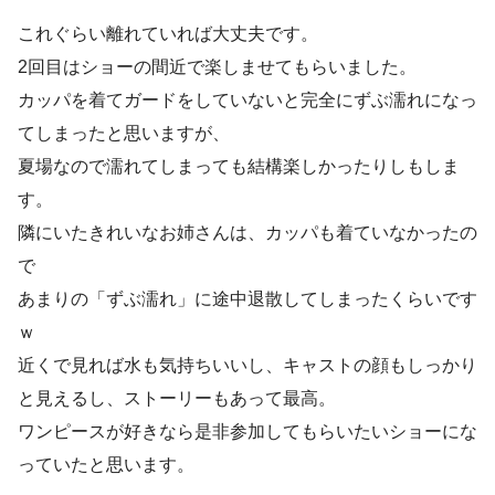
これぐらい離れていれば大丈夫です。
2回目はショーの間近で楽しませてもらいました。
カッパを着てガードをしていないと完全にずぶ濡れになっ
てしまった
と思いますが、
夏場なので濡れてしまっても結構楽しかったりしもしま
す。
隣にいたきれいなお姉さんは、カッパも着ていなかったの
で
あまりの「ずぶ濡れ」に途中退散してしまったくらいです
ｗ
近くで見れば水も気持ちいいし、キャストの顔もしっかり
と見えるし、ストーリーもあって最高。
ワンピースが好きなら是非参加してもらいたいショーにな
っていたと思います。