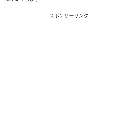
スポンサーリンク