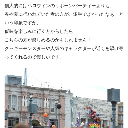
個人的にはハロウィンのリボーンパーティーよりも、
春や夏に行われていた者の方が、派手でよかったなぁーと
いう印象ですが、
仮装を楽しみに行く方からしたら
こちらの方が楽しめるのかもしれません！
クッキーモンスターや人気のキャラクターが近くを駆け寄
ってくれるので楽しいです。