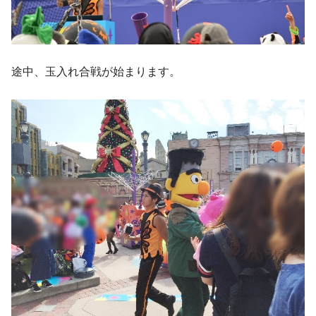
途中、玉入れ合戦が始まります。