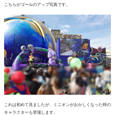
こちらがゴールのアップ写真です。
これは初めて見ましたが、ミニオンがおかしくなった時の
キャラクターも登場します。