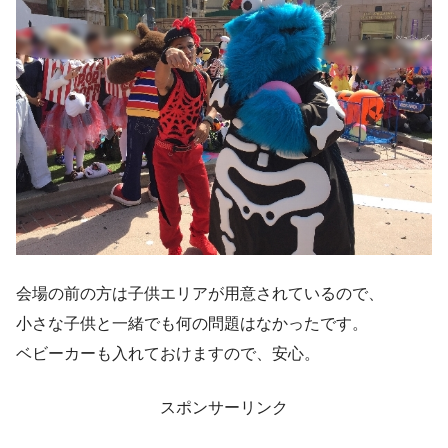
会場の前の方は子供エリアが用意されているので、
小さな子供と一緒でも何の問題はなかったです。
ベビーカーも入れておけます
ので、安心。
スポンサーリンク