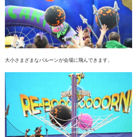
大小さまざまなバルーンが会場に飛んできます。