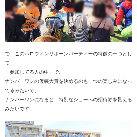
で、このハロウィンリボーンパーティーの特徴の一つとし
て
「参加してる人の中」で、
ナンバーワンの仮装大賞を決める
のも一つの楽しみになっ
てるみたいで、
ナンバーワンになると、特別なショーへの招待券を貰える
みたいです。