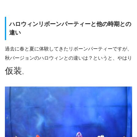
ハロウィンリボーンパーティーと他の時期との
違い
過去に春と夏に体験してきたリボーンパーティーですが、
秋バージョンのハロウィンとの違いは？というと、やはり
仮装
。