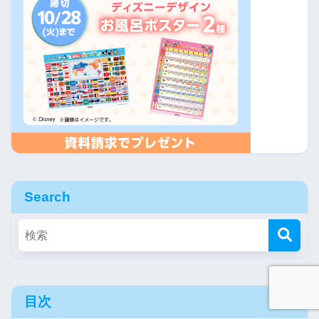
Search
目次