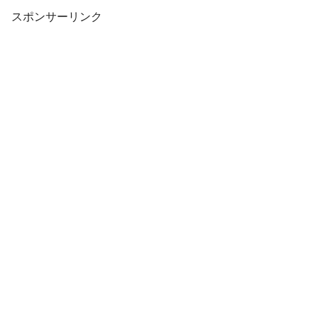
スポンサーリンク