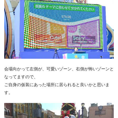
会場向かって左側が、可愛いゾーン、右側が怖いゾーンと
なってますので、
ご自身の仮装にあった場所に居られると良いかと思いま
す。