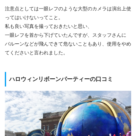
注意点としては一眼レフのような大型のカメラは演出上使
ってはいけないってこと。
私も良い写真を撮っておきたいと思い、
一眼レフを首から下げていたんですが、スタッフさんに
バルーンなどが飛んできて危ないこともあり、使用をやめ
てくださいと言われました。
ハロウィンリボーンパーティーの口コミ