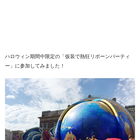
ハロウィン期間中限定の「仮装で熱狂リボーンパーティ
ー」に参加してみました！