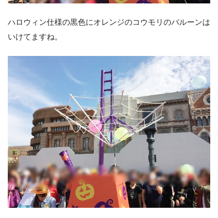
ハロウィン仕様の黒色にオレンジのコウモリのバルーンは
いけてますね。