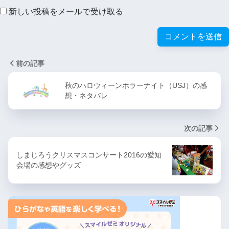
新しい投稿をメールで受け取る
前の記事
秋のハロウィーンホラーナイト（USJ）の感
想・ネタバレ
次の記事
しまじろうクリスマスコンサート2016の愛知
会場の感想やグッズ