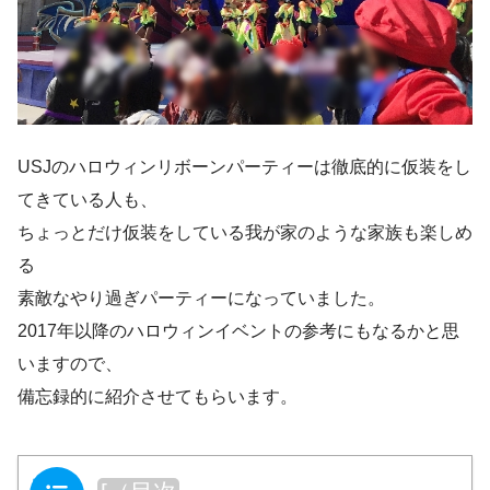
USJのハロウィンリボーンパーティーは徹底的に仮装をし
てきている人も、
ちょっとだけ仮装をしている我が家のような家族も楽しめ
る
素敵なやり過ぎパーティーになっていました。
2017年以降のハロウィンイベントの参考にもなるかと思
いますので、
備忘録的に紹介させてもらいます。
目次