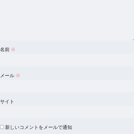
名前
※
メール
※
サイト
新しいコメントをメールで通知