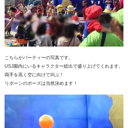
こちらがパーティーの写真です。
USJ園内にいるキャラクター総出で盛り上げてくれます。
両手を高く空に向けて叫ぶ！
リボーンのポーズは当然決めます！