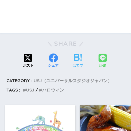
SHARE
LINE
ポスト
シェア
はてブ
CATEGORY :
USJ（ユニバーサルスタジオジャパン）
TAGS :
USJ
ハロウィン