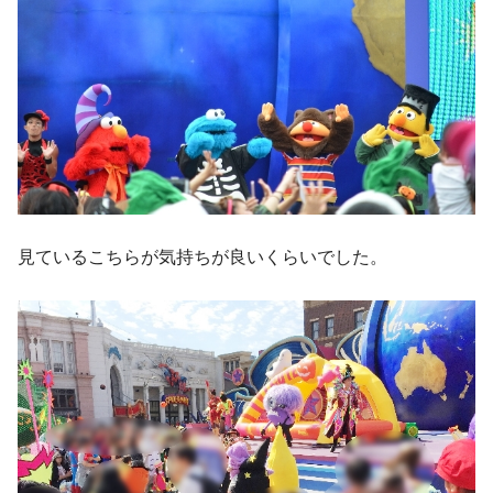
見ているこちらが気持ちが良いくらいでした。