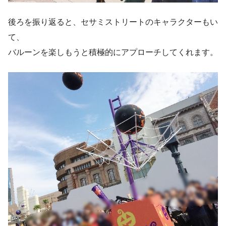
後ろを振り返ると、セサミストリートのキャラクターもい
て、
バルーンを楽しもうと積極的にアプローチしてくれます。