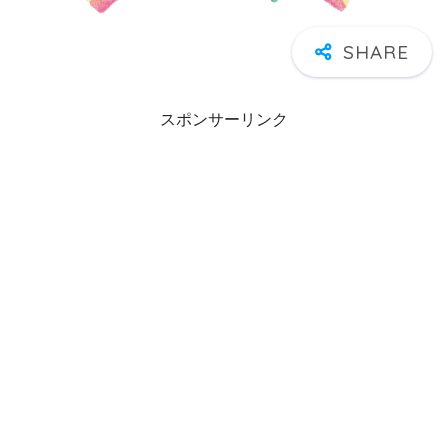
スポンサーリンク