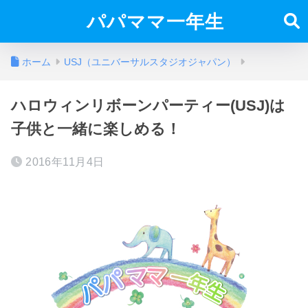
パパママ一年生
ホーム
USJ（ユニバーサルスタジオジャパン）
ハロウィンリボーンパーティー(USJ)は
子供と一緒に楽しめる！
2016年11月4日