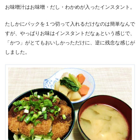
お味噌汁はお味噌・だし・わかめが入ったインスタント。
たしかにパックを１つ切って入れるだけなのは簡単なんで
すが、やっぱりお味はインスタントだなぁという感じで、
「かつ」がとてもおいしかっただけに、逆に残念な感じが
しました。