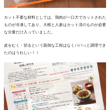
カット不要な材料としては、鶏肉が一口大でカットされた
ものが冷凍してあり、大根と人参はカット済のものが必要
な分量だけ入っていました。
皮をむく・切るという面倒な工程はなくパパっと調理でき
たのはうれしい！！