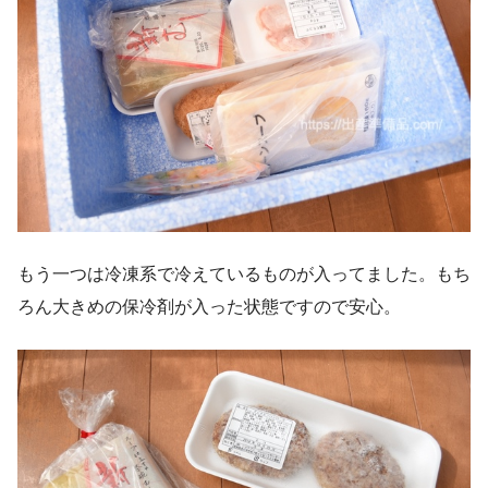
もう一つは冷凍系で冷えているものが入ってました。もち
ろん大きめの保冷剤が入った状態ですので安心。