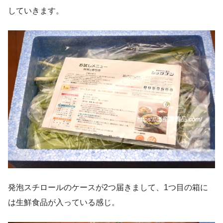
していきます。
発泡スチロールのケースが2つ届きまして、1つ目の箱に
は生鮮食品が入っている感じ。