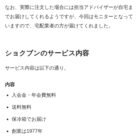
なお、実際に注文した場合には担当アドバイザーが自宅ま
でお届けしてくれるようですが、今回はモニターとなって
いますので、宅配業者の方が届けてくれました。
ショクブンのサービス内容
サービス内容は以下の通り。
内容
入会金・年会費無料
送料無料
保冷箱でお届け
創業は1977年