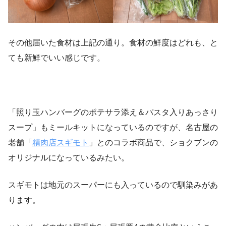
その他届いた食材は上記の通り。食材の鮮度はどれも、と
ても新鮮でいい感じです。
「照り玉ハンバーグのポテサラ添え＆パスタ入りあっさり
スープ」もミールキットになっているのですが、名古屋の
老舗「
精肉店スギモト
」とのコラボ商品で、ショクブンの
オリジナルになっているみたい。
スギモトは地元のスーパーにも入っているので馴染みがあ
ります。