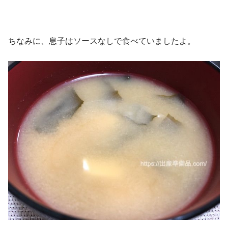
ちなみに、息子はソースなしで食べていましたよ。