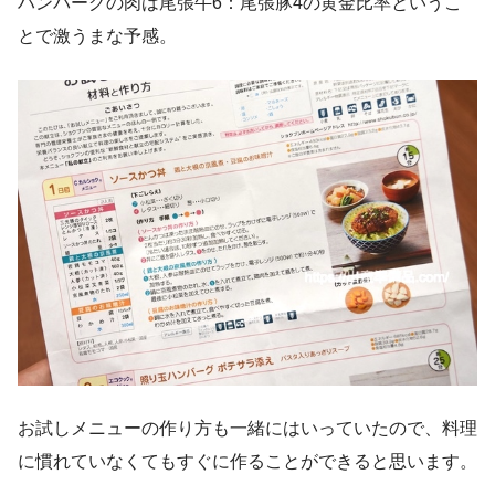
ハンバーグの肉は尾張牛6：尾張豚4の黄金比率というこ
とで激うまな予感。
お試しメニューの作り方も一緒にはいっていたので、料理
に慣れていなくてもすぐに作ることができると思います。