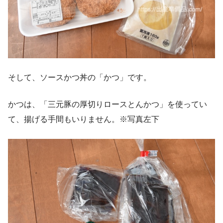
そして、ソースかつ丼の「かつ」です。
かつは、「三元豚の厚切りロースとんかつ」を使ってい
て、揚げる手間もいりません。※写真左下