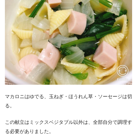
マカロニはゆでる、玉ねぎ・ほうれん草・ソーセージは切
る。
この献立はミックスベジタブル以外は、全部自分で調理す
る必要がありました。