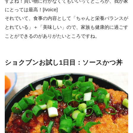
すよね！買い物に行かなくてもいいってところが、我が家
にとっては最高！[/voice]
それでいて、食事の内容として「ちゃんと栄養バランスが
とれている」＋「美味しい」ので、家族も健康的に過ごす
ことができるのがありがたいところですね。
ショクブンお試し1日目：ソースかつ丼