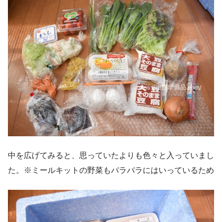
中を広げてみると、思っていたよりも色々と入っていまし
た。※ミールキットの野菜もバラバラにはいっているため