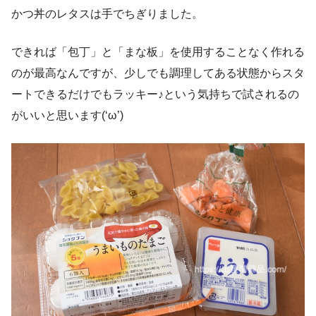
かつ丼のレタスは手でちぎりました。
できれば「包丁」と「まな板」を使用することなく作れる
のが最高なんですが、少しでも調理してある状態からスタ
ートできるだけでもラッキー♪という気持ちで試されるの
がいいと思います(‘ω’)