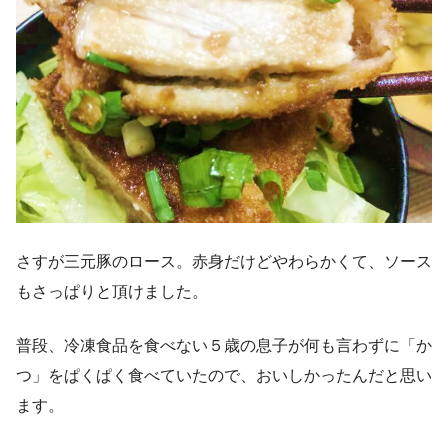
さすが三元豚のロース。赤身だけどやわらかくて、ソース
もさっぱりと頂けました。
普段、冷凍食品を食べない５歳の息子が何も言わずに「か
つ」をぱくぱく食べていたので、おいしかったんだと思い
ます。