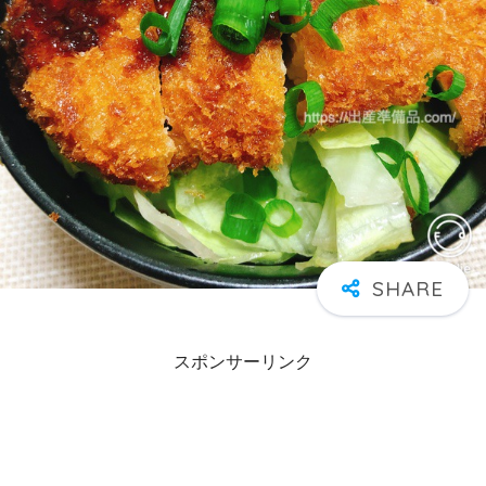
スポンサーリンク