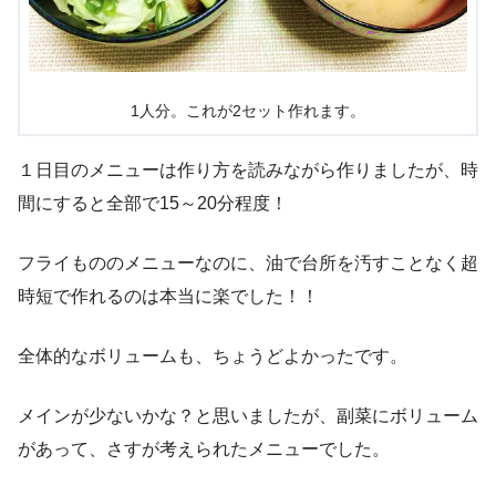
1人分。これが2セット作れます。
１日目のメニューは作り方を読みながら作りましたが、時
間にすると全部で15～20分程度！
フライもののメニューなのに、油で台所を汚すことなく超
時短で作れるのは本当に楽でした！！
全体的なボリュームも、ちょうどよかったです。
メインが少ないかな？と思いましたが、副菜にボリューム
があって、さすが考えられたメニューでした。