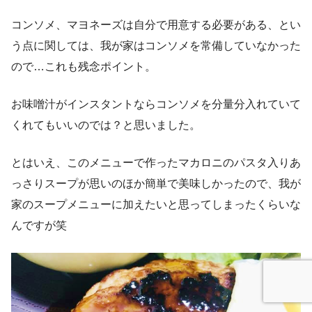
コンソメ、マヨネーズは自分で用意する必要がある、とい
う点に関しては、我が家はコンソメを常備していなかった
ので…これも残念ポイント。
お味噌汁がインスタントならコンソメを分量分入れていて
くれてもいいのでは？と思いました。
とはいえ、このメニューで作ったマカロニのパスタ入りあ
っさりスープが思いのほか簡単で美味しかったので、我が
家のスープメニューに加えたいと思ってしまったくらいな
んですが笑