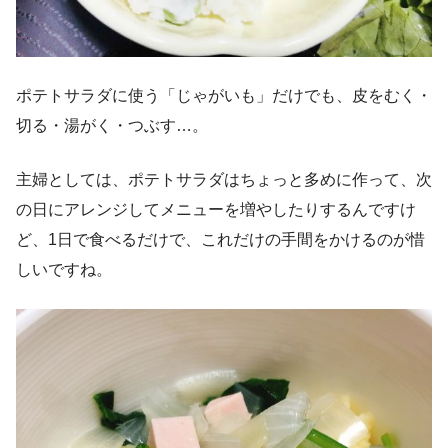
ポテトサラダに使う「じゃがいも」だけでも、皮をむく・
切る・湯がく・つぶす…。
主婦としては、ポテトサラダはちょっと多めに作って、次
の日にアレンジしてメニューを増やしたりするんですけ
ど、1日で食べるだけで、これだけの手間をかけるのが惜
しいですね。