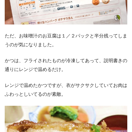
ただ、お味噌汁のお豆腐は１／２パックと半分残ってしま
うのが気になりました。
かつは、フライされたものが冷凍してあって、説明書きの
通りにレンジで温めるだけ。
レンジで温めたかつですが、衣がサクサクしていてお肉は
ふわっとしいてるのが素敵。