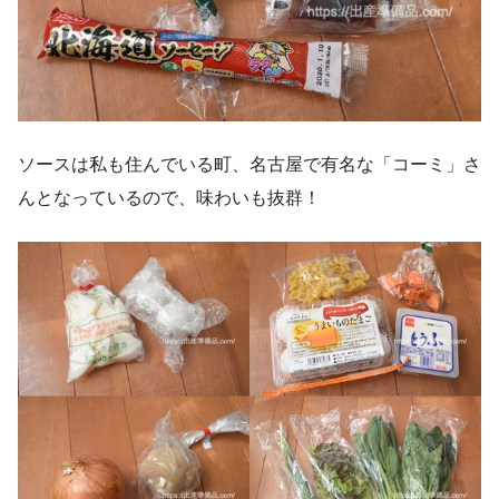
ソースは私も住んでいる町、名古屋で有名な「コーミ」さ
んとなっているので、味わいも抜群！