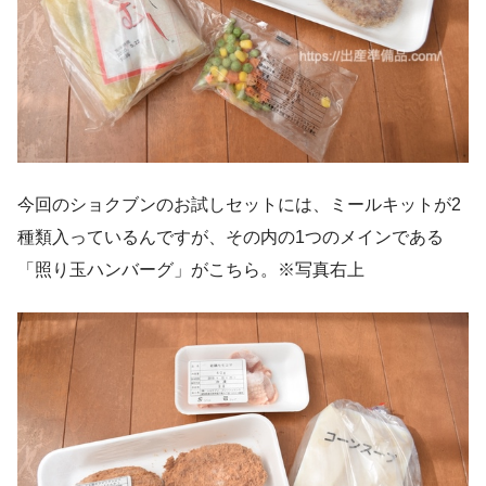
今回のショクブンのお試しセットには、ミールキットが2
種類入っているんですが、その内の1つのメインである
「照り玉ハンバーグ」がこちら。※写真右上