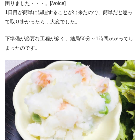
困りました・・・。[/voice]
1日目が簡単に調理することが出来たので、簡単だと思っ
て取り掛かったら…大変でした。
下準備が必要な工程が多く、結局50分～1時間かかってし
まったのです。