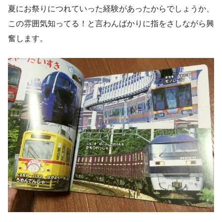
夏にお祭りにつれていった経験があったからでしょうか、
この雰囲気知ってる！と言わんばかりに指をさしながら興
奮します。