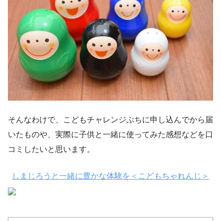
そんなわけで、こどもチャレンジぷちに申し込んでから届
いたものや、実際に子供と一緒に使ってみた感想などを口
コミしたいと思います。
しまじろうと一緒に豊かな体験を＜こどもちゃれんじ＞