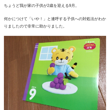
ちょうど我が家の子供が2歳を迎える9月。
何かにつけて「いや！」と連呼する子供への対処法がわか
りましたので非常に助かりました。