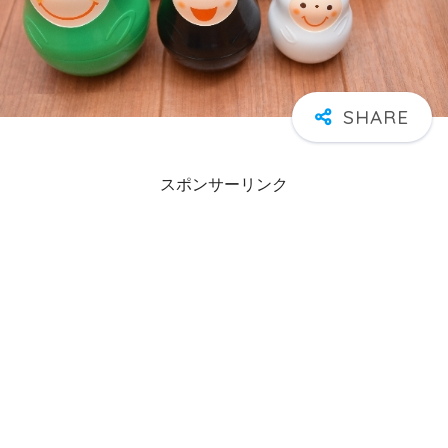
スポンサーリンク