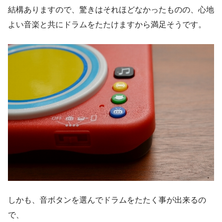
結構ありますので、驚きはそれほどなかったものの、心地
よい音楽と共にドラムをたたけますから満足そうです。
しかも、音ボタンを選んでドラムをたたく事が出来るの
で、