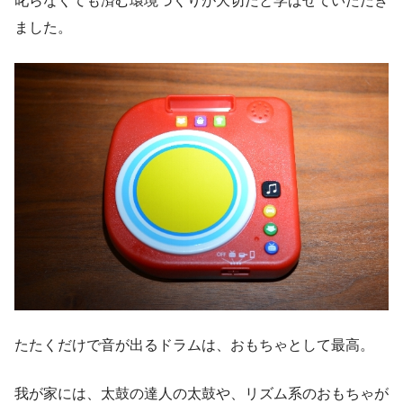
叱らなくても済む環境づくりが大切だと学ばせていただき
ました。
たたくだけで音が出るドラムは、おもちゃとして最高。
我が家には、太鼓の達人の太鼓や、リズム系のおもちゃが