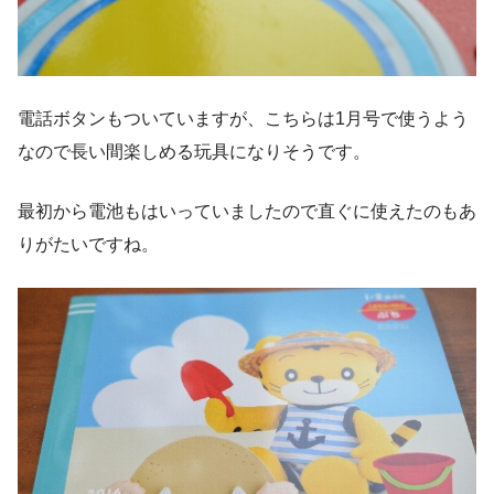
電話ボタンもついていますが、こちらは1月号で使うよう
なので長い間楽しめる玩具になりそうです。
最初から電池もはいっていましたので直ぐに使えたのもあ
りがたいですね。