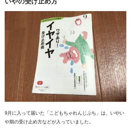
いやの受け止め方
9月に入って届いた「こどもちゃれんじぷち」は、いやい
や期の受け止め方などが入っていました。