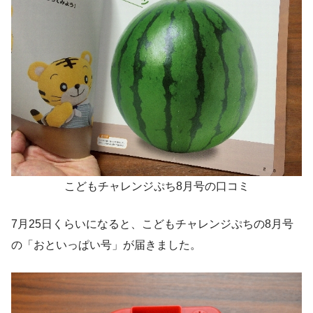
こどもチャレンジぷち8月号の口コミ
7月25日くらいになると、こどもチャレンジぷちの8月号
の「おといっぱい号」が届きました。