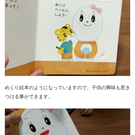
めくり絵本のようになっていますので、子供の興味も惹き
つける事ができます。