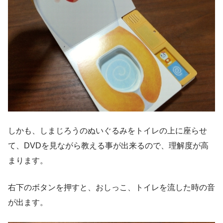
しかも、しまじろうのぬいぐるみをトイレの上に座らせ
て、DVDを見ながら教える事が出来るので、理解度が高
まります。
右下のボタンを押すと、おしっこ、トイレを流した時の音
が出ます。