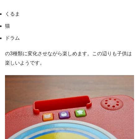
くるま
猫
ドラム
の3種類に変化させながら楽しめます。この辺りも子供は
楽しいようです。