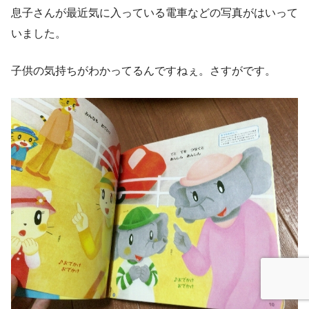
息子さんが最近気に入っている電車などの写真がはいって
いました。
子供の気持ちがわかってるんですねぇ。さすがです。