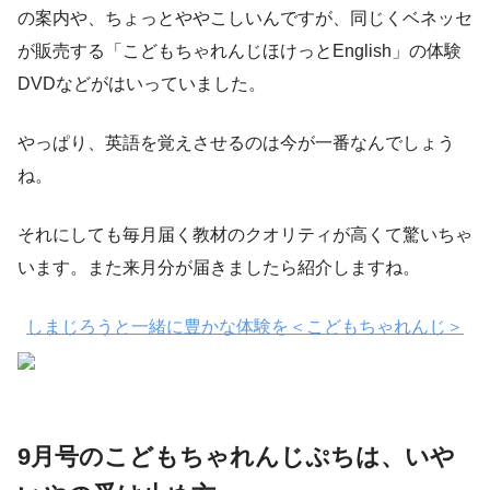
の案内や、ちょっとややこしいんですが、同じくベネッセ
が販売する「こどもちゃれんじほけっとEnglish」の体験
DVDなどがはいっていました。
やっぱり、英語を覚えさせるのは今が一番なんでしょう
ね。
それにしても毎月届く教材のクオリティが高くて驚いちゃ
います。また来月分が届きましたら紹介しますね。
しまじろうと一緒に豊かな体験を＜こどもちゃれんじ＞
9月号のこどもちゃれんじぷちは、いや