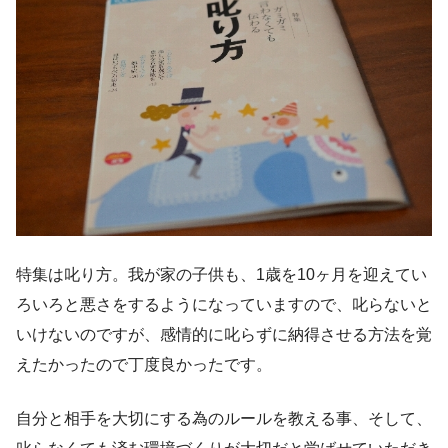
特集は叱り方。我が家の子供も、1歳を10ヶ月を迎えてい
ろいろと悪さをするようになっていますので、叱らないと
いけないのですが、感情的に叱らずに納得させる方法を覚
えたかったので丁度良かったです。
自分と相手を大切にする為のルールを教える事、そして、