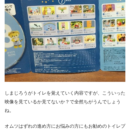
しまじろうがトイレを覚えていく内容ですが、こういった
映像を見ているか見てないか？で全然ちがうんでしょう
ね。
オムツはずれの進め方にお悩みの方にもお勧めのトイレプ