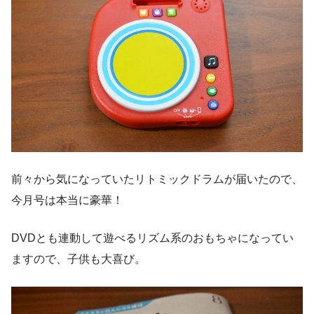
前々から気になっていたリトミックドラムが届いたので、
今月号は本当に豪華！
DVDとも連動して遊べるリズム系のおもちゃになってい
ますので、子供も大喜び。