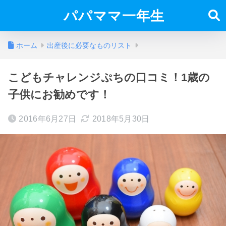
パパママ一年生
ホーム
出産後に必要なものリスト
こどもチャレンジぷちの口コミ！1歳の
子供にお勧めです！
2016年6月27日
2018年5月30日