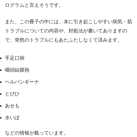
ログラムと言えそうです。
また、この冊子の中には、末に引き起こしやすい病気・肌
トラブルについての内容や、対処法が書いてありますの
で、突然のトラブルにもあたふたしなくて済みます。
手足口病
咽頭結膜熱
ヘルパンギーナ
とびひ
あせも
水いぼ
などの情報が載っています。