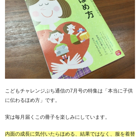
こどもチャレンジぷち通信の7月号の特集は「本当に子供
に伝わるほめ方」です。
実は毎月届くこの冊子を楽しみにしています。
内面の成長に気付いたらほめる、結果ではなく、服を着替