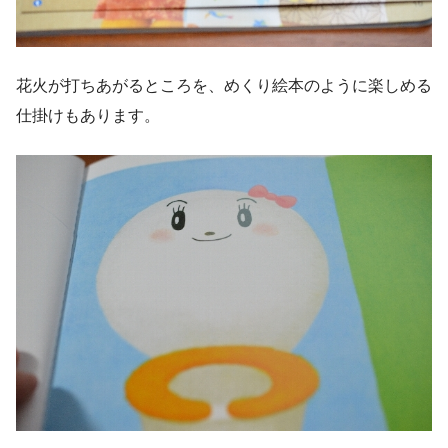
花火が打ちあがるところを、めくり絵本のように楽しめる
仕掛けもあります。