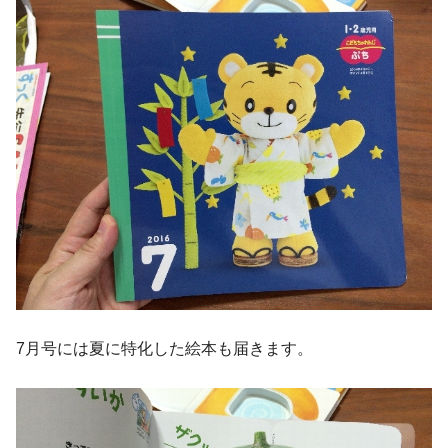
7月号には夏に特化した絵本も届きます。