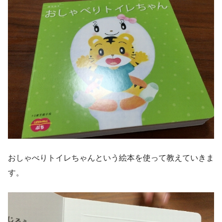
おしゃべりトイレちゃんという絵本を使って教えていきま
す。