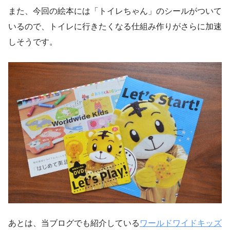
また、今回の絵本には「トイレちゃん」のシールがついて
いるので、トイレに行きたくなる仕組み作りがさらに加速
しそうです。
あとは、当ブログでも紹介している
ワールドワイドキッズ