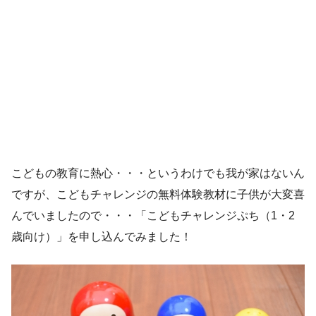
こどもの教育に熱心・・・というわけでも我が家はないん
ですが、こどもチャレンジの無料体験教材に子供が大変喜
んでいましたので・・・「こどもチャレンジぷち（1・2
歳向け）」を申し込んでみました！