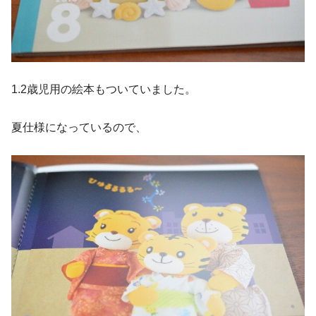
1.2歳児用の絵本もついていました。
夏仕様になっているので、