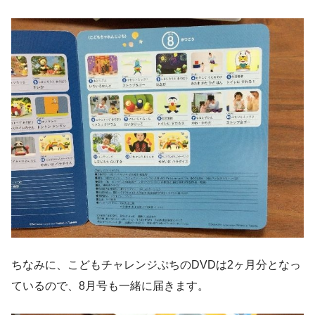
ちなみに、こどもチャレンジぷちのDVDは2ヶ月分となっ
ているので、8月号も一緒に届きます。