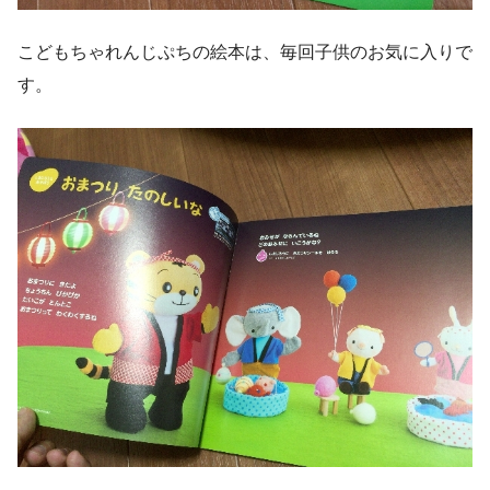
こどもちゃれんじぷちの絵本は、毎回子供のお気に入りで
す。