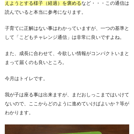
えようとする様子（経過）を褒める
など・・・この通信は
読んでいると本当に参考になります。
子育てに正解はない事はわかっていますが、一つの基準と
して「こどもチャレンジ通信」は非常に良いですよね。
また、成長に合わせて、今欲しい情報がコンパクトいまと
まって届くのも良いところ。
今月はトイレです。
我が子は座る事は出来ますが、まだおしっこまではいけて
ないので、ここからどのように進めていけばよいか？等が
わかります。