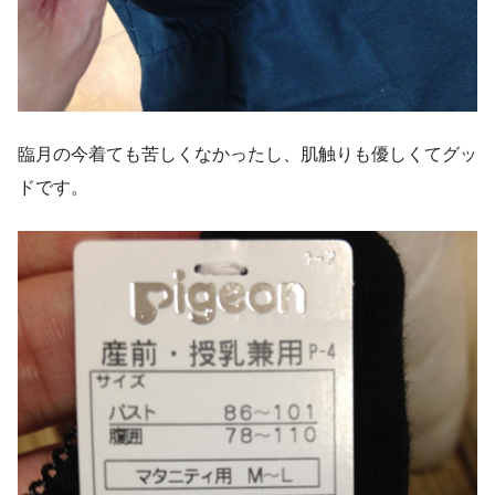
臨月の今着ても苦しくなかったし、肌触りも優しくてグッ
ドです。