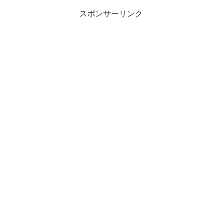
スポンサーリンク