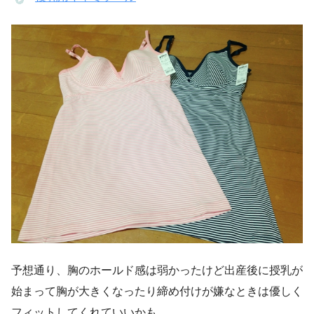
予想通り、胸のホールド感は弱かったけど出産後に授乳が
始まって胸が大きくなったり締め付けが嫌なときは優しく
フィットしてくれていいかも。