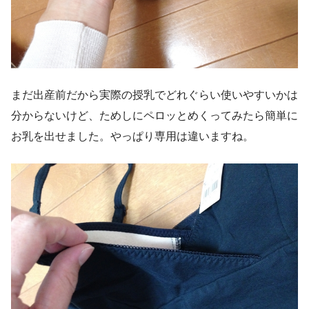
まだ出産前だから実際の授乳でどれぐらい使いやすいかは
分からないけど、ためしにペロッとめくってみたら簡単に
お乳を出せました。やっぱり専用は違いますね。