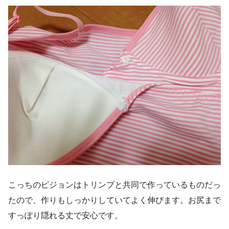
こっちのピジョンはトリンプと共同で作っているものだっ
たので、作りもしっかりしていてよく伸びます。お尻まで
すっぽり隠れる丈で安心です。