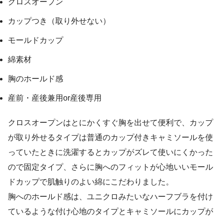
クロスオープン
カップつき（取り外せない）
モールドカップ
綿素材
胸のホールド感
産前・産後兼用or産後専用
クロスオープンはとにかくすぐ胸を出せて便利で、カップ
が取り外せるタイプは普通のカップ付きキャミソールを使
っていたときに洗濯するとカップがズレて使いにくかった
ので固定タイプ、さらに胸へのフィットが心地いいモール
ドカップで肌触りのよい綿にこだわりました。
胸へのホールド感は、ユニクロみたいなハーフブラを付け
ているような付け心地のタイプとキャミソールにカップが