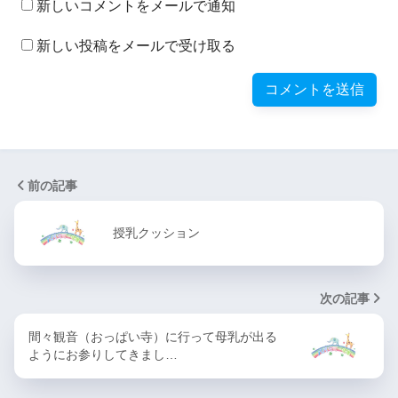
新しいコメントをメールで通知
新しい投稿をメールで受け取る
前の記事
授乳クッション
次の記事
間々観音（おっぱい寺）に行って母乳が出る
ようにお参りしてきまし…