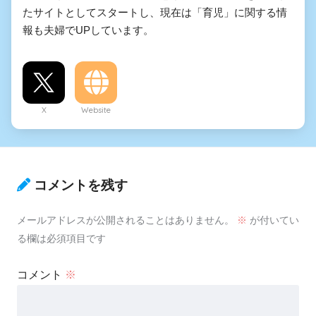
たサイトとしてスタートし、現在は「育児」に関する情
報も夫婦でUPしています。
X
Website
コメントを残す
メールアドレスが公開されることはありません。
※
が付いてい
る欄は必須項目です
コメント
※