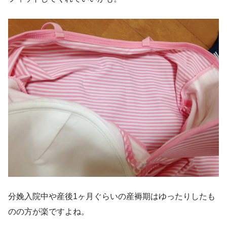
分娩入院中や産後1ヶ月ぐらいの産褥期はゆったりしたも
のの方が楽ですよね。