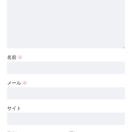
名前
※
メール
※
サイト