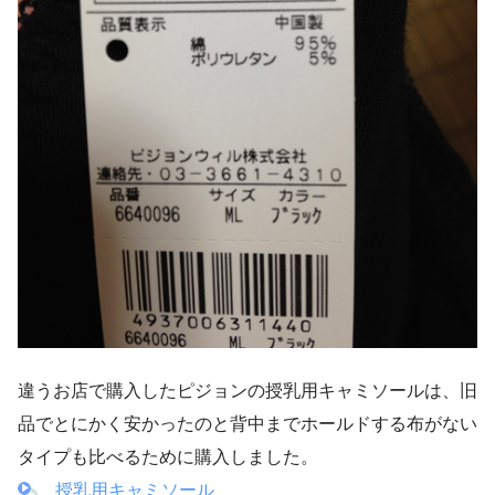
違うお店で購入したピジョンの授乳用キャミソールは、旧
品でとにかく安かったのと背中までホールドする布がない
タイプも比べるために購入しました。
授乳用キャミソール