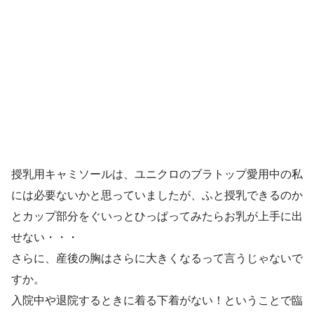
授乳用キャミソールは、ユニクロのブラトップ愛用中の私
には必要ないかと思っていましたが、ふと授乳できるのか
とカップ部分をぐいっとひっぱってみたらお乳が上手に出
せない・・・
さらに、産後の胸はさらに大きくなるって言うじゃないで
すか。
入院中や退院するときに着る下着がない！ということで臨