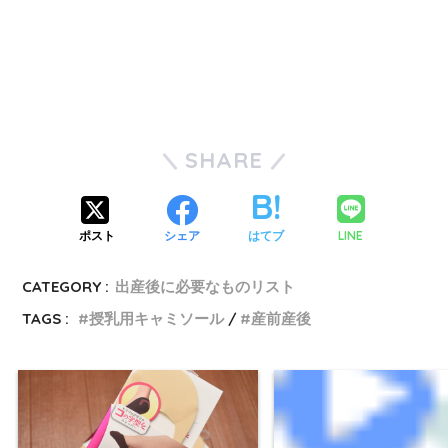
SHARE
LINE
ポスト
シェア
はてブ
CATEGORY :
出産後に必要なものリスト
TAGS :
授乳用キャミソール
産前産後