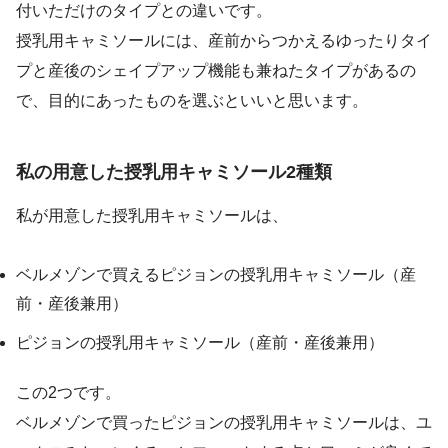
付いただけのタイプとの違いです。
授乳用キャミソールには、産前からつかえるゆったりタイ
プと産後のシェイプアップ機能も兼ねたタイプがあるの
で、目的にあったものを選ぶといいと思います。
私の用意した授乳用キャミソール2種類
私が用意した授乳用キャミソールは、
ベルメゾンで買えるピジョンの授乳用キャミソール（産
前・産後兼用）
ピジョンの授乳用キャミソール（産前・産後兼用）
この2つです。
ベルメゾンで買ったピジョンの授乳用キャミソールは、ユ