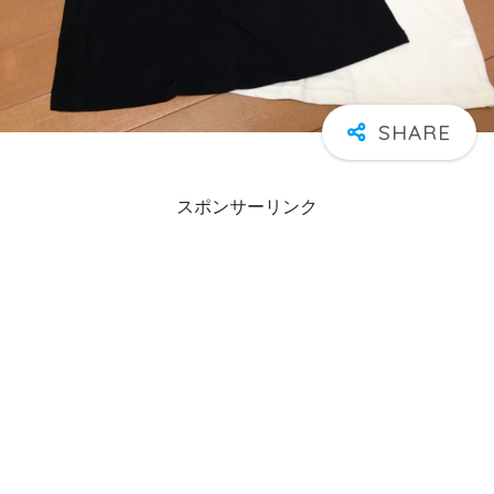
スポンサーリンク