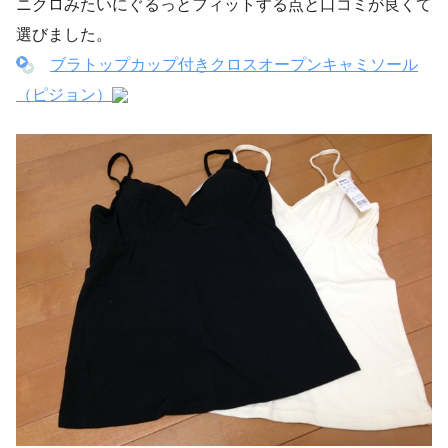
ニクロみたいにぐるっとフィットする点と口コミが良くて
選びました。
ブラトップカップ付きクロスオープンキャミソール
（ピジョン）