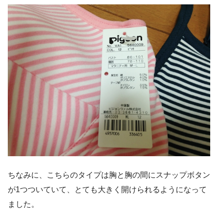
ちなみに、こちらのタイプは胸と胸の間にスナップボタン
が1つついていて、とても大きく開けられるようになって
ました。