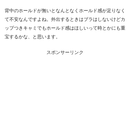
背中のホールドが無いとなんとなくホールド感が足りなく
て不安なんですよね。外出するときはブラはしないけどカ
ップつきキャミでもホールド感はほしいって時とかにも重
宝するかな、と思います。
スポンサーリンク