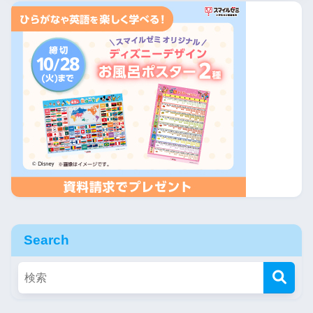
Search