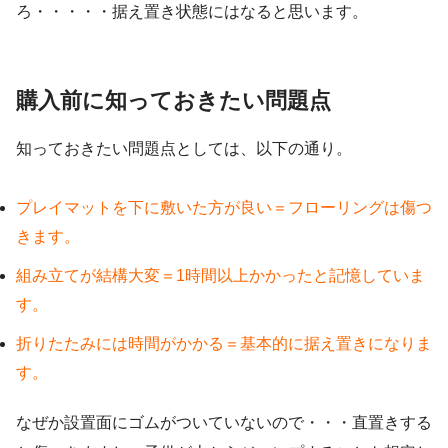
ろ・・・・・据え置き状態にはなると思います。
購入前に知っておきたい問題点
知っておきたい問題点としては、以下の通り。
プレイマットを下に敷いた方が良い＝フローリングは傷つ
きます。
組み立てが結構大変＝1時間以上かかったと記憶していま
す。
折りたたみには時間がかかる＝基本的に据え置きになりま
す。
なぜか設置面にゴムがついていないので・・・直置きする