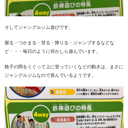
そしてジャングルジム遊びです。
握る・つかまる・登る・降りる・ジャンプするなどな
ど・・・毎日のように何かしら遊んでいます。
格子の間をくぐって上に登っていくなどの動きは、まさに
ジャングルジムなので喜んでいるようです。