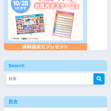
Search
目次