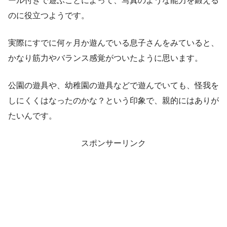
ール付きで遊ぶことによって、写真のような能力を鍛える
のに役立つようです。
実際にすでに何ヶ月か遊んでいる息子さんをみていると、
かなり筋力やバランス感覚がついたように思います。
公園の遊具や、幼稚園の遊具などで遊んでいても、怪我を
しにくくはなったのかな？という印象で、親的にはありが
たいんです。
スポンサーリンク