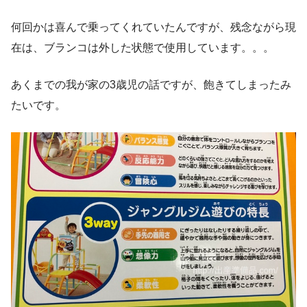
何回かは喜んで乗ってくれていたんですが、残念ながら現
在は、ブランコは外した状態で使用しています。。。
あくまでの我が家の3歳児の話ですが、飽きてしまったみ
たいです。