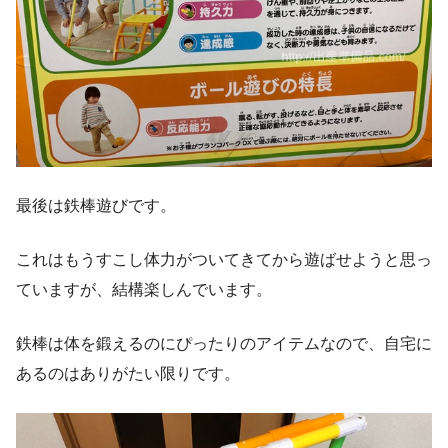
最後は鉄棒遊びです。
これはもうすこし体力がついてきてから遊ばせようと思っ
ていますが、結構楽しんでいます。
鉄棒は体を鍛えるのにぴったりのアイテムなので、自宅に
あるのはありがたい限りです。