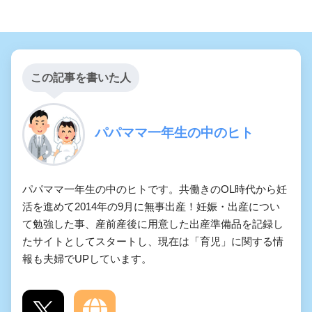
この記事を書いた人
パパママ一年生の中のヒト
パパママ一年生の中のヒトです。共働きのOL時代から妊
活を進めて2014年の9月に無事出産！妊娠・出産につい
て勉強した事、産前産後に用意した出産準備品を記録し
たサイトとしてスタートし、現在は「育児」に関する情
報も夫婦でUPしています。