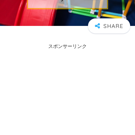
スポンサーリンク