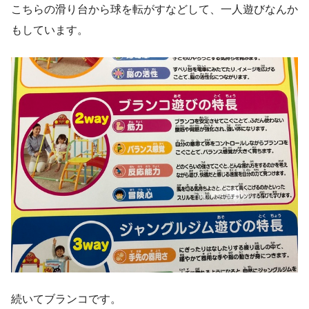
こちらの滑り台から球を転がすなどして、一人遊びなんか
もしています。
続いてブランコです。