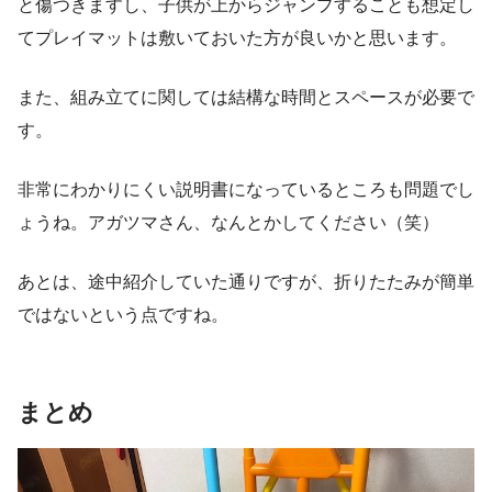
と傷つきますし、子供が上からジャンプすることも想定し
てプレイマットは敷いておいた方が良いかと思います。
また、組み立てに関しては結構な時間とスペースが必要で
す。
非常にわかりにくい説明書になっているところも問題でし
ょうね。アガツマさん、なんとかしてください（笑）
あとは、途中紹介していた通りですが、折りたたみが簡単
ではないという点ですね。
まとめ