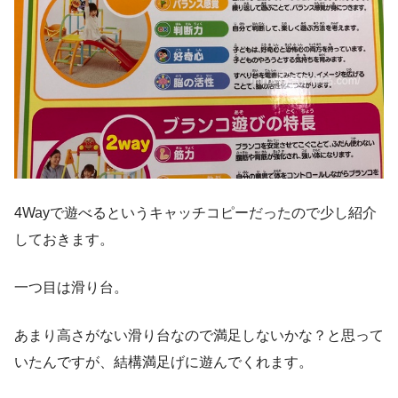
4Wayで遊べるというキャッチコピーだったので少し紹介
しておきます。
一つ目は滑り台。
あまり高さがない滑り台なので満足しないかな？と思って
いたんですが、結構満足げに遊んでくれます。