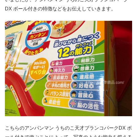
DX ボール付きの特徴などをお伝えしていきます。
こちらのアンパンマン うちのこ天才ブランコパークDX ボ