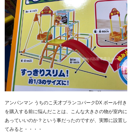
アンパンマン うちのこ天才ブランコパークDX ボール付き
を購入する前に悩んだことは、こんな大きさの物が室内に
あっていいのか？という事だったのですが、実際に設置し
てみると・・・・