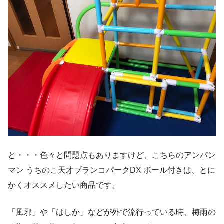
と・・・色々と問題点もありますけど、こちらのアンパン
マン うちのこ天才ブランコパークDX ボール付きは、とに
かくオススメしたい商品です。
「風邪」や「はしか」などが外で流行っている時、梅雨の