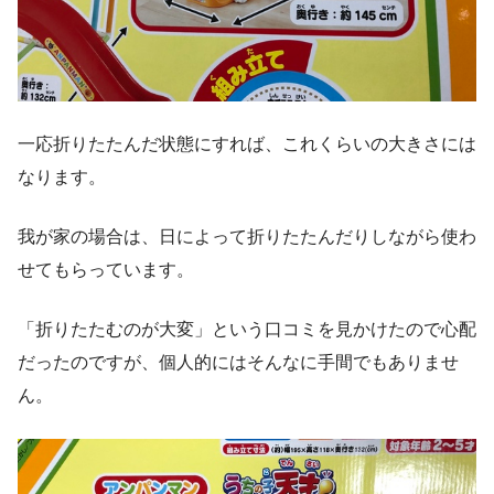
一応折りたたんだ状態にすれば、これくらいの大きさには
なります。
我が家の場合は、日によって折りたたんだりしながら使わ
せてもらっています。
「折りたたむのが大変」という口コミを見かけたので心配
だったのですが、個人的にはそんなに手間でもありませ
ん。