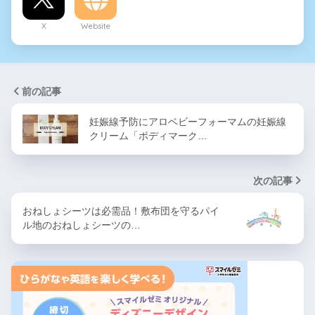
X
Website
前の記事
妊娠線予防にアロベビーフォーマムの妊娠線
クリーム「ボディマーク…
次の記事
おねしょシーツは必需品！敷布団を守るパイ
ル地のおねしょシーツの…