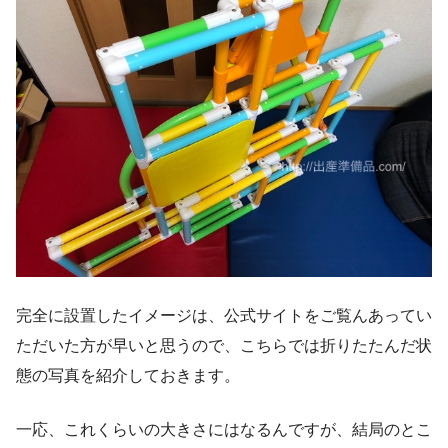
完全に設置したイメージは、公式サイトをご覧んあってい
ただいた方が早いと思うので、こちらでは折りたたんだ状
態の写真を紹介しておきます。
一応、これくらいの大きさにはなるんですが、結局のとこ