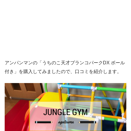
アンパンマンの「うちのこ天才ブランコパークDX ボール
付き」を購入してみましたので、口コミを紹介します。