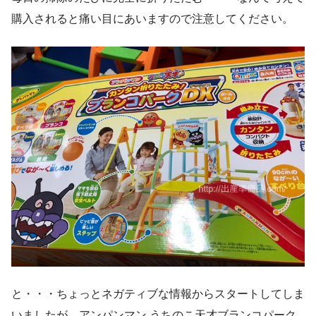
購入されると痛い目にあいますので注意してください。
と・・・ちょっとネガティブな情報からスタートしてしま
いましたが、アンパンマン うちのこ天才ブランコパーク