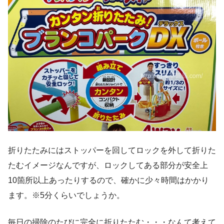
折りたたみにはストッパーを回してロックを外して折りた
たむイメージなんですが、ロックしてある部分が安全上
10箇所以上あったりするので、確かに少々時間はかかり
ます。※5分くらいでしょうか。
毎日の掃除のたびに完全に折りたたむ・・・なんて考えて