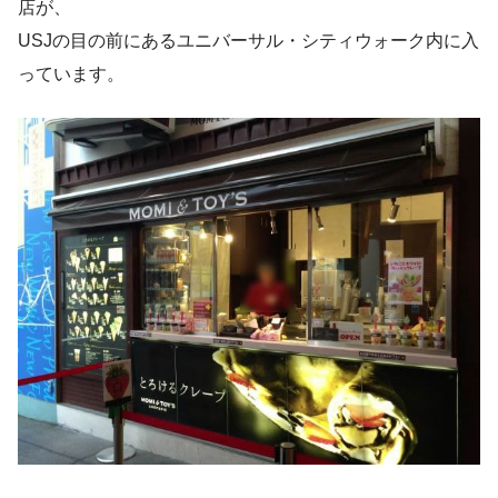
店が、
USJの目の前にあるユニバーサル・シティウォーク内に入
っています。