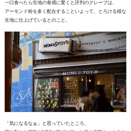
一口食べたら生地の食感に驚くと評判のクレープは、
アーモンド粉を多く配合することいよって、とろける様な
生地に仕上げているとのこと。
「気になるなぁ」と思っていたところ、