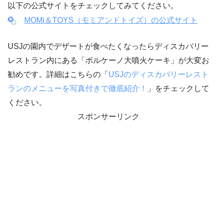
以下の公式サイトをチェックしてみてください。
MOMi＆TOYS（モミアンドトイズ）の公式サイト
USJの園内でデザートが食べたくなったらディスカバリー
レストラン内にある「ボルケーノ大噴火ケーキ」が大変お
勧めです。詳細はこちらの「
USJのディスカバリーレスト
ランのメニューを写真付きで徹底紹介！
」をチェックして
ください。
スポンサーリンク