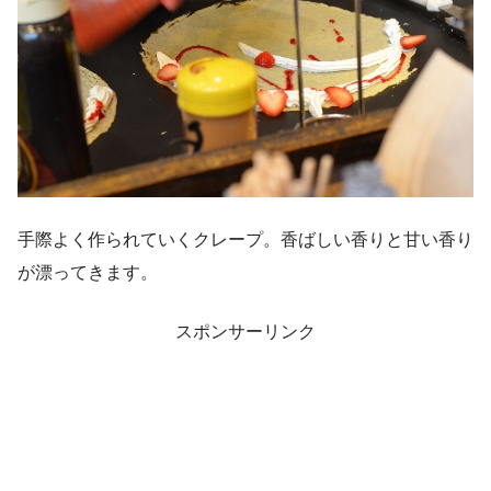
手際よく作られていくクレープ。香ばしい香りと甘い香り
が漂ってきます。
スポンサーリンク