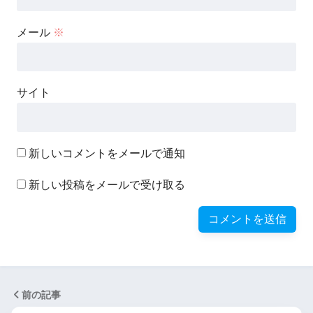
メール
※
サイト
新しいコメントをメールで通知
新しい投稿をメールで受け取る
前の記事