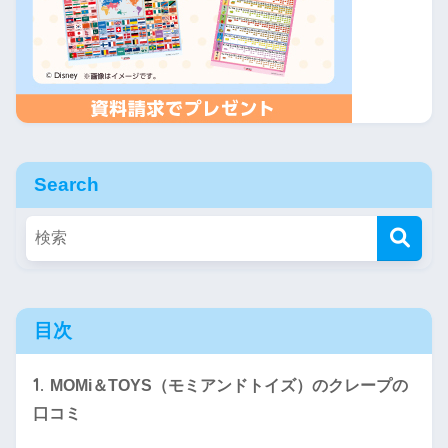
Search
目次
1.
MOMi＆TOYS（モミアンドトイズ）のクレープの
口コミ