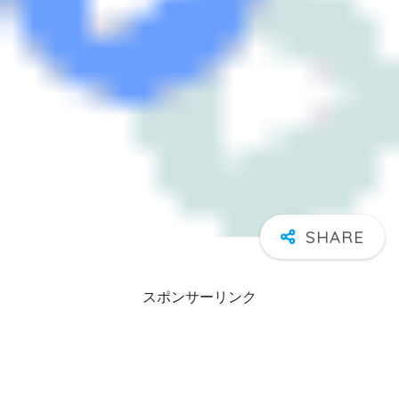
スポンサーリンク