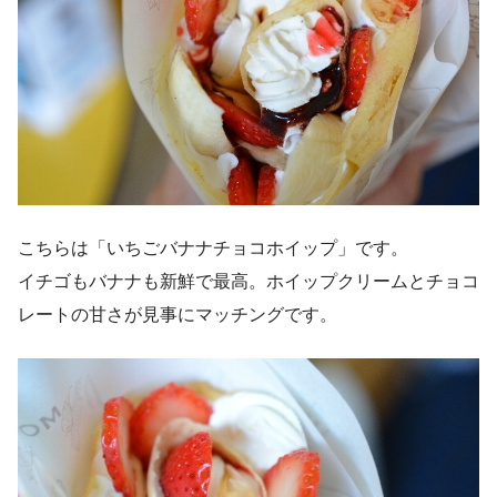
こちらは「いちごバナナチョコホイップ」です。
イチゴもバナナも新鮮で最高。ホイップクリームとチョコ
レートの甘さが見事にマッチングです。