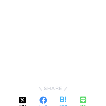
SHARE