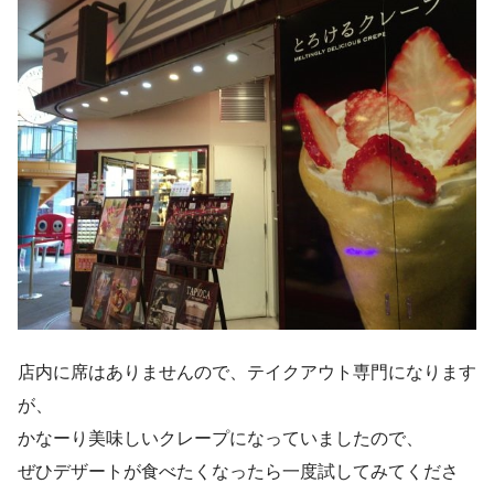
店内に席はありませんので、テイクアウト専門になります
が、
かなーり美味しいクレープになっていましたので、
ぜひデザートが食べたくなったら一度試してみてくださ