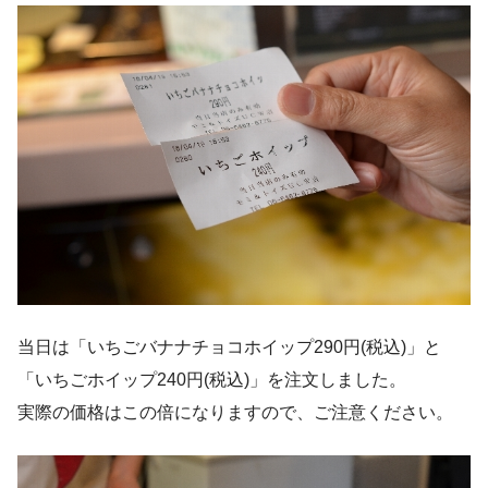
当日は「いちごバナナチョコホイップ290円(税込)」と
「いちごホイップ240円(税込)」を注文しました。
実際の価格はこの倍になりますので、ご注意ください。