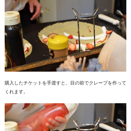
購入したチケットを手渡すと、目の前でクレープを作って
くれます。