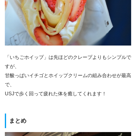
「いちごホイップ」は先ほどのクレープよりもシンプルで
すが、
甘酸っぱいイチゴとホイップクリームの組み合わせが最高
で、
USJで歩く回って疲れた体を癒してくれます！
まとめ