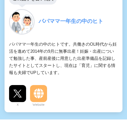
パパママ一年生の中のヒト
パパママ一年生の中のヒトです。共働きのOL時代から妊
活を進めて2014年の9月に無事出産！妊娠・出産につい
て勉強した事、産前産後に用意した出産準備品を記録し
たサイトとしてスタートし、現在は「育児」に関する情
報も夫婦でUPしています。
X
Website