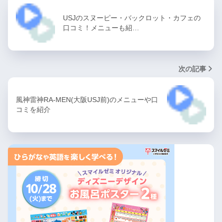
USJのスヌーピー・バックロット・カフェの
口コミ！メニューも紹…
次の記事
風神雷神RA-MEN(大阪USJ前)のメニューや口
コミを紹介