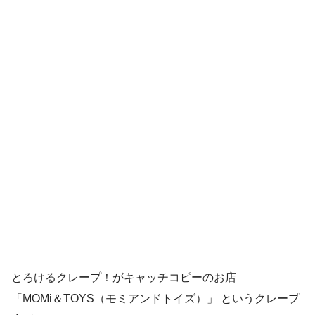
とろけるクレープ！がキャッチコピーのお店
「MOMi＆TOYS（モミアンドトイズ）」 というクレープ