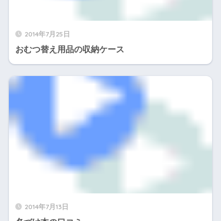
2014年7月25日
おむつ替え用品の収納ケース
2014年7月13日