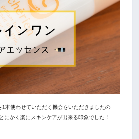
を1本使わせていただく機会をいただきましたの
とにかく楽にスキンケアが出来る印象でした！