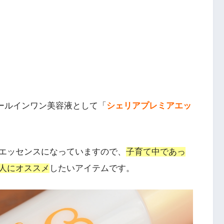
オールインワン美容液として「
シェリアプレミアエッ
エッセンスになっていますので、
子育て中であっ
人にオススメ
したいアイテムです。