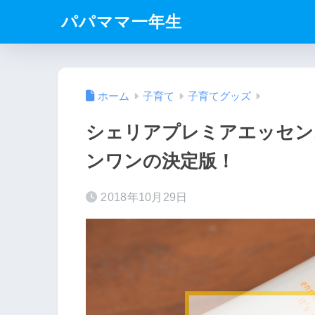
パパママ一年生
ホーム
子育て
子育てグッズ
シェリアプレミアエッセン
ンワンの決定版！
2018年10月29日