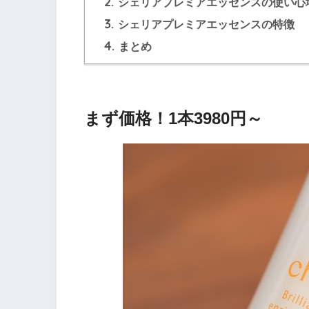
2.
シェリアプレミアエッセンスの使い心
3.
シェリアプレミアエッセンスの特徴
4.
まとめ
まず価格！1本3980円～