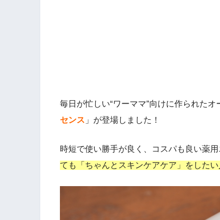
毎日が忙しい“ワーママ”向けに作られた
センス
」が登場しました！
時短で使い勝手が良く、コスパも良い薬用
ても「ちゃんとスキンケアケア」をしたい