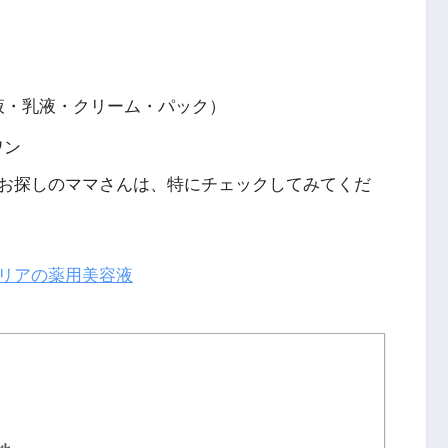
液・乳液・クリーム・パック）
ワン
お探しのママさんは、特にチェックしてみてくだ
リアの薬用美容液