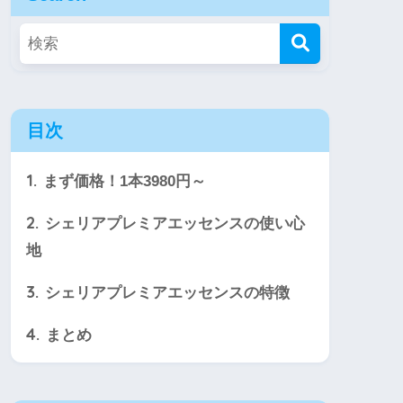
目次
1.
まず価格！1本3980円～
2.
シェリアプレミアエッセンスの使い心
地
3.
シェリアプレミアエッセンスの特徴
4.
まとめ