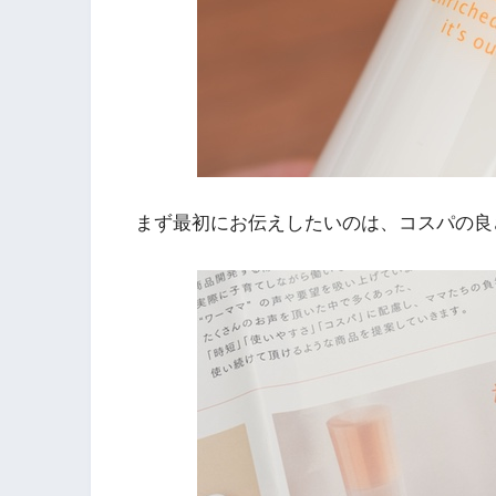
まず最初にお伝えしたいのは、コスパの良