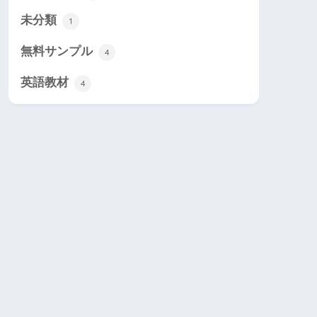
未分類
1
無料サンプル
4
英語教材
4