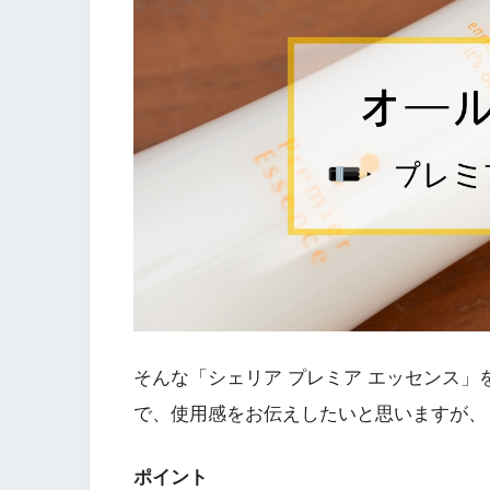
そんな「シェリア プレミア エッセンス」
で、使用感をお伝えしたいと思いますが、
ポイント