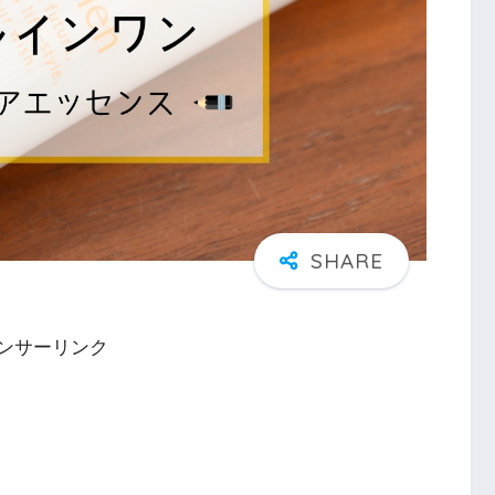
ンサーリンク