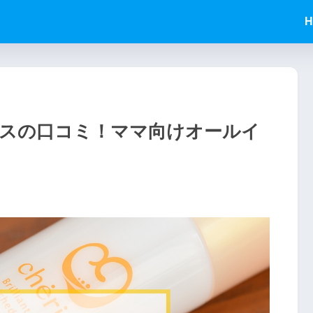
H
スの口コミ！ママ向けオールイ