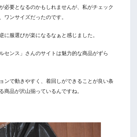
が必要となるのかもしれませんが、私がチェック
、ワンサイズだったのです。
逆に服選びが楽になるなぁと感じました。
ルセンス」さんのサイトは魅力的な商品がずら
ョンで動きやすく、着回しができることが良い条
る商品が沢山揃っているんですね。