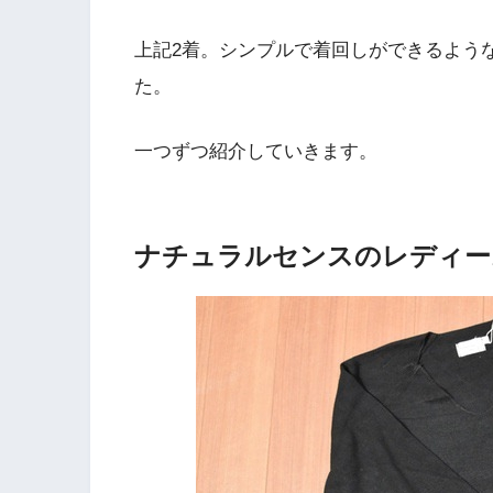
上記2着。シンプルで着回しができるよう
た。
一つずつ紹介していきます。
ナチュラルセンスのレディー