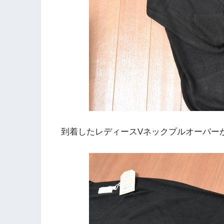
到着したレディースVネックプルオーバー