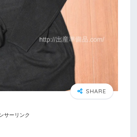
ンサーリンク