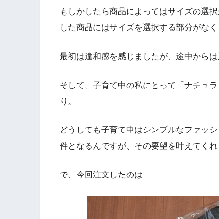
もしかしたら商品によってはサイズの選択
した商品にはサイズを選択する部分がなく
最初は違和感を感じましたが、途中からは
そして、子育て中の私にとって「ナチュラ
り。
どうしても子育て中はシンプルなファッシ
件となるんですが、その要望を叶えてくれ
で、今回注文したのは