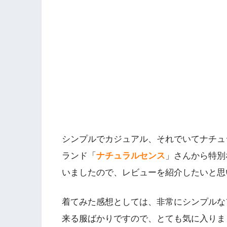
シンプルでカジュアル、それでいてナチュ
ランド「
ナチュラルセンス
」さんから特別
いましたので、レビューを紹介したいと思
着てみた感想としては、非常にシンプルな
来る服ばかりですので、とても気に入りま