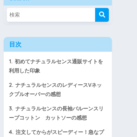
目次
1.
初めてナチュラルセンス通販サイトを
利用した印象
2.
ナチュラルセンスのレディースVネッ
クプルオーバーの感想
3.
ナチュラルセンスの長袖バルーンスリ
ープコットン カットソーの感想
4.
注文してからがスピーディー！急なプ