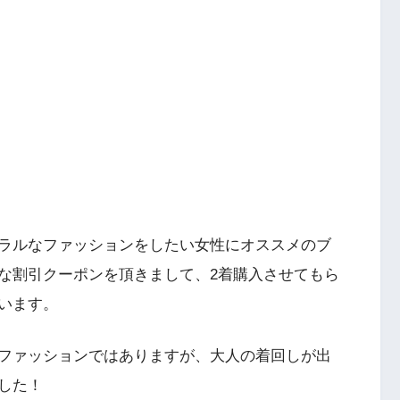
ラルなファッションをしたい女性にオススメのブ
な割引クーポンを頂きまして、2着購入させてもら
います。
ファッションではありますが、大人の着回しが出
した！