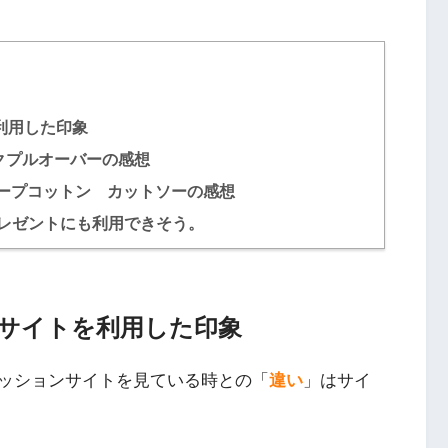
利用した印象
クプルオーバーの感想
ープコットン カットソーの感想
レゼントにも利用できそう。
サイトを利用した印象
ッションサイトを見ている時との「
違い
」は
サイ