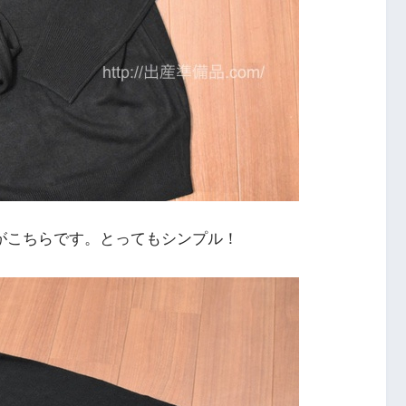
がこちらです。とってもシンプル！