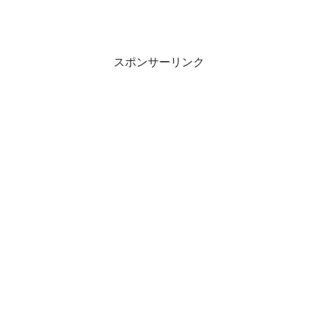
スポンサーリンク