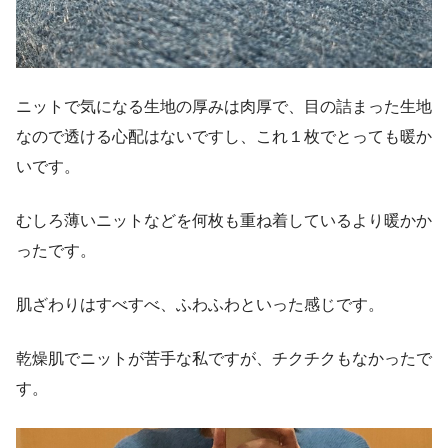
ニットで気になる生地の厚みは肉厚で、目の詰まった生地
なので透ける心配はないですし、これ１枚でとっても暖か
いです。
むしろ薄いニットなどを何枚も重ね着しているより暖かか
ったです。
肌ざわりはすべすべ、ふわふわといった感じです。
乾燥肌でニットが苦手な私ですが、チクチクもなかったで
す。