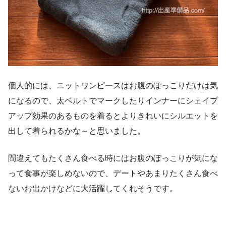
個人的には、ニットワンピースはお腹のぽっこりだけは気
になるので、太ベルトでマークしたりインナーにシェイプ
アップ効果のあるものを着るとよりきれいにシルエットを
出して着られるかな～と思いました。
間違えてもたくさん食べる時にはお腹のぽっこりが気にな
って食事が楽しめないので、デートやあまりたくさん食べ
ないお出かけなどに大活躍してくれそうです。