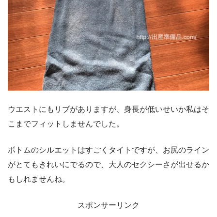
ウエストにもリブがありますが、身長が低いせいか私はそ
こまでフィットしませんでした。
ボトムのシルエットはすごくタイトですが、お尻のライン
がとてもきれいにでるので、大人のセクシーさが出せるか
もしれませんね。
スポンサーリンク