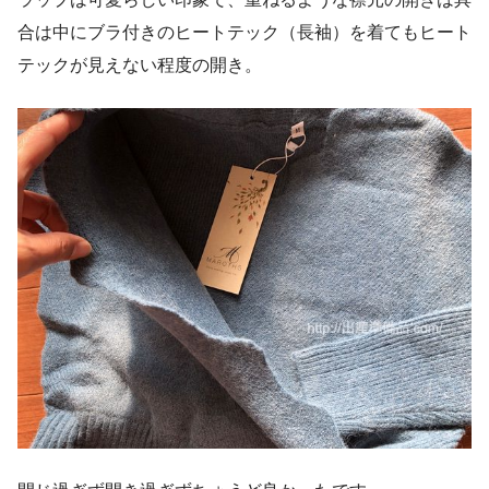
合は中にブラ付きのヒートテック（長袖）を着てもヒート
テックが見えない程度の開き。