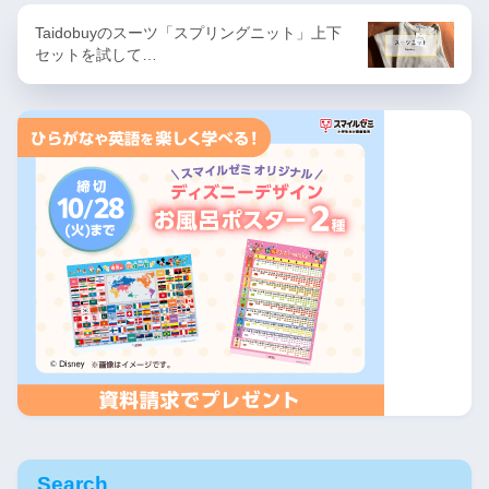
Taidobuyのスーツ「スプリングニット」上下
セットを試して…
Search