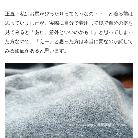
正直、私はお尻がぴったりってどうなの・・・と着る前は
思っていましたが、実際に自分で着用して鏡で自分の姿を
見てみると「あれ、意外といいのかも！」と思ってしまっ
た方なので、「えー」と思った方は本当に変なのか試して
みる価値があると思います。