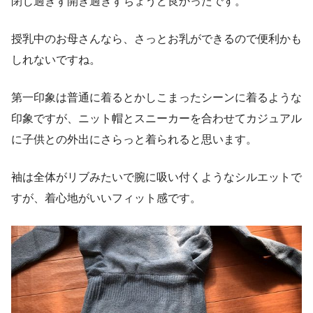
閉じ過ぎず開き過ぎずちょうど良かったです。
授乳中のお母さんなら、さっとお乳ができるので便利かも
しれないですね。
第一印象は普通に着るとかしこまったシーンに着るような
印象ですが、ニット帽とスニーカーを合わせてカジュアル
に子供との外出にさらっと着られると思います。
袖は全体がリブみたいで腕に吸い付くようなシルエットで
すが、着心地がいいフィット感です。