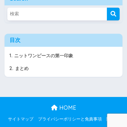
目次
1.
ニットワンピースの第一印象
2.
まとめ
HOME
サイトマップ
プライバシーポリシーと免責事項
問合せ