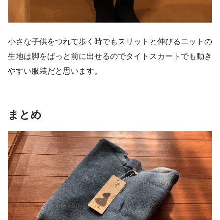
小さな子供をつれて歩く時でもスリットと伸びるニットの
生地は脚をばっと前に出せるのでタイトスカートでも動き
やすい服装だと思います。
まとめ