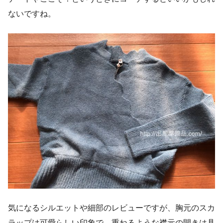
ないですね。
気になるシルエットや細部のレビューですが、胸元のスカ
ラップは可愛らしい印象で、重ねるような襟元の開きは具