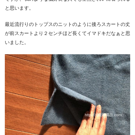
と思います。
最近流行りのトップスのニットのように後ろスカートの丈
が前スカートより２センチほど長くてイマドキだなぁと思
いました。