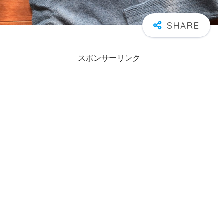
スポンサーリンク