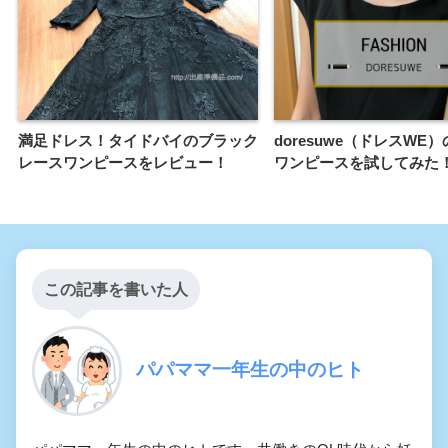
満足ドレス！タイドバイのブラック
doresuwe（ドレスWE
レースワンピースをレビュー！
ワンピースを試してみた
この記事を書いた人
パパママ一年生の中のヒト