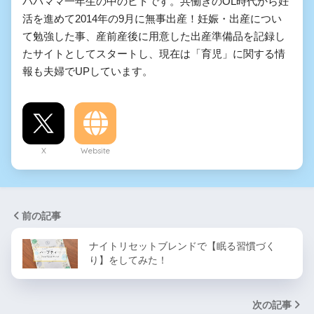
パパママ一年生の中のヒトです。共働きのOL時代から妊
活を進めて2014年の9月に無事出産！妊娠・出産につい
て勉強した事、産前産後に用意した出産準備品を記録し
たサイトとしてスタートし、現在は「育児」に関する情
報も夫婦でUPしています。
X
Website
前の記事
ナイトリセットブレンドで【眠る習慣づく
り】をしてみた！
次の記事