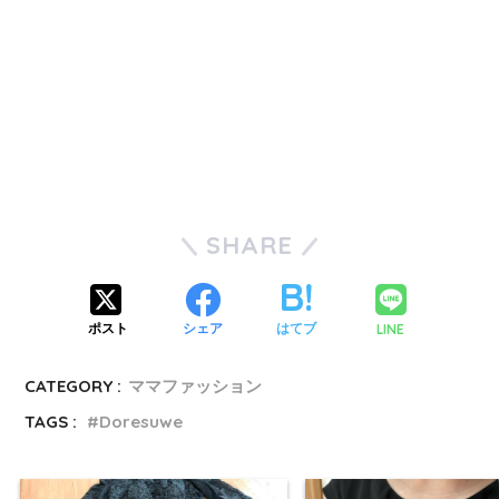
SHARE
LINE
ポスト
シェア
はてブ
CATEGORY :
ママファッション
TAGS :
Doresuwe