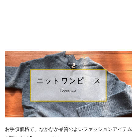
お手頃価格で、なかなか品質のよいファッションアイテム