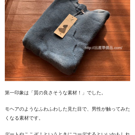
第一印象は「質の良さそうな素材！」でした。
モヘアのようなふわふわした見た目で、男性が触ってみた
くなる素材です。
デートやここぞ！というときにコーデするといいかもしれ