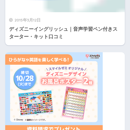
2015年3月12日
ディズニーイングリッシュ｜音声学習ペン付きス
ターター・キット口コミ