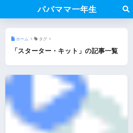
パパママ一年生
ホーム
タグ
「スターター・キット」の記事一覧