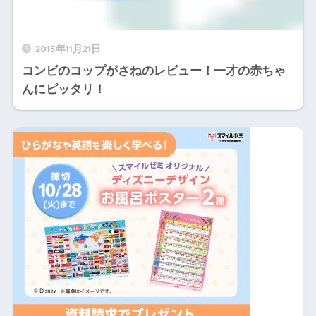
2015年11月21日
コンビのコップがさねのレビュー！一才の赤ちゃ
んにピッタリ！