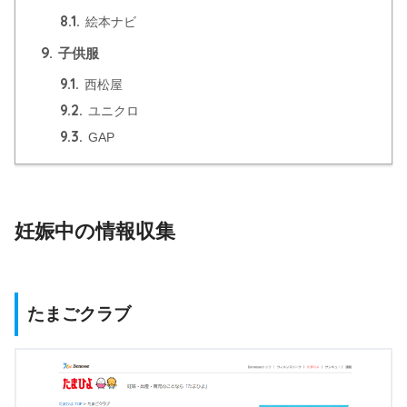
8.1.
絵本ナビ
9.
子供服
9.1.
西松屋
9.2.
ユニクロ
9.3.
GAP
妊娠中の情報収集
たまごクラブ