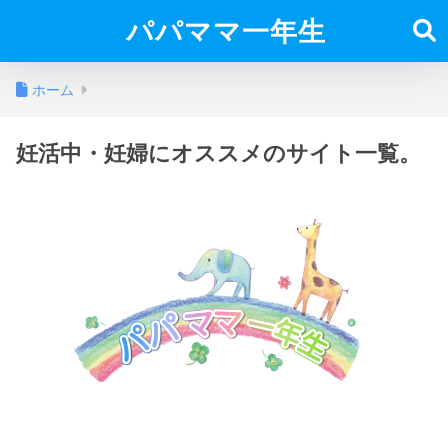
パパママ一年生
ホーム
妊活中・妊婦にオススメのサイト一覧。