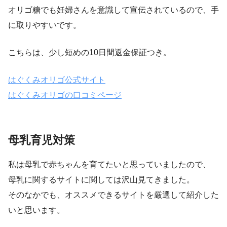
オリゴ糖でも妊婦さんを意識して宣伝されているので、手
に取りやすいです。
こちらは、少し短めの10日間返金保証つき。
はぐくみオリゴ公式サイト
はぐくみオリゴの口コミページ
母乳育児対策
私は母乳で赤ちゃんを育てたいと思っていましたので、
母乳に関するサイトに関しては沢山見てきました。
そのなかでも、オススメできるサイトを厳選して紹介した
いと思います。