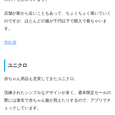
店舗が家から近いこともあって、ちょくちょく覗いていく
のですが、ほとんどの服が千円以下で購入で着ちゃいま
す。
西松屋
ユニクロ
赤ちゃん用品も充実してきたユニクロ。
洗練されたシンプルなデザインが多く、週末限定セールの
際には激安で赤ちゃん服が買えたりするので、アプリでチ
ェックしています。