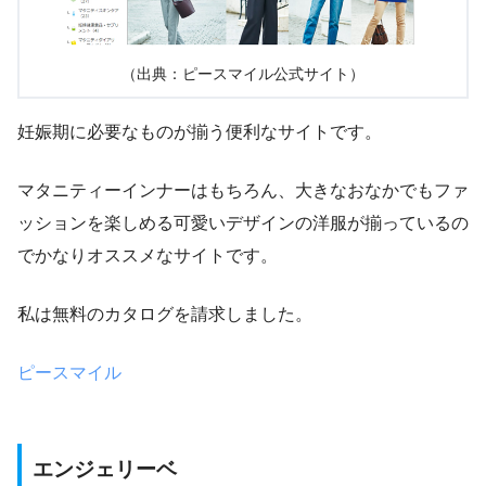
（出典：ピースマイル公式サイト）
妊娠期に必要なものが揃う便利なサイトです。
マタニティーインナーはもちろん、大きなおなかでもファ
ッションを楽しめる可愛いデザインの洋服が揃っているの
でかなりオススメなサイトです。
私は無料のカタログを請求しました。
ピースマイル
エンジェリーベ