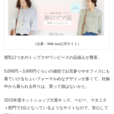
（出典：Milk tea公式サイト）
授乳口つきのトップスやワンピースの品揃えが豊富。
5,000円～3,000円ぐらいの値段でお宮参りやオフィスにも
着ていけるちょいフォーマルめなデザインが多くて、妊娠
中から着られる作りは、買って損はないかと。
2015年度ネットショップ大賞キッズ、ベビー、マタニテ
ィ部門で1位となっているようなサイトなので、安心して