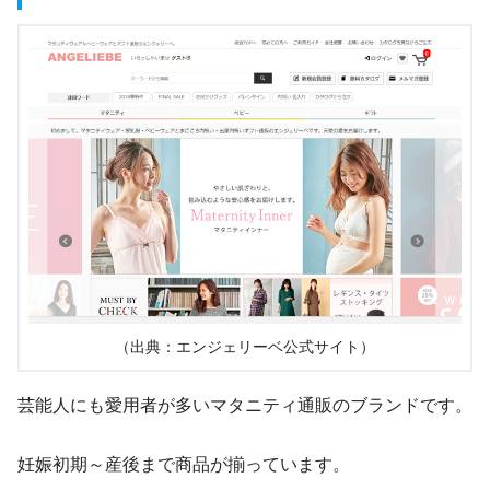
（出典：エンジェリーベ公式サイト）
芸能人にも愛用者が多いマタニティ通販のブランドです。
妊娠初期～産後まで商品が揃っています。