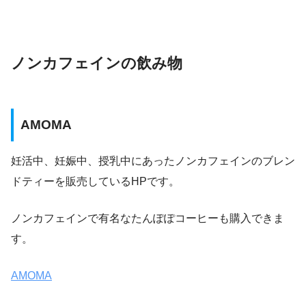
ノンカフェインの飲み物
AMOMA
妊活中、妊娠中、授乳中にあったノンカフェインのブレン
ドティーを販売しているHPです。
ノンカフェインで有名なたんぽぽコーヒーも購入できま
す。
AMOMA