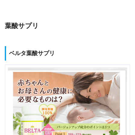
葉酸サプリ
ベルタ葉酸サプリ