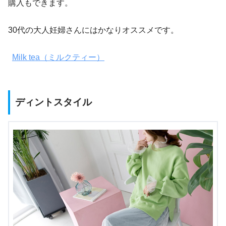
購入もできます。
30代の大人妊婦さんにはかなりオススメです。
Milk tea（ミルクティー）
ディントスタイル