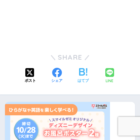
SHARE
LINE
ポスト
シェア
はてブ