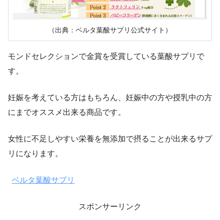
（出典：ベルタ葉酸サプリ公式サイト）
モンドセレクションで金賞を受賞している葉酸サプリで
す。
妊娠を考えている方はもちろん、妊娠中の方や授乳中の方
にまでオススメ出来る商品です。
女性に不足しやすい栄養を無添加で摂ることが出来るサプ
リになります。
ベルタ葉酸サプリ
スポンサーリンク