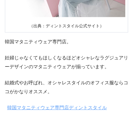
（出典：ディントスタイル公式サイト）
韓国マタニティウェア専門店。
妊婦じゃなくてもほしくなるほどオシャレなラグジュアリ
ーデザインのマタニティウェアが揃っています。
結婚式やお呼ばれ、オシャレスタイルのオフィス服ならコ
コがかなりオススメ。
韓国マタニティウェア専門店ディントスタイル