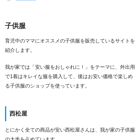
子供服
育児中のママにオススメの子供服を販売しているサイトを
紹介します。
我が家では「安い服をおしゃれに！」をテーマに、外出用
で1着はキレイな服を購入して、後はお安い価格で楽しめ
る子供服のショップを使っています。
西松屋
とにかく全ての商品が安い西松屋さんは、我が家の子供服
の大半を占めています。