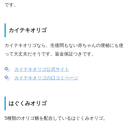
です。
カイテキオリゴ
カイテキオリゴなら、生後間もない赤ちゃんの便秘にも使
って大丈夫だそうです。返金保証つきです。
カイテキオリゴ公式サイト
カイテキオリゴの口コミページ
はぐくみオリゴ
5種類のオリゴ糖を配合しているはぐくみオリゴ。