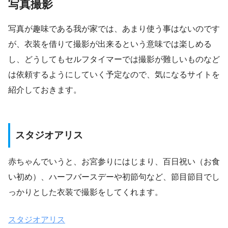
写真撮影
写真が趣味である我が家では、あまり使う事はないのです
が、衣装を借りて撮影が出来るという意味では楽しめる
し、どうしてもセルフタイマーでは撮影が難しいものなど
は依頼するようにしていく予定なので、気になるサイトを
紹介しておきます。
スタジオアリス
赤ちゃんでいうと、お宮参りにはじまり、百日祝い（お食
い初め）、ハーフバースデーや初節句など、節目節目でし
っかりとした衣装で撮影をしてくれます。
スタジオアリス