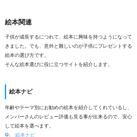
絵本関連
子供が成長するにつれて、絵本に興味を持つようになって
きました。でも、意外と難しいのが子供にプレゼントする
絵本の選び方です。
そんな絵本選びに役に立つサイトを紹介します。
絵本ナビ
年齢やテーマ別にお勧めの絵本を紹介してくれているし、
メンバーさんのレビュー評価も見る事が出来るので、安心
して絵本を選べます。
絵本ナビ