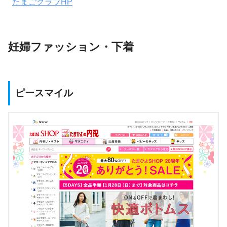
たまごクラブHP
妊婦ファッション・下着
ピースマイル