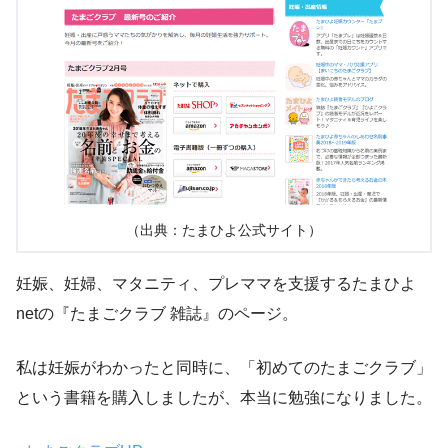
（出典：たまひよ公式サイト）
妊娠、妊婦、マタニティ、プレママを支援するたまひよ
netの『たまごクラブ 雑誌』のページ。
私は妊娠がわかったと同時に、「初めてのたまごクラブ
」
という書籍を購入しましたが、本当に勉強になりました。