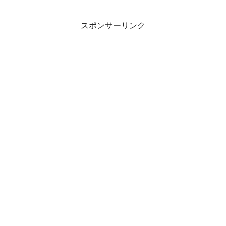
スポンサーリンク