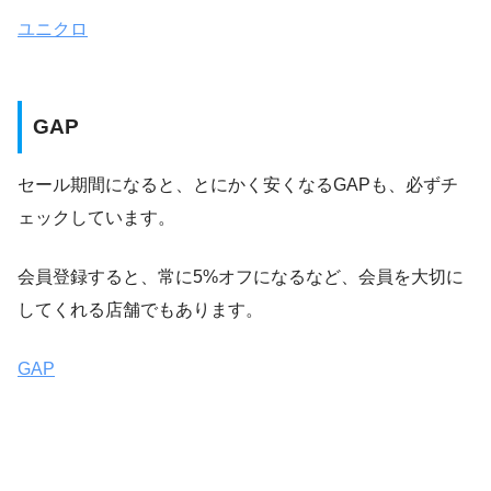
ユニクロ
GAP
セール期間になると、とにかく安くなるGAPも、必ずチ
ェックしています。
会員登録すると、常に5%オフになるなど、会員を大切に
してくれる店舗でもあります。
GAP