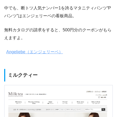
中でも、断トツ人気ナンバー1を誇るマタニティパンツ“P
パンツ”はエンジェリーベの看板商品。
無料カタログの請求をすると、500円分のクーポンがもら
えますよ。
Angeliebe（エンジェリーベ）
ミルクティー