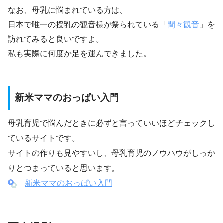
なお、母乳に悩まれている方は、
日本で唯一の授乳の観音様が祭られている「
間々観音
」を
訪れてみると良いですよ。
私も実際に何度か足を運んできました。
新米ママのおっぱい入門
母乳育児で悩んだときに必ずと言っていいほどチェックし
ているサイトです。
サイトの作りも見やすいし、母乳育児のノウハウがしっか
りとつまっていると思います。
新米ママのおっぱい入門