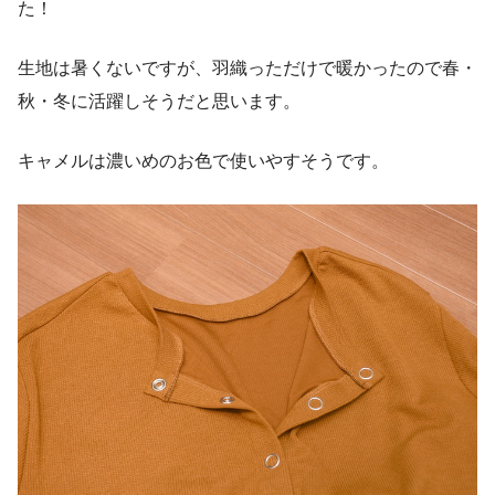
た！
生地は暑くないですが、羽織っただけで暖かったので春・
秋・
冬に活躍しそうだと思います。
キャメルは濃いめのお色で使いやすそうです。