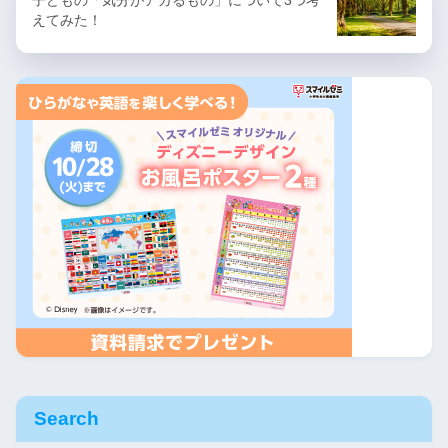
えてみた！
Search