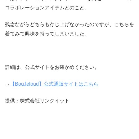
コラボレーションアイテムとのこと。
残念ながらどちらも存じ上げなかったのですが、こちらを
着てみて興味を持ってしまいました。
詳細は、公式サイトをお確かめください。
→
【BouJeloud】公式通販サイトはこちら
提供：株式会社リンクイット