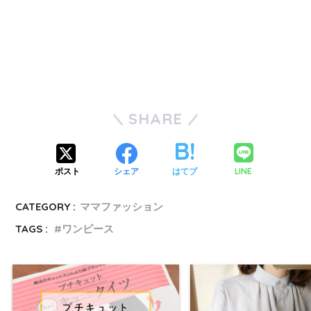
SHARE
LINE
ポスト
シェア
はてブ
CATEGORY :
ママファッション
TAGS :
ワンピース