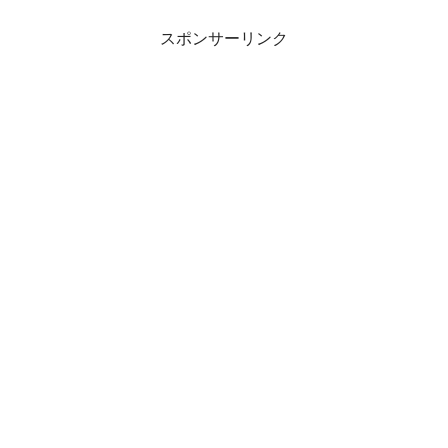
スポンサーリンク