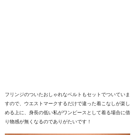
フリンジのついたおしゃれなベルトもセットでついていま
すので、ウエストマークするだけで違った着こなしが楽し
める上に、身長の低い私がワンピースとして着る場合に借
り物感が無くなるのでありがたいです！