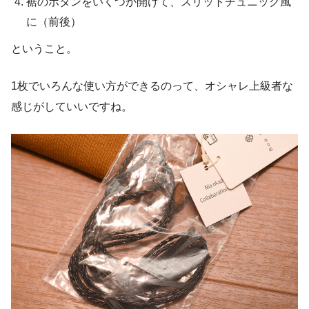
裾のボタンをいくつか開けて、スリットチュニック風
に（前後）
ということ。
1枚でいろんな使い方ができるのって、オシャレ上級者な
感じがしていいですね。