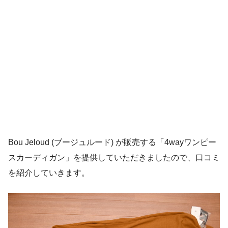
Bou Jeloud (ブージュルード) が販売する「4wayワンピー
スカーディガン」を提供していただきましたので、口コミ
を紹介していきます。