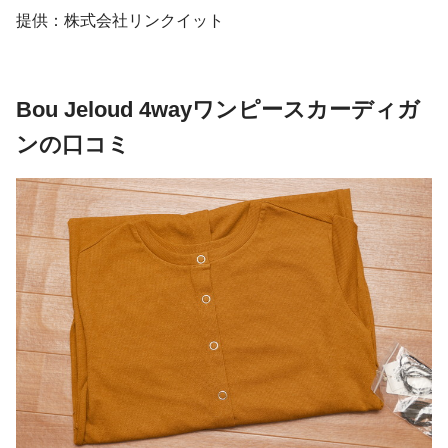
提供：株式会社リンクイット
Bou Jeloud 4wayワンピースカーディガ
ンの口コミ