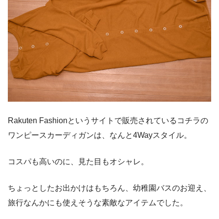
Rakuten Fashionというサイトで販売されているコチラの
ワンピースカーディガンは、なんと4Wayスタイル。
コスパも高いのに、見た目もオシャレ。
ちょっとしたお出かけはもちろん、幼稚園バスのお迎え、
旅行なんかにも使えそうな素敵なアイテムでした。