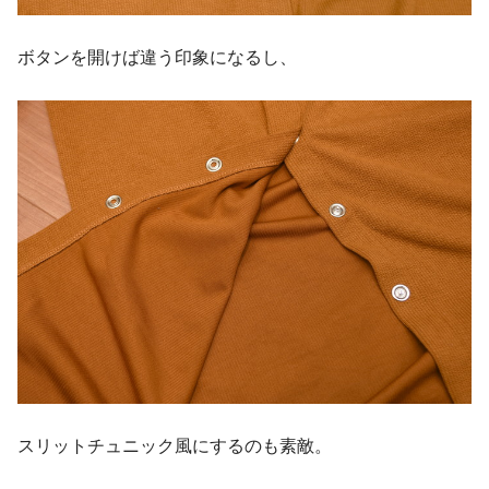
ボタンを開けば違う印象になるし、
スリットチュニック風にするのも素敵。