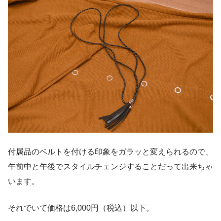
付属品のベルトを付ける印象をガラッと変えられるので、
午前中と午後でスタイルチェンジすることだって出来ちゃ
います。
それでいて価格は6,000円（税込）以下。