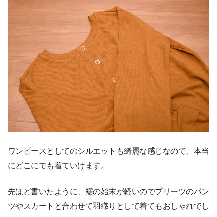
ワンピースとしてのシルエットも綺麗な感じなので、本当
にどこにでも着ていけます。
先ほど書いたように、
裾の始末が軽いのでプリーツのパン
ツやスカートと合わせて羽織り
として着てもおしゃれでし