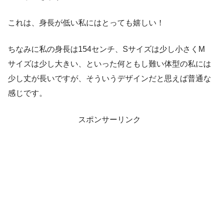
これは、身長が低い私にはとっても嬉しい！
ちなみに私の身長は154センチ、Sサイズは少し小さくM
サイズは少し大きい、といった何ともし難い体型の私には
少し丈が長いですが、そういうデザインだと思えば普通な
感じです。
スポンサーリンク