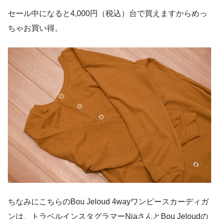
セール中になると4,000円（税込）台で買えますからめっ
ちゃお買い得。
ちなみにこちらのBou Jeloud 4wayワンピースカーディガ
ンは、トラベルインスタグラマーNiaさんとBou Jeloudの