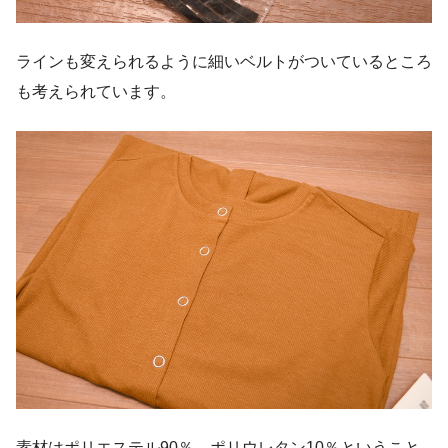
ラインも変えられるように細いベルトがついているところ
も考えられています。
素材はポリエステル90％、ポリウレタン10％ということ