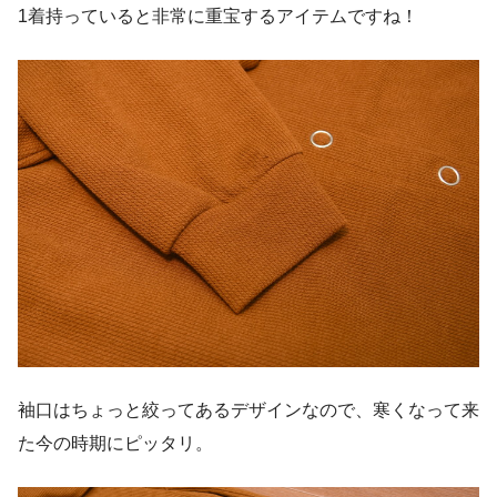
1着持っていると非常に重宝するアイテムですね！
袖口はちょっと絞ってあるデザインなので、寒くなって来
た今の時期にピッタリ。