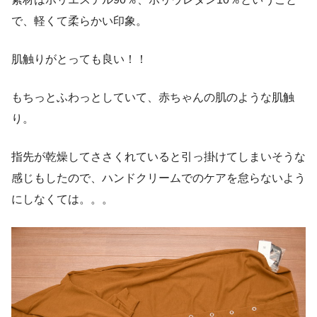
で、軽くて柔らかい印象。
肌触りがとっても良い！！
もちっとふわっとしていて、赤ちゃんの肌のような肌触
り。
指先が乾燥してささくれていると引っ掛けてしまいそうな
感じもし
たので、ハンドクリームでのケアを怠らないよう
にしなくては。。
。