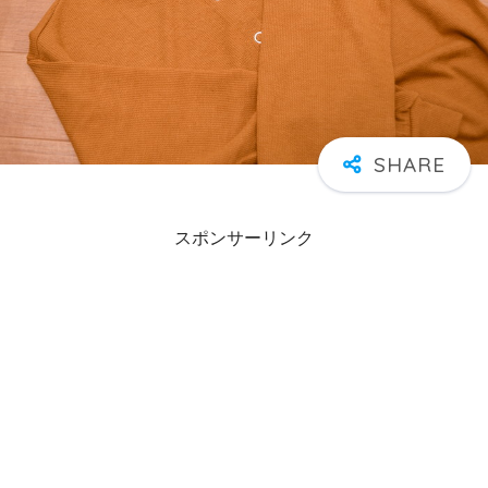
スポンサーリンク