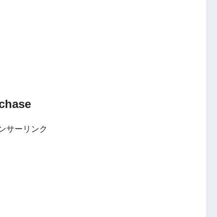
rchase
ンサーリンク