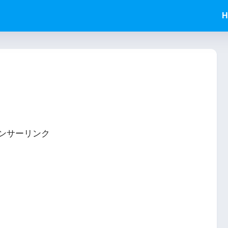
H
ンサーリンク