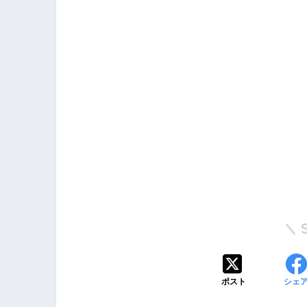
ポスト
シェ