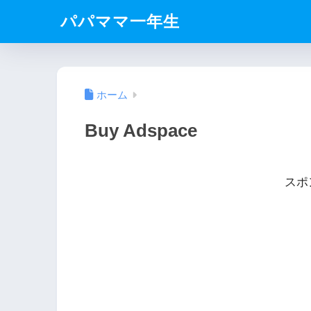
パパママ一年生
ホーム
Buy Adspace
スポ