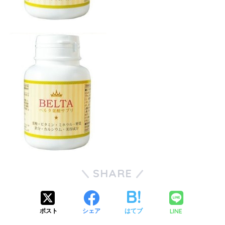
SHARE
LINE
ポスト
シェア
はてブ