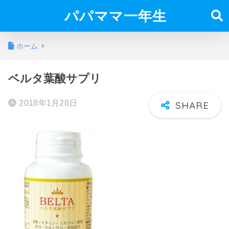
パパママ一年生
ホーム
ベルタ葉酸サプリ
2018年1月28日