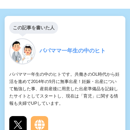
この記事を書いた人
パパママ一年生の中のヒト
パパママ一年生の中のヒトです。共働きのOL時代から妊
活を進めて2014年の9月に無事出産！妊娠・出産につい
て勉強した事、産前産後に用意した出産準備品を記録し
たサイトとしてスタートし、現在は「育児」に関する情
報も夫婦でUPしています。