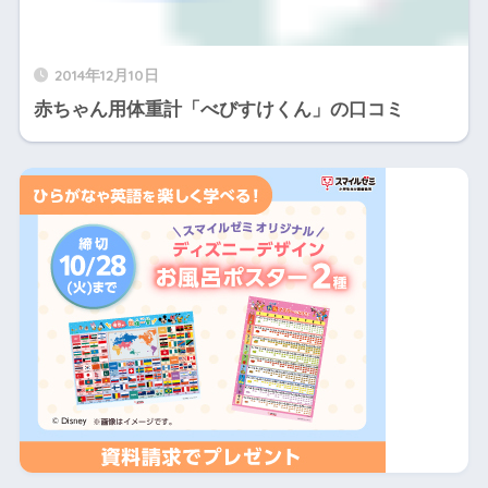
2014年12月10日
赤ちゃん用体重計「べびすけくん」の口コミ