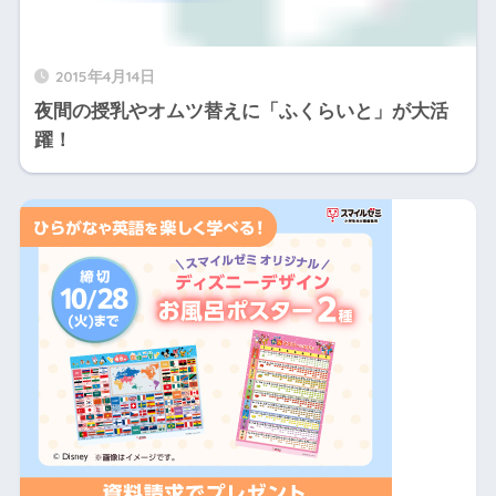
2015年4月14日
夜間の授乳やオムツ替えに「ふくらいと」が大活
躍！